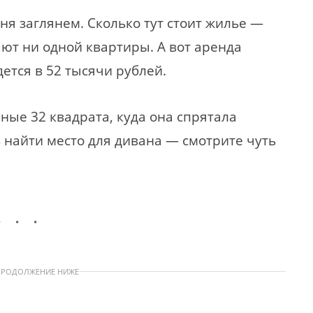
ня заглянем. Сколько тут стоит жилье —
ают ни одной квартиры. А вот аренда
ется в 52 тысячи рублей.
ные 32 квадрата, куда она спрятала
 найти место для дивана — смотрите чуть
ПРОДОЛЖЕНИЕ НИЖЕ