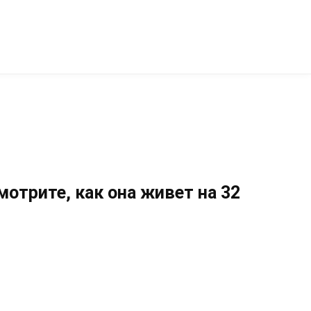
отрите, как она живет на 32