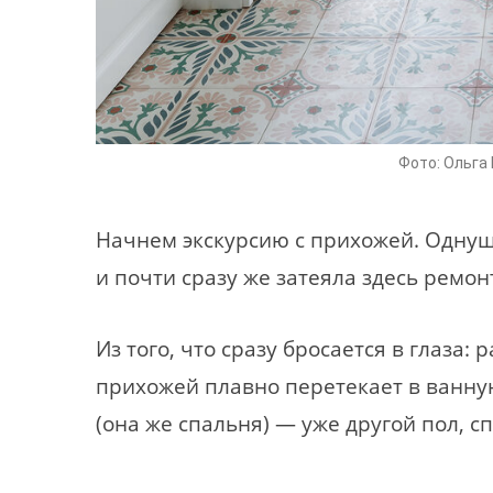
Фото: Ольга
Начнем экскурсию с прихожей. Однуш
и почти сразу же затеяла здесь ремон
Из того, что сразу бросается в глаза:
прихожей плавно перетекает в ванную
(она же спальня) — уже другой пол, 