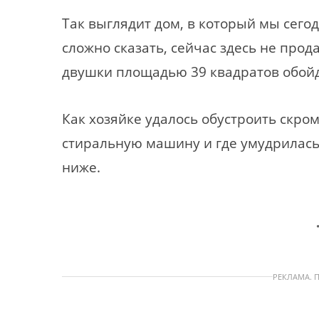
Так выглядит дом, в который мы сегод
сложно сказать, сейчас здесь не прод
двушки площадью 39 квадратов обойд
Как хозяйке удалось обустроить скром
стиральную машину и где умудрилась
ниже.
РЕКЛАМА. 