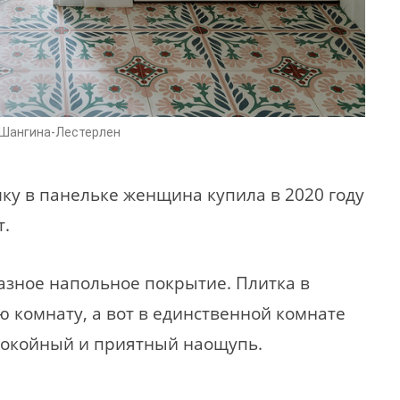
 Шангина-Лестерлен
ку в панельке женщина купила в 2020 году
т.
 разное напольное покрытие. Плитка в
 комнату, а вот в единственной комнате
спокойный и приятный наощупь.