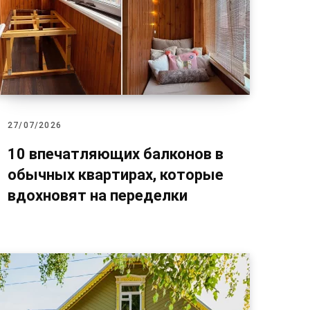
27/07/2026
10 впечатляющих балконов в
обычных квартирах, которые
вдохновят на переделки