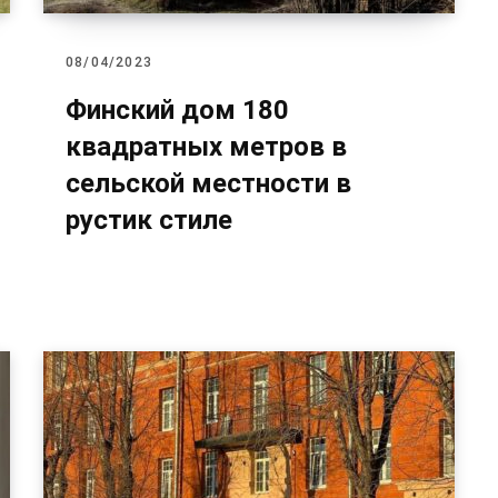
08/04/2023
Финский дом 180
квадратных метров в
сельской местности в
рустик стиле