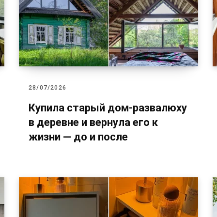
28/07/2026
Купила старый дом-развалюху
в деревне и вернула его к
жизни — до и после