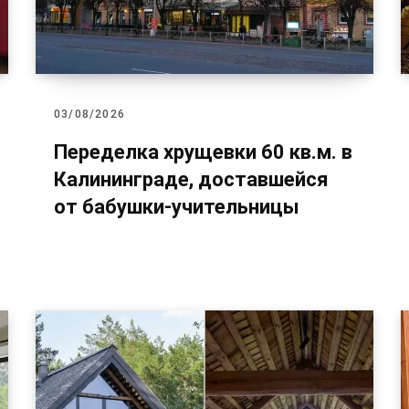
03/08/2026
Переделка хрущевки 60 кв.м. в
Калининграде, доставшейся
от бабушки-учительницы