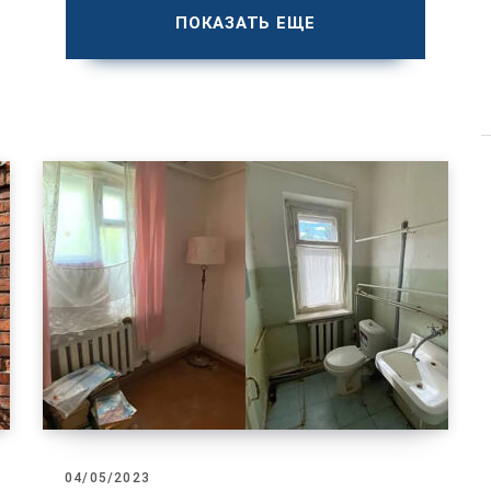
ПОКАЗАТЬ ЕЩЕ
04/05/2023