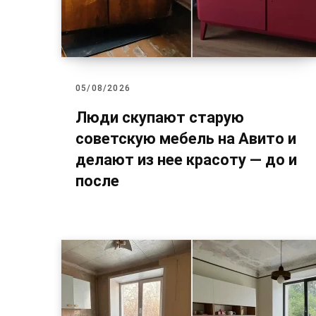
05/08/2026
Люди скупают старую
советскую мебель на Авито и
делают из нее красоту — до и
после