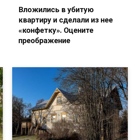
Вложились в убитую
квартиру и сделали из нее
«конфетку». Оцените
преображение