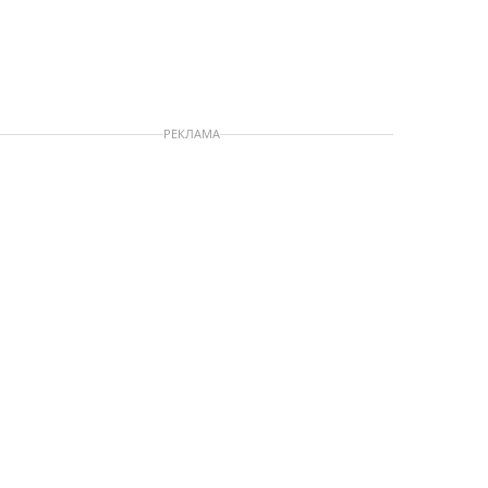
РЕКЛАМА