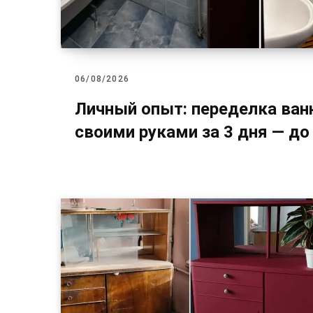
06/08/2026
Личный опыт: переделка ва
своими руками за 3 дня — до