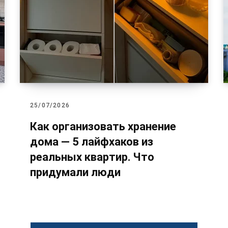
25/07/2026
Как организовать хранение
дома — 5 лайфхаков из
реальных квартир. Что
придумали люди