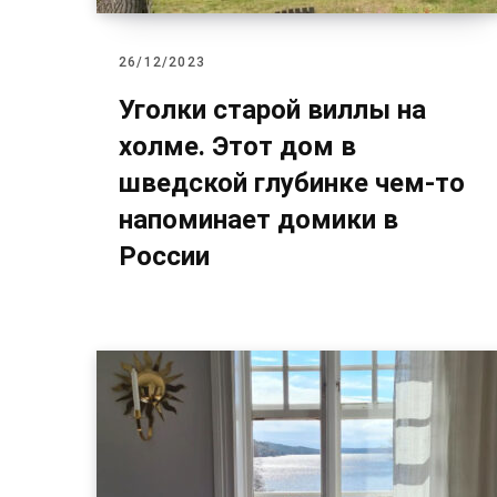
26/12/2023
Уголки старой виллы на
холме. Этот дом в
шведской глубинке чем-то
напоминает домики в
России