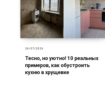
26/07/2026
Тесно, но уютно! 10 реальных
примеров, как обустроить
кухню в хрущевке