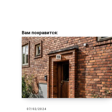
Вам понравится:
07/02/2024