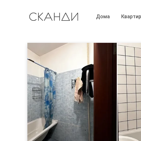
Дома
Кварти