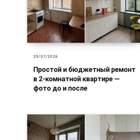
29/07/2026
Простой и бюджетный ремонт
в 2-комнатной квартире —
фото до и после