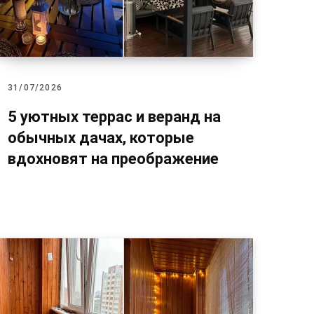
31/07/2026
5 уютных террас и веранд на
обычных дачах, которые
вдохновят на преображение