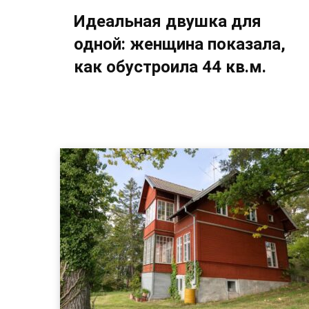
Идеальная двушка для
одной: женщина показала,
как обустроила 44 кв.м.