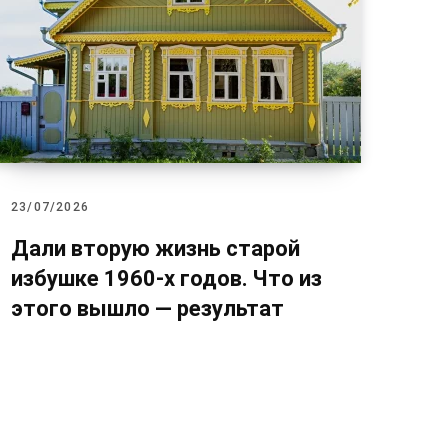
23/07/2026
Дали вторую жизнь старой
избушке 1960-х годов. Что из
этого вышло — результат