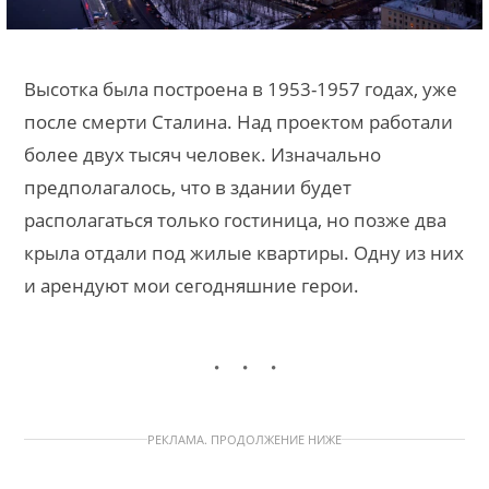
Высотка была построена в 1953-1957 годах, уже
после смерти Сталина. Над проектом работали
более двух тысяч человек. Изначально
предполагалось, что в здании будет
располагаться только гостиница, но позже два
крыла отдали под жилые квартиры. Одну из них
и арендуют мои сегодняшние герои.
РЕКЛАМА. ПРОДОЛЖЕНИЕ НИЖЕ