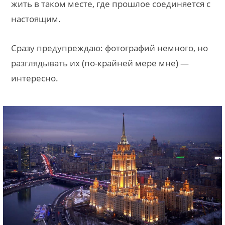
жить в таком месте, где прошлое соединяется с
настоящим.
Сразу предупреждаю: фотографий немного, но
разглядывать их (по-крайней мере мне) —
интересно.