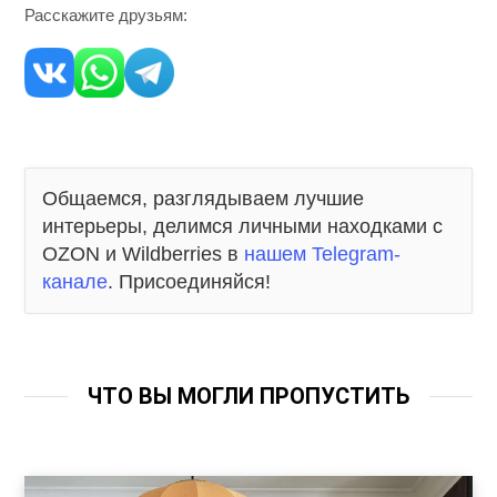
Расскажите друзьям:
Общаемся, разглядываем лучшие
интерьеры, делимся личными находками с
OZON и Wildberries в
нашем Telegram-
канале
. Присоединяйся!
ЧТО ВЫ МОГЛИ ПРОПУСТИТЬ