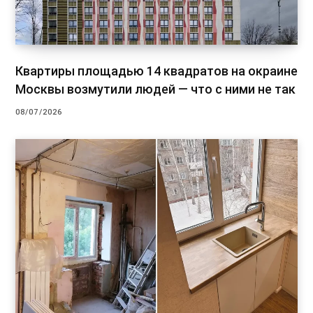
Квартиры площадью 14 квадратов на окраине
Москвы возмутили людей — что с ними не так
08/07/2026