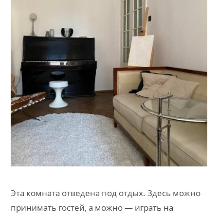
Эта комната отведена под отдых. Здесь можно
принимать гостей, а можно — играть на