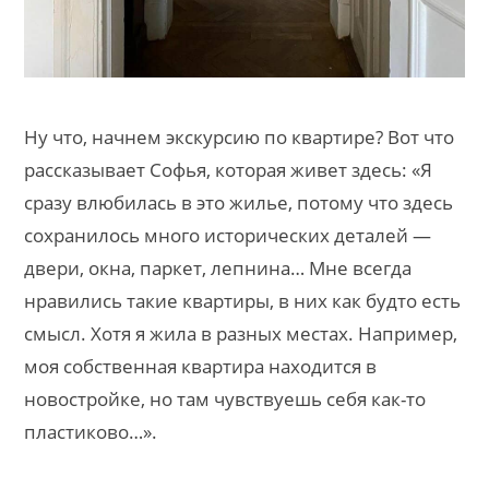
Ну что, начнем экскурсию по квартире? Вот что
рассказывает Софья, которая живет здесь: «Я
сразу влюбилась в это жилье, потому что здесь
сохранилось много исторических деталей —
двери, окна, паркет, лепнина… Мне всегда
нравились такие квартиры, в них как будто есть
смысл. Хотя я жила в разных местах. Например,
моя собственная квартира находится в
новостройке, но там чувствуешь себя как-то
пластиково…».