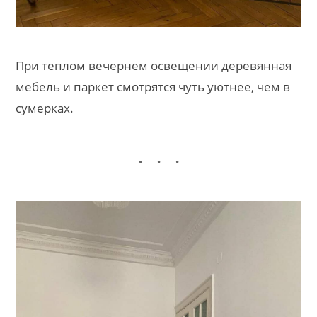
При теплом вечернем освещении деревянная
мебель и паркет смотрятся чуть уютнее, чем в
сумерках.