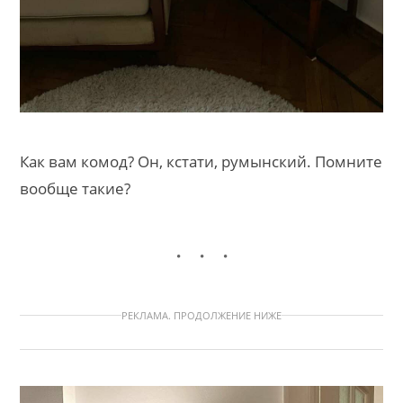
Как вам комод? Он, кстати, румынский. Помните
вообще такие?
РЕКЛАМА. ПРОДОЛЖЕНИЕ НИЖЕ