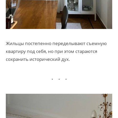
Жильцы постепенно переделывают съемную
квартиру под себя, но при этом стараются
сохранить исторический дух.