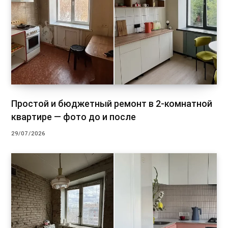
Простой и бюджетный ремонт в 2-комнатной
квартире — фото до и после
29/07/2026