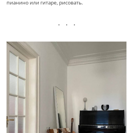
пианино или гитаре, рисовать.