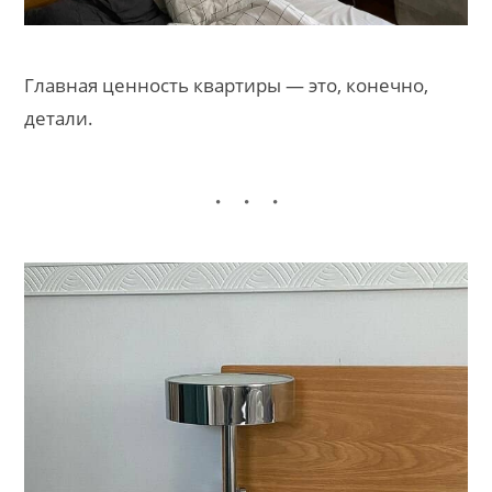
Главная ценность квартиры — это, конечно,
детали.