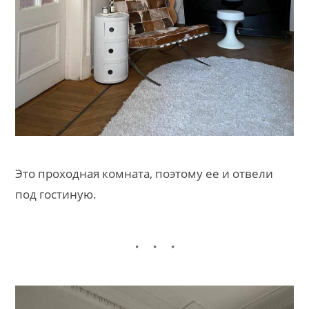
Это проходная комната, поэтому ее и отвели
под гостиную.