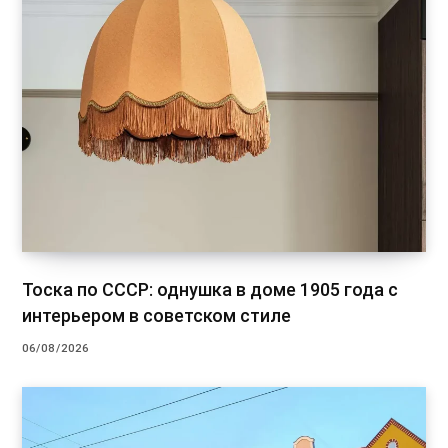
Тоска по СССР: однушка в доме 1905 года с
интерьером в советском стиле
06/08/2026