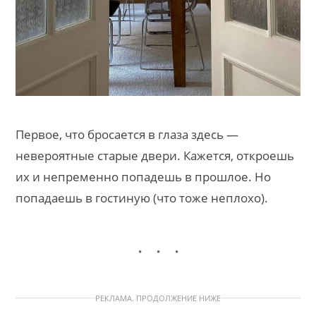
Первое, что бросается в глаза здесь —
невероятные старые двери. Кажется, откроешь
их и непременно попадешь в прошлое. Но
попадаешь в гостиную (что тоже неплохо).
РЕКЛАМА. ПРОДОЛЖЕНИЕ НИЖЕ