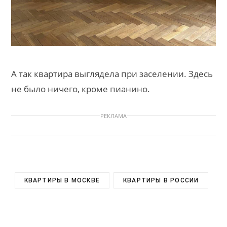
А так квартира выглядела при заселении. Здесь
не было ничего, кроме пианино.
РЕКЛАМА
КВАРТИРЫ В МОСКВЕ
КВАРТИРЫ В РОССИИ