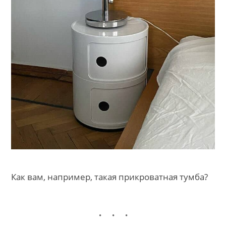
Как вам, например, такая прикроватная тумба?