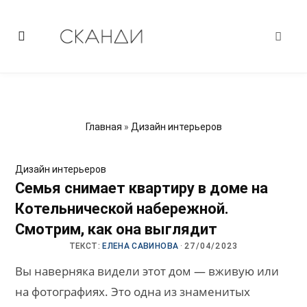
Главная
»
Дизайн интерьеров
Дизайн интерьеров
Семья снимает квартиру в доме на
Котельнической набережной.
Смотрим, как она выглядит
ТЕКСТ:
ЕЛЕНА САВИНОВА
·
27/04/2023
Вы наверняка видели этот дом — вживую или
на фотографиях. Это одна из знаменитых