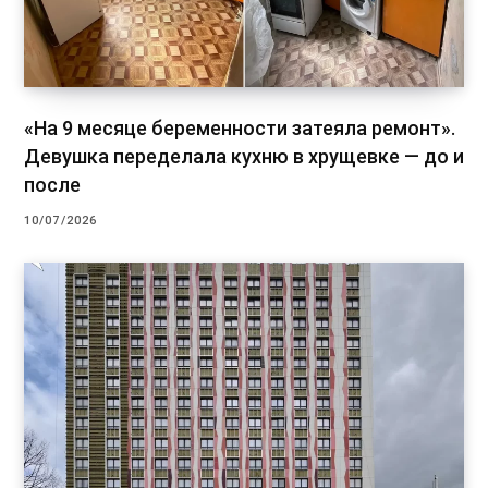
«На 9 месяце беременности затеяла ремонт».
Девушка переделала кухню в хрущевке — до и
после
10/07/2026