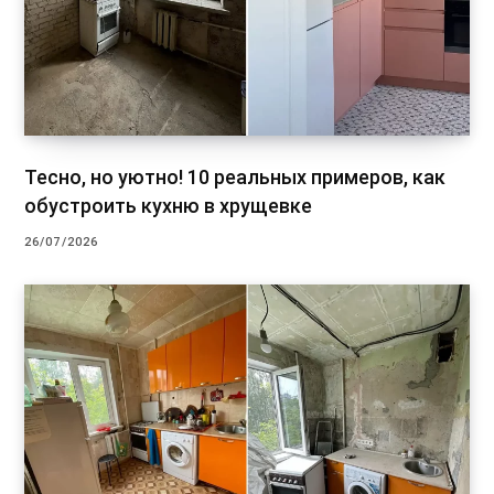
Тесно, но уютно! 10 реальных примеров, как
обустроить кухню в хрущевке
26/07/2026