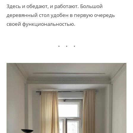
Здесь и обедают, и работают. Большой
деревянный стол удобен в первую очередь
своей функциональностью.