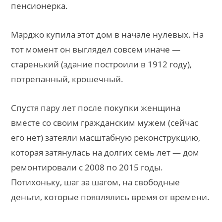
пенсионерка.
Марджо купила этот дом в начале нулевых. На
тот момент он выглядел совсем иначе —
старенький (здание построили в 1912 году),
потрепанный, крошечный.
Спустя пару лет после покупки женщина
вместе со своим гражданским мужем (сейчас
его нет) затеяли масштабную реконструкцию,
которая затянулась на долгих семь лет — дом
ремонтировали с 2008 по 2015 годы.
Потихоньку, шаг за шагом, на свободные
деньги, которые появлялись время от времени.