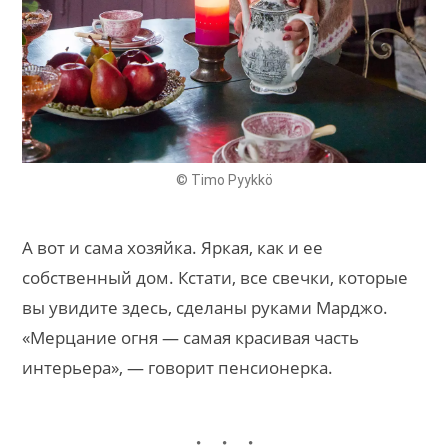
© Timo Pyykkö
А вот и сама хозяйка. Яркая, как и ее
собственный дом. Кстати, все свечки, которые
вы увидите здесь, сделаны руками Марджо.
«Мерцание огня — самая красивая часть
интерьера», — говорит пенсионерка.