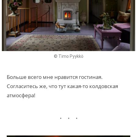
© Timo Pyykkö
Больше всего мне нравится гостиная.
Согласитесь же, что тут какая-то колдовская
атмосфера!