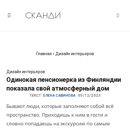
Главная
»
Дизайн интерьеров
Дизайн интерьеров
Одинокая пенсионерка из Финляндии
показала свой атмосферный дом
ТЕКСТ:
ЕЛЕНА САВИНОВА
·
05/12/2023
Бывают люди, которые заполняют собой всё
пространство. Приходишь к ним в гости и
словно попадаешь на экскурсию по самым