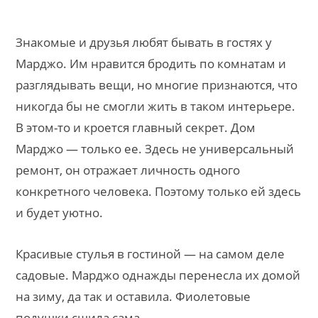
Знакомые и друзья любят бывать в гостях у
Марджо. Им нравится бродить по комнатам и
разглядывать вещи, но многие признаются, что
никогда бы не смогли жить в таком интерьере.
В этом-то и кроется главный секрет. Дом
Марджо — только ее. Здесь не универсальный
ремонт, он отражает личность одного
конкретного человека. Поэтому только ей здесь
и будет уютно.
Красивые стулья в гостиной — на самом деле
садовые. Марджо однажды перенесла их домой
на зиму, да так и оставила. Фиолетовые
подушки сшила сама.