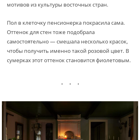
мотивов из культуры восточных стран.
Пол в клеточку пенсионерка покрасила сама.
Оттенок для стен тоже подобрала
самостоятельно — смешала несколько красок,
чтобы получить именно такой розовой цвет. В
сумерках этот оттенок становится фиолетовым.