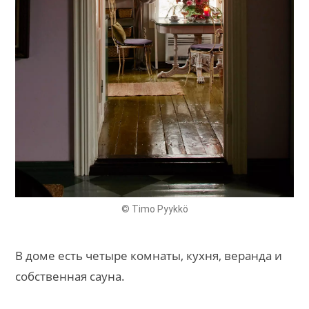
© Timo Pyykkö
В доме есть четыре комнаты, кухня, веранда и
собственная сауна.