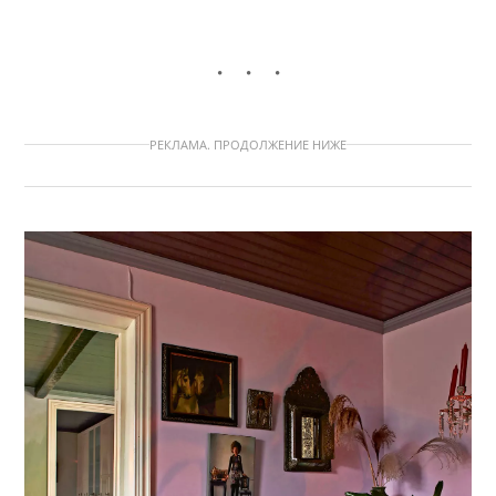
РЕКЛАМА. ПРОДОЛЖЕНИЕ НИЖЕ