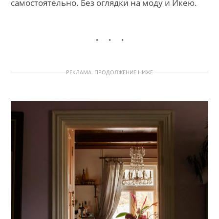
самостоятельно. Без оглядки на моду и Икею.
РЕКЛАМА. ПРОДОЛЖЕНИЕ НИЖЕ