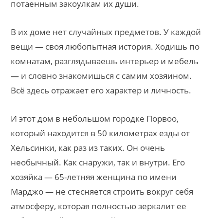
потаенным закоулкам их души.
В их доме нет случайных предметов. У каждой
вещи — своя любопытная история. Ходишь по
комнатам, разглядываешь интерьер и мебель
— и словно знакомишься с самим хозяином.
Всё здесь отражает его характер и личность.
И этот дом в небольшом городке Порвоо,
который находится в 50 километрах езды от
Хельсинки, как раз из таких. Он очень
необычный. Как снаружи, так и внутри. Его
хозяйка — 65-летняя женщина по имени
Марджо — не стесняется строить вокруг себя
атмосферу, которая полностью зеркалит ее