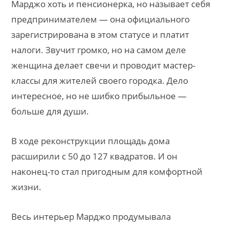
Марджо хоть и пенсионерка, но называет себя
предпринимателем — она официального
зарегистрирована в этом статусе и платит
налоги. Звучит громко, но на самом деле
женщина делает свечи и проводит мастер-
классы для жителей своего городка. Дело
интересное, но не шибко прибыльное —
больше для души.
В ходе реконструкции площадь дома
расширили с 50 до 127 квадратов. И он
наконец-то стал пригодным для комфортной
жизни.
Весь интерьер Марджо продумывала