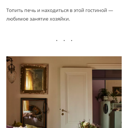
Топить печь и находиться в этой гостиной —
любимое занятие хозяйки.