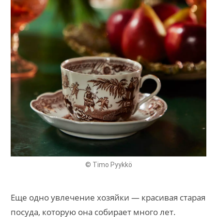
© Timo Pyykkö
Еще одно увлечение хозяйки — красивая старая
посуда, которую она собирает много лет.