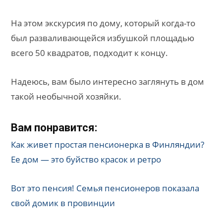
На этом экскурсия по дому, который когда-то
был разваливающейся избушкой площадью
всего 50 квадратов, подходит к концу.
Надеюсь, вам было интересно заглянуть в дом
такой необычной хозяйки.
Вам понравится:
Как живет простая пенсионерка в Финляндии?
Ее дом — это буйство красок и ретро
Вот это пенсия! Семья пенсионеров показала
свой домик в провинции