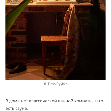
© Timo Pyykkö
В доме нет классической ванной комнаты, зато
есть сауна.