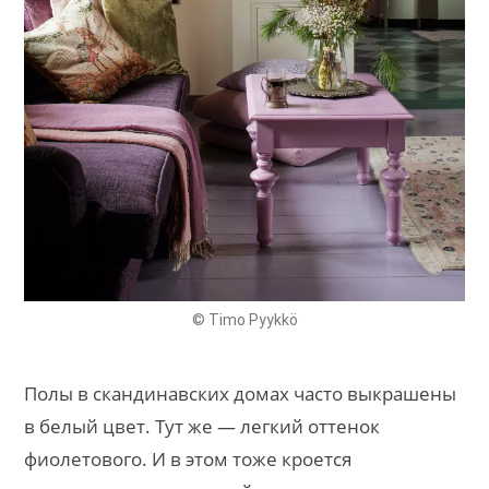
© Timo Pyykkö
Полы в скандинавских домах часто выкрашены
в белый цвет. Тут же — легкий оттенок
фиолетового. И в этом тоже кроется