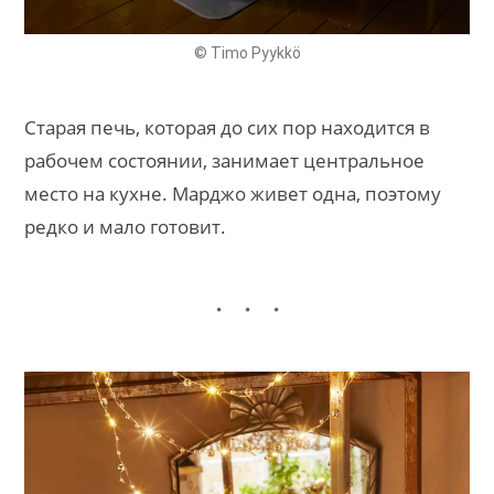
© Timo Pyykkö
Старая печь, которая до сих пор находится в
рабочем состоянии, занимает центральное
место на кухне. Марджо живет одна, поэтому
редко и мало готовит.