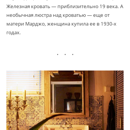
Железная кровать — приблизительно 19 века. А
необычная люстра над кроватью — еще от
матери Марджо, женщина купила ее в 1930-х
годах.