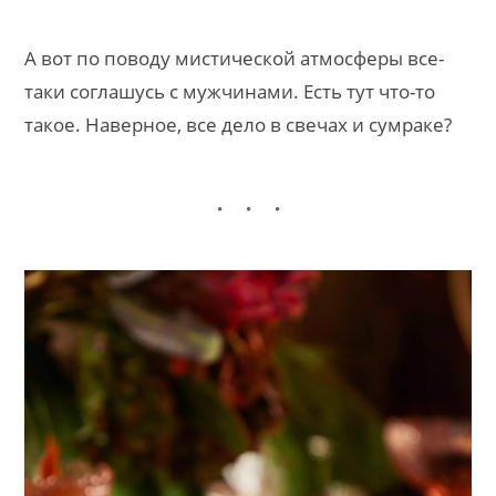
А вот по поводу мистической атмосферы все-
таки соглашусь с мужчинами. Есть тут что-то
такое. Наверное, все дело в свечах и сумраке?