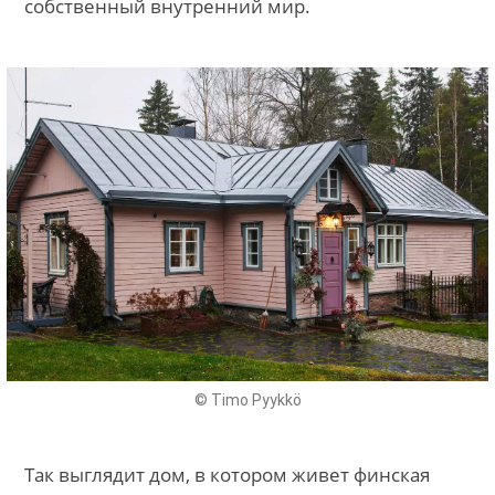
собственный внутренний мир.
© Timo Pyykkö
Так выглядит дом, в котором живет финская