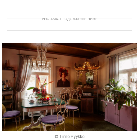
РЕКЛАМА. ПРОДОЛЖЕНИЕ НИЖЕ
© Timo Pyykkö