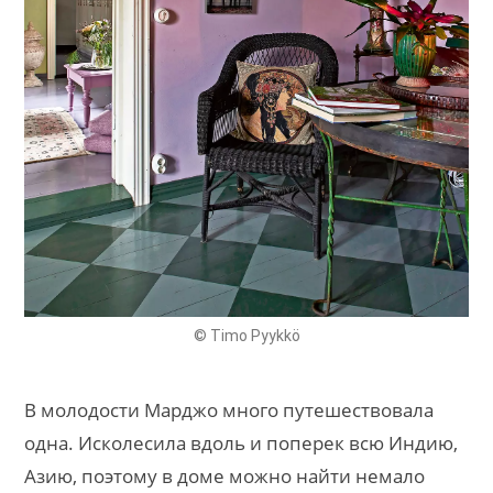
© Timo Pyykkö
В молодости Марджо много путешествовала
одна. Исколесила вдоль и поперек всю Индию,
Азию, поэтому в доме можно найти немало