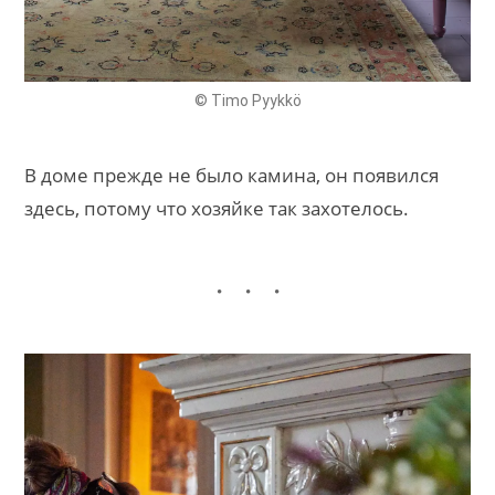
© Timo Pyykkö
В доме прежде не было камина, он появился
здесь, потому что хозяйке так захотелось.