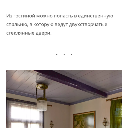
Из гостиной можно попасть в единственную
спальню, в которую ведут двухстворчатые
стеклянные двери.