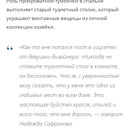
Роль прикроватной тумбочки в спальне
выполняет старый туалетный столик, который
украшают винтажные вещицы из личной
коллекции хозяйки.
«Как-то мне попался пост в соцсетях
от девушки-дизайнера: «Никогда не
ставьте туалетный стол в комнате,
он бесполезен». Что ж, с уверенностью
могу сказать, что у меня это одно из
любимых мест во всем доме. Это
настоящее буйство красок, стилей и
всего того, что мне дорого», — говорит
Надежда Сафронова.