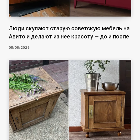
Люди скупают старую советскую мебель на
Авито и делают из нее красоту — до и после
05/08/2026