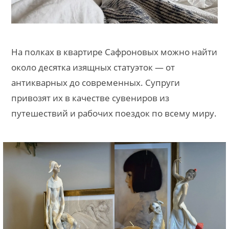
На полках в квартире Сафроновых можно найти
около десятка изящных статуэток — от
антикварных до современных. Супруги
привозят их в качестве сувениров из
путешествий и рабочих поездок по всему миру.