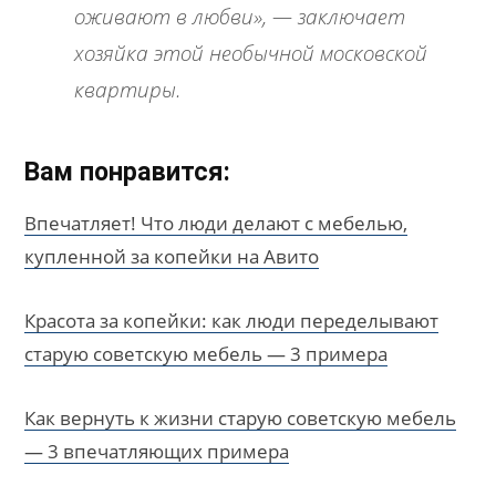
оживают в любви», — заключает
хозяйка этой необычной московской
квартиры.
Вам понравится:
Впечатляет! Что люди делают с мебелью,
купленной за копейки на Авито
Красота за копейки: как люди переделывают
старую советскую мебель — 3 примера
Как вернуть к жизни старую советскую мебель
— 3 впечатляющих примера