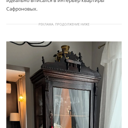
идеально вписался в интерьер квартиры
Сафроновых.
РЕКЛАМА. ПРОДОЛЖЕНИЕ НИЖЕ