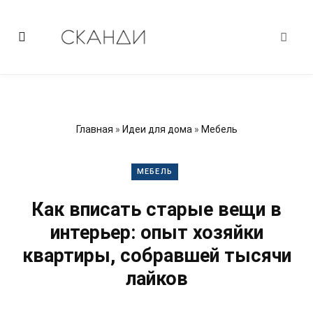
Главная
»
Идеи для дома
»
Мебель
МЕБЕЛЬ
Как вписать старые вещи в
интерьер: опыт хозяйки
квартиры, собравшей тысячи
лайков