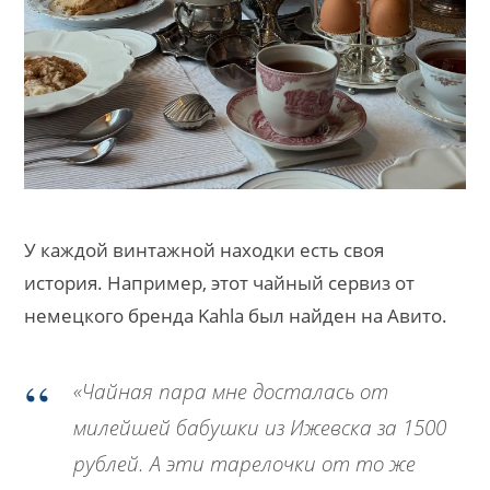
У каждой винтажной находки есть своя
история. Например, этот чайный сервиз от
немецкого бренда Kahla был найден на Авито.
«Чайная пара мне досталась от
милейшей бабушки из Ижевска за 1500
рублей. А эти тарелочки от то же