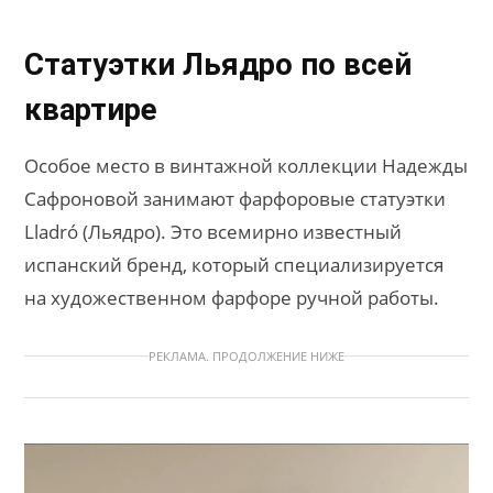
Статуэтки Льядро по всей
квартире
Особое место в винтажной коллекции Надежды
Сафроновой занимают фарфоровые статуэтки
Lladró (Льядро). Это всемирно известный
испанский бренд, который специализируется
на художественном фарфоре ручной работы.
РЕКЛАМА. ПРОДОЛЖЕНИЕ НИЖЕ