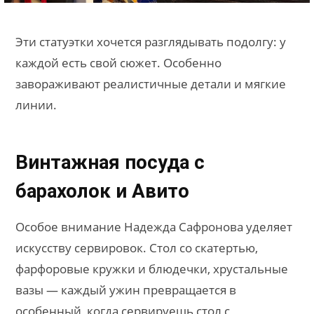
Эти статуэтки хочется разглядывать подолгу: у
каждой есть свой сюжет. Особенно
завораживают реалистичные детали и мягкие
линии.
Винтажная посуда с
барахолок и Авито
Особое внимание Надежда Сафронова уделяет
искусству сервировок. Стол со скатертью,
фарфоровые кружки и блюдечки, хрустальные
вазы — каждый ужин превращается в
особенный, когда сервируешь стол с