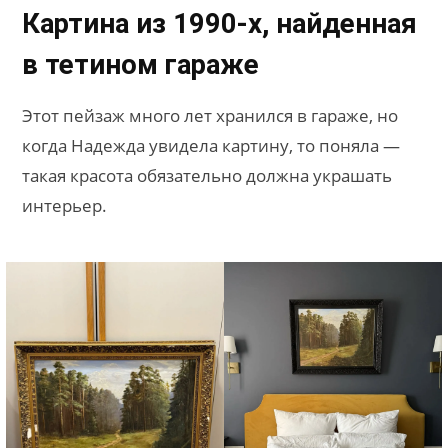
Картина из 1990-х, найденная
в тетином гараже
Этот пейзаж много лет хранился в гараже, но
когда Надежда увидела картину, то поняла —
такая красота обязательно должна украшать
интерьер.