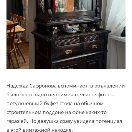
Надежда Сафронова вспоминает: в объявлении
было всего одно непримечательное фото —
потускневший буфет стоял на обычном
строительном поддоне на фоне каких-то
гаражей. Но девушка сразу увидела потенциал
в этой винтажной находке.