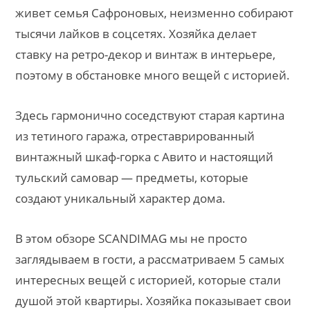
живет семья Сафроновых, неизменно собирают
тысячи лайков в соцсетях. Хозяйка делает
ставку на ретро-декор и винтаж в интерьере,
поэтому в обстановке много вещей с историей.
Здесь гармонично соседствуют старая картина
из тетиного гаража, отреставрированный
винтажный шкаф-горка с Авито и настоящий
тульский самовар — предметы, которые
создают уникальный характер дома.
В этом обзоре SCANDIMAG мы не просто
заглядываем в гости, а рассматриваем 5 самых
интересных вещей с историей, которые стали
душой этой квартиры. Хозяйка показывает свои