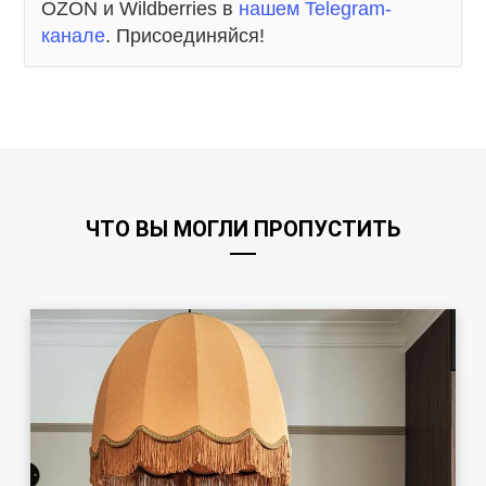
OZON и Wildberries в
нашем Telegram-
канале
. Присоединяйся!
ЧТО ВЫ МОГЛИ ПРОПУСТИТЬ