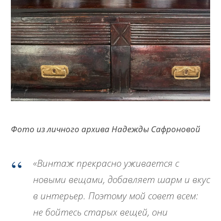
Фото из личного архива Надежды Сафроновой
«Винтаж прекрасно уживается с
новыми вещами, добавляет шарм и вкус
в интерьер. Поэтому мой совет всем:
не бойтесь старых вещей, они