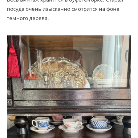
посуда очень изысканно смотрится на фоне
темного дерева.