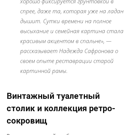
хорошо фиксируется грунтовкой в
спрее, даже та, которая уже на ладан
дышит. Сутки времени на полное
высыхание и семейная картина стала
красивым акцентом в спальне», —
рассказывает Надежда Сафронова о
своем опыте реставрации старой
картинной рамы.
Винтажный туалетный
столик и коллекция ретро-
сокровищ