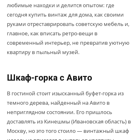
любимые находки и делится опытом: где
сегодня купить винтаж для дома, как своими
руками отреставрировать советскую мебель и,
главное, как вписать ретро-вещи в
современный интерьер, не превратив уютную
квартиру в пыльный музей.
Шкаф-горка с Авито
В гостиной стоит изысканный буфет-горка из
темного дерева, найденный на Авито в
неприглядном состоянии. Его пришлось
доставлять из Кинешмы (Ивановская область) в
Москву, но это того стоило — винтажный шкаф