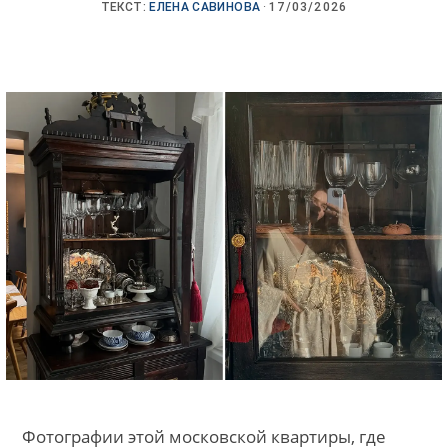
ТЕКСТ:
ЕЛЕНА САВИНОВА
·
17/03/2026
Фотографии этой московской квартиры, где