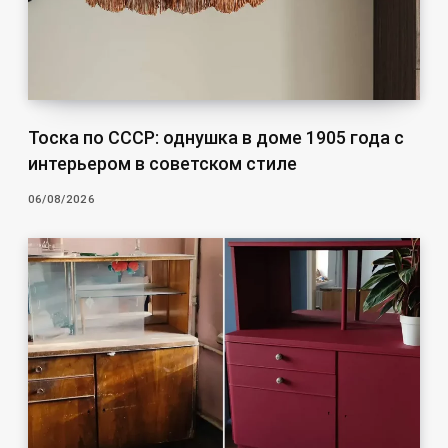
Тоска по СССР: однушка в доме 1905 года с
интерьером в советском стиле
06/08/2026