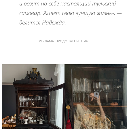
и возит на себе настоящий тульский
самовар. Живет свою лучшую жизнь», —
делится Надежда.
РЕКЛАМА. ПРОДОЛЖЕНИЕ НИЖЕ