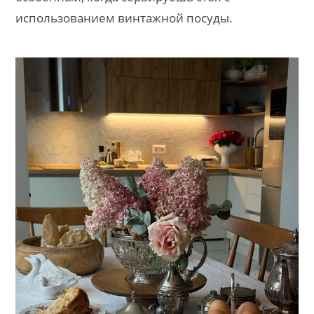
использованием винтажной посуды.