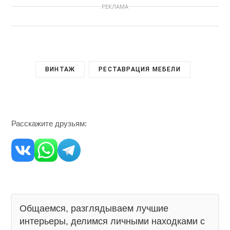
РЕКЛАМА
ВИНТАЖ
РЕСТАВРАЦИЯ МЕБЕЛИ
Расскажите друзьям:
Общаемся, разглядываем лучшие
интерьеры, делимся личными находками с