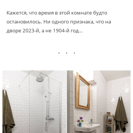
Кажется, что время в этой комнате будто
остановилось. Ни одного признака, что на
дворе 2023-й, а не 1904-й год…