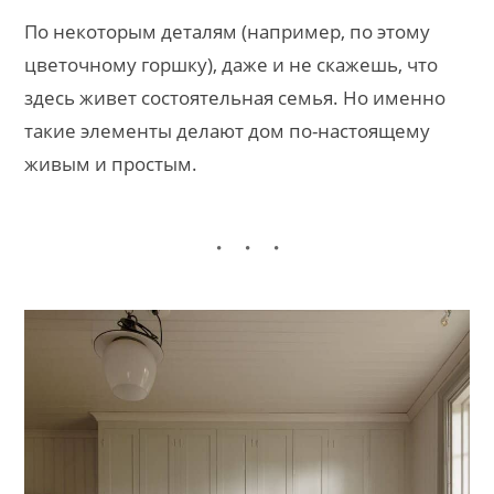
По некоторым деталям (например, по этому
цветочному горшку), даже и не скажешь, что
здесь живет состоятельная семья. Но именно
такие элементы делают дом по-настоящему
живым и простым.