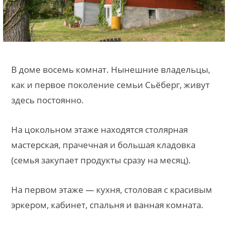
В доме восемь комнат. Нынешние владельцы,
как и первое поколение семьи Сьёберг, живут
здесь постоянно.
На цокольном этаже находятся столярная
мастерская, прачечная и большая кладовка
(семья закупает продукты сразу на месяц).
На первом этаже — кухня, столовая с красивым
эркером, кабинет, спальня и ванная комната.