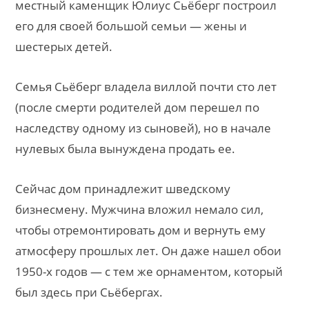
местный каменщик Юлиус Сьёберг построил
его для своей большой семьи — жены и
шестерых детей.
Семья Сьёберг владела виллой почти сто лет
(после смерти родителей дом перешел по
наследству одному из сыновей), но в начале
нулевых была вынуждена продать ее.
Сейчас дом принадлежит шведскому
бизнесмену. Мужчина вложил немало сил,
чтобы отремонтировать дом и вернуть ему
атмосферу прошлых лет. Он даже нашел обои
1950-х годов — с тем же орнаментом, который
был здесь при Сьёбергах.