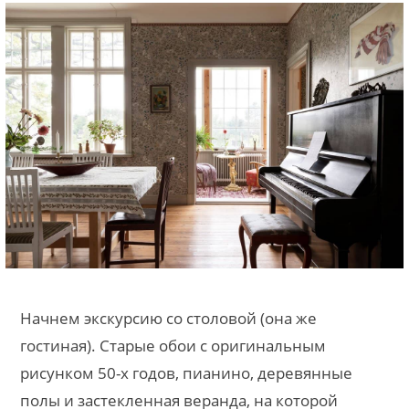
Начнем экскурсию со столовой (она же
гостиная). Старые обои с оригинальным
рисунком 50-х годов, пианино, деревянные
полы и застекленная веранда, на которой