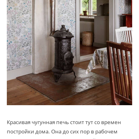
Красивая чугунная печь стоит тут со времен
постройки дома. Она до сих пор в рабочем