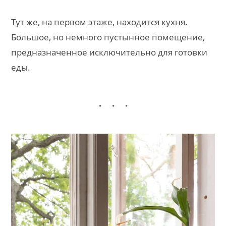
Тут же, на первом этаже, находится кухня.
Большое, но немного пустынное помещение,
предназначенное исключительно для готовки
еды.