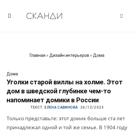
Главная
»
Дизайн интерьеров
»
Дома
Дома
Уголки старой виллы на холме. Этот
дом в шведской глубинке чем-то
напоминает домики в России
ТЕКСТ:
ЕЛЕНА САВИНОВА
·
26/12/2023
Только представьте: этот домик больше ста лет
принадлежал одной и той же семье. В 1904 году