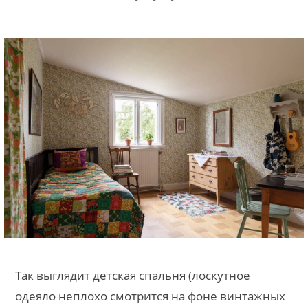
Так выглядит детская спальня (лоскутное
одеяло неплохо смотрится на фоне винтажных