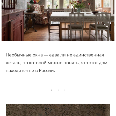
Необычные окна — едва ли не единственная
деталь, по которой можно понять, что этот дом
находится не в России.