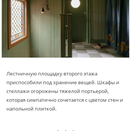
Лестничную площадку второго этажа
приспособили под хранение вещей. Шкафы и
стеллажи огорожены тяжелой портьерой,
которая симпатично сочетается с цветом стен и
напольной плиткой.