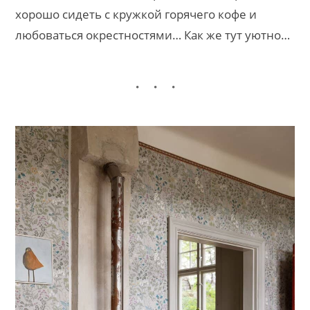
хорошо сидеть с кружкой горячего кофе и
любоваться окрестностями… Как же тут уютно…