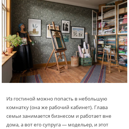
Из гостиной можно попасть в небольшую
комнатку (она же рабочий кабинет). Глава
семьи занимается бизнесом и работает вне
дома, а вот его супруга — модельер, и этот