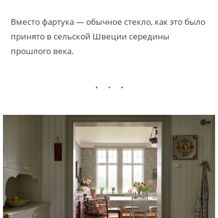
Вместо фартука — обычное стекло, как это было
принято в сельской Швеции середины
прошлого века.