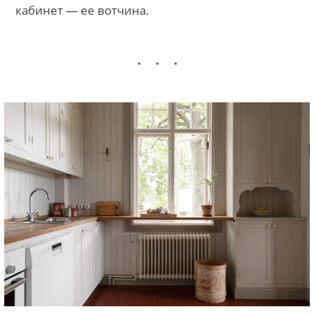
кабинет — ее вотчина.