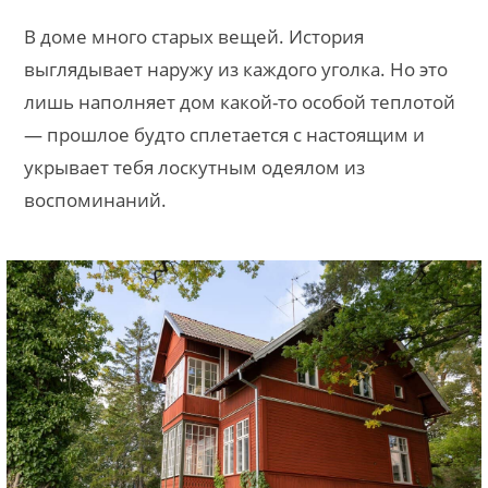
В доме много старых вещей. История
выглядывает наружу из каждого уголка. Но это
лишь наполняет дом какой-то особой теплотой
— прошлое будто сплетается с настоящим и
укрывает тебя лоскутным одеялом из
воспоминаний.