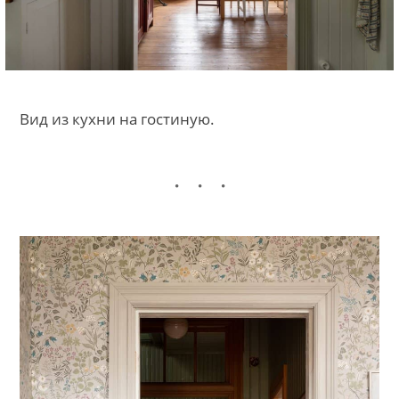
Вид из кухни на гостиную.