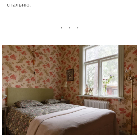
спальню.