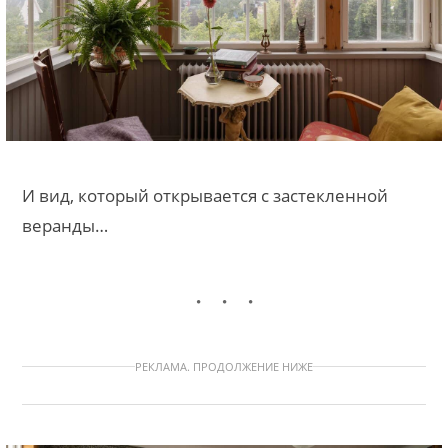
И вид, который открывается с застекленной
веранды…
РЕКЛАМА. ПРОДОЛЖЕНИЕ НИЖЕ