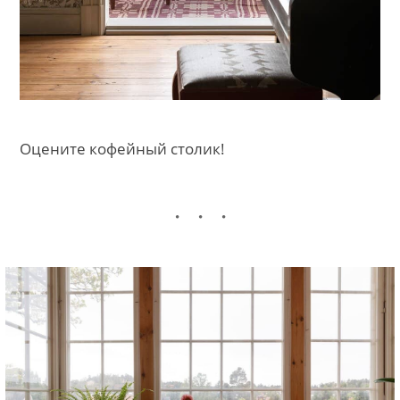
Оцените кофейный столик!