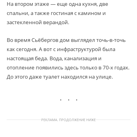
На втором этаже — еще одна кухня, две
спальни, а также гостиная с камином и
застекленной верандой.
Во время Сьёбергов дом выглядел точь-в-точь
как сегодня. А вот с инфраструктурой была
настоящая беда. Вода, канализация и
отопление появились здесь только в 70-х годах.
До этого даже туалет находился на улице.
РЕКЛАМА. ПРОДОЛЖЕНИЕ НИЖЕ