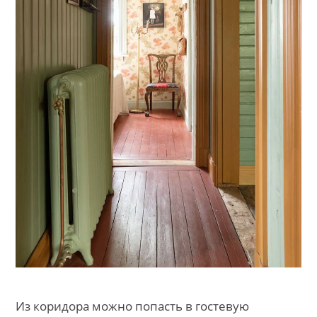
Из коридора можно попасть в гостевую