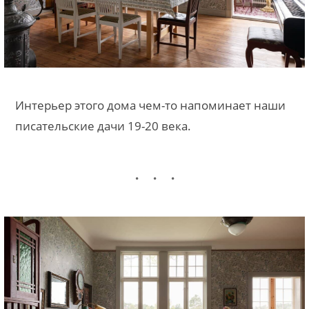
Интерьер этого дома чем-то напоминает наши
писательские дачи 19-20 века.