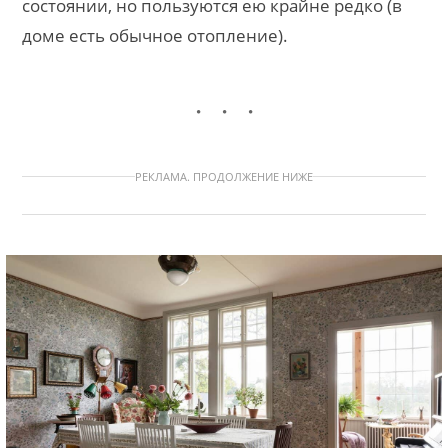
состоянии, но пользуются ею крайне редко (в
доме есть обычное отопление).
РЕКЛАМА. ПРОДОЛЖЕНИЕ НИЖЕ