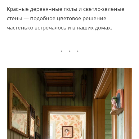
Красные деревянные полы и светло-зеленые
стены — подобное цветовое решение
частенько встречалось и в наших домах.