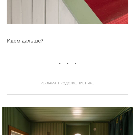
Идем дальше?
РЕКЛАМА. ПРОДОЛЖЕНИЕ НИЖЕ