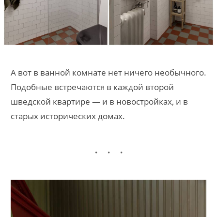
А вот в ванной комнате нет ничего необычного.
Подобные встречаются в каждой второй
шведской квартире — и в новостройках, и в
старых исторических домах.