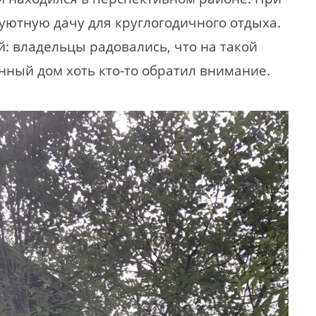
уютную дачу для круглогодичного отдыха.
: владельцы радовались, что на такой
ный дом хоть кто-то обратил внимание.