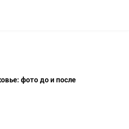
овье: фото до и после