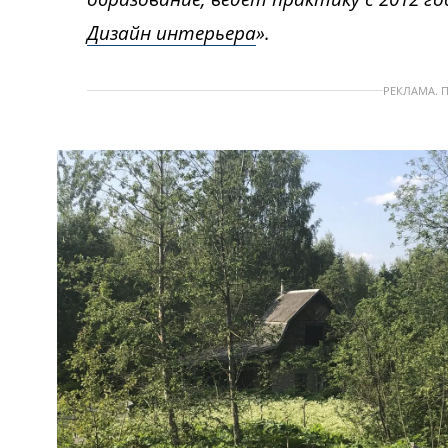
Дизайн интерьера
».
РЕКЛАМА. 