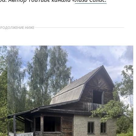
ПРОДОЛЖЕНИЕ НИЖЕ