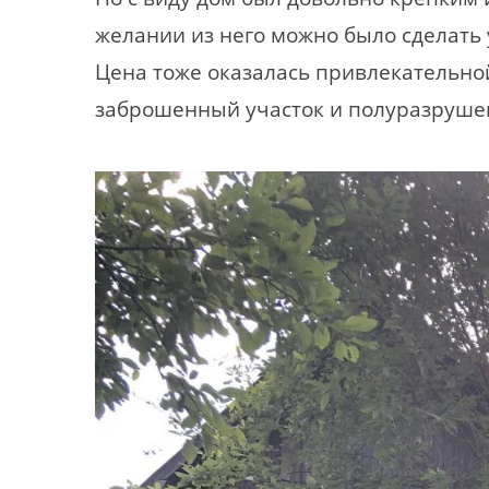
желании из него можно было сделать 
Цена тоже оказалась привлекательной
заброшенный участок и полуразрушен