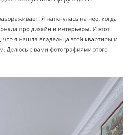
авораживает! Я наткнулась на нее, когда
рнала про дизайн и интерьеры. И этот
 что я нашла владельца этой квартиры и
м. Делюсь с вами фотографиями этого