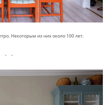
тро. Некоторым из них около 100 лет.