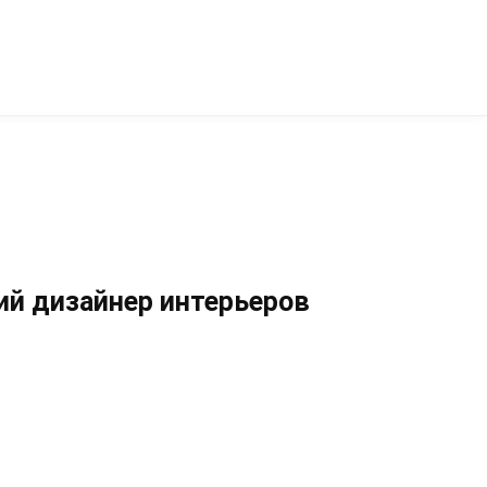
ий дизайнер интерьеров