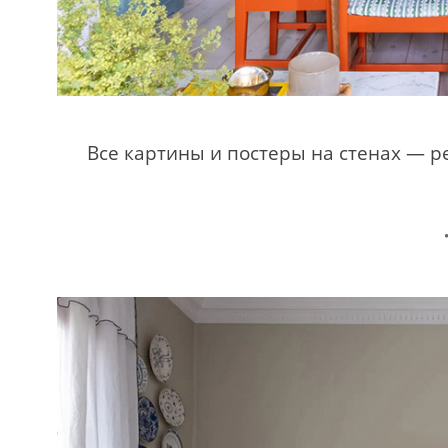
Все картины и постеры на стенах — ре