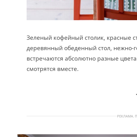
Зеленый кофейный столик, красные ст
деревянный обеденный стол, нежно-г
встречаются абсолютно разные цвета.
смотрятся вместе.
РЕКЛАМА. 