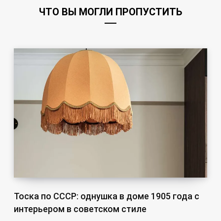
ЧТО ВЫ МОГЛИ ПРОПУСТИТЬ
Тоска по СССР: однушка в доме 1905 года с
интерьером в советском стиле