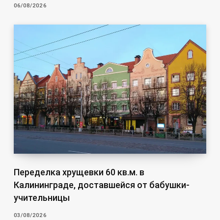
06/08/2026
Переделка хрущевки 60 кв.м. в
Калининграде, доставшейся от бабушки-
учительницы
03/08/2026