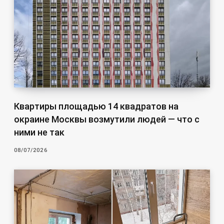
Квартиры площадью 14 квадратов на
окраине Москвы возмутили людей — что с
ними не так
08/07/2026