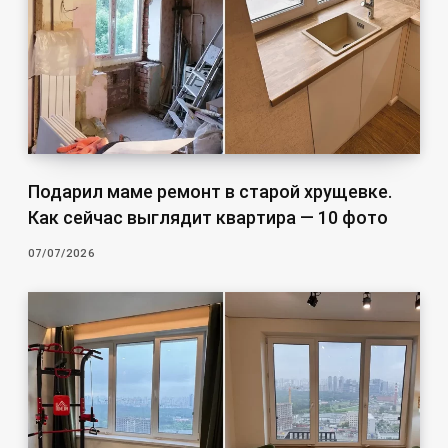
Подарил маме ремонт в старой хрущевке.
Как сейчас выглядит квартира — 10 фото
07/07/2026