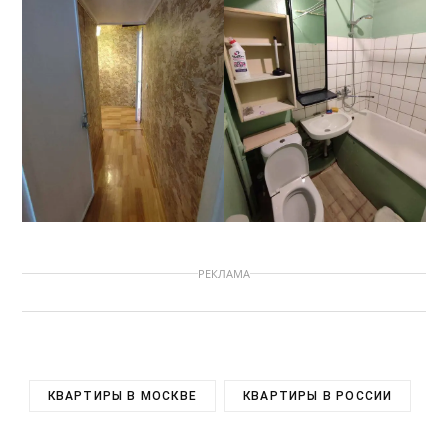
РЕКЛАМА
КВАРТИРЫ В МОСКВЕ
КВАРТИРЫ В РОССИИ