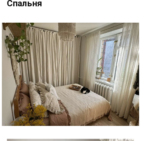
Спальня