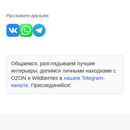
Расскажите друзьям:
Общаемся, разглядываем лучшие
интерьеры, делимся личными находками с
OZON и Wildberries в
нашем Telegram-
канале
. Присоединяйся!