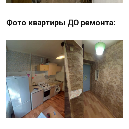
Фото квартиры ДО ремонта: