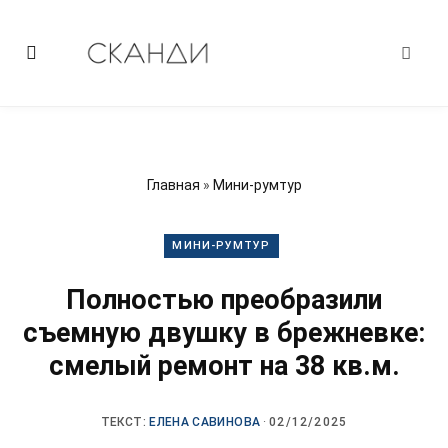
Главная
»
Мини-румтур
МИНИ-РУМТУР
Полностью преобразили
съемную двушку в брежневке:
смелый ремонт на 38 кв.м.
ТЕКСТ:
ЕЛЕНА САВИНОВА
·
02/12/2025