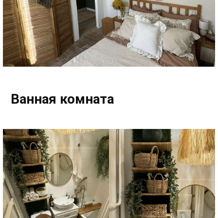
Ванная комната