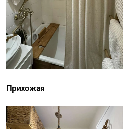
Прихожая