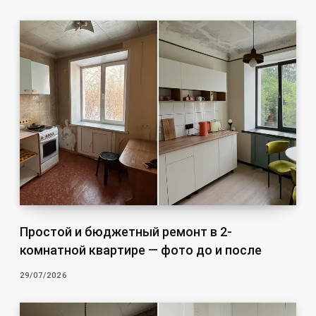
Простой и бюджетный ремонт в 2-
комнатной квартире — фото до и после
29/07/2026