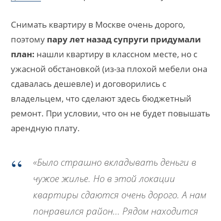
Снимать квартиру в Москве очень дорого,
поэтому
пару лет назад супруги придумали
план:
нашли квартиру в классном месте, но с
ужасной обстановкой (из-за плохой мебели она
сдавалась дешевле) и договорились с
владельцем, что сделают здесь бюджетный
ремонт. При условии, что он не будет повышать
арендную плату.
«Было страшно вкладывать деньги в
чужое жилье. Но в этой локации
квартиры сдаются очень дорого. А нам
понравился район… Рядом находится