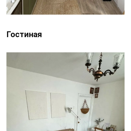
Гостиная