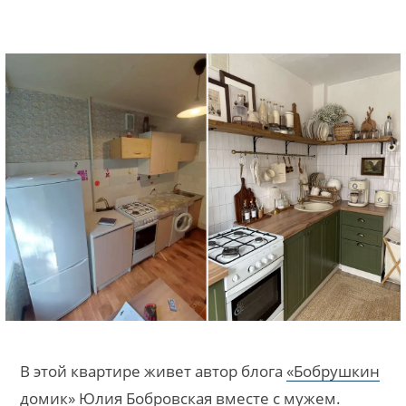
В этой квартире живет автор блога
«Бобрушкин
домик»
Юлия Бобровская вместе с мужем.