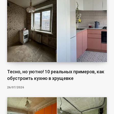
Тесно, но уютно! 10 реальных примеров, как
обустроить кухню в хрущевке
26/07/2026