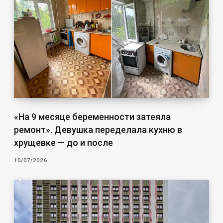
«На 9 месяце беременности затеяла
ремонт». Девушка переделала кухню в
хрущевке — до и после
10/07/2026