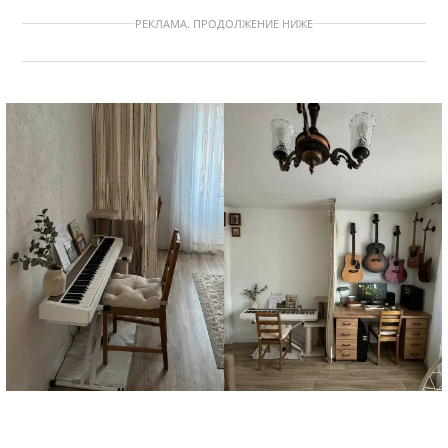
РЕКЛАМА. ПРОДОЛЖЕНИЕ НИЖЕ