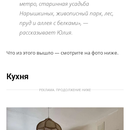
метро, старинная усадьба
Нарышкиных, живописный парк, лес,
пруд и аллея с белками», —
рассказывает Юлия.
Что из этого вышло — смотрите на фото ниже.
Кухня
РЕКЛАМА. ПРОДОЛЖЕНИЕ НИЖЕ