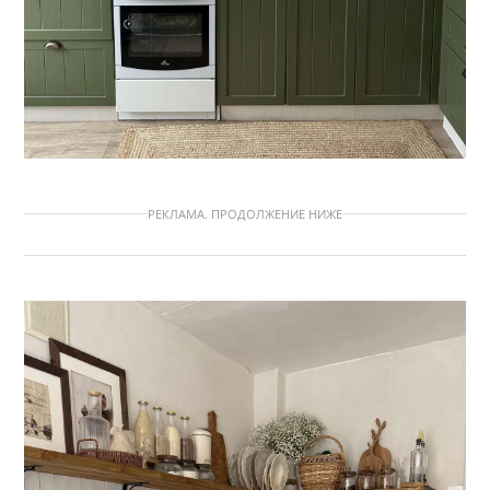
РЕКЛАМА. ПРОДОЛЖЕНИЕ НИЖЕ