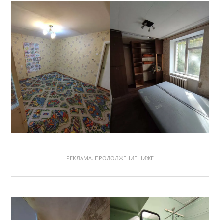
РЕКЛАМА. ПРОДОЛЖЕНИЕ НИЖЕ