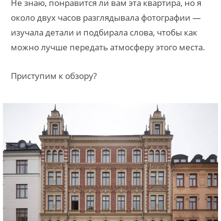
Не знаю, понравится ли вам эта квартира, но я
около двух часов разглядывала фотографии —
изучала детали и подбирала слова, чтобы как
можно лучше передать атмосферу этого места.
Приступим к обзору?