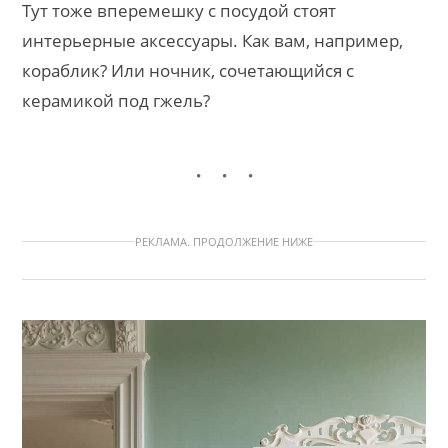
Тут тоже вперемешку с посудой стоят
интерьерные аксессуары. Как вам, например,
кораблик? Или ночник, сочетающийся с
керамикой под гжель?
РЕКЛАМА. ПРОДОЛЖЕНИЕ НИЖЕ