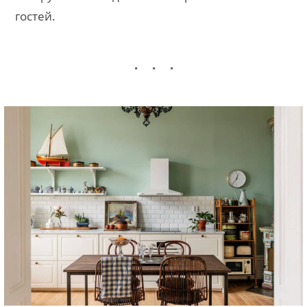
гостей.