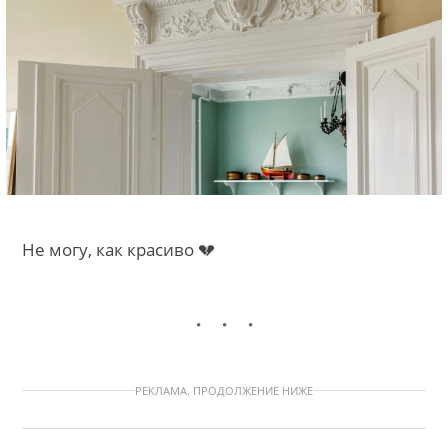
Не могу, как красиво 💔
РЕКЛАМА. ПРОДОЛЖЕНИЕ НИЖЕ