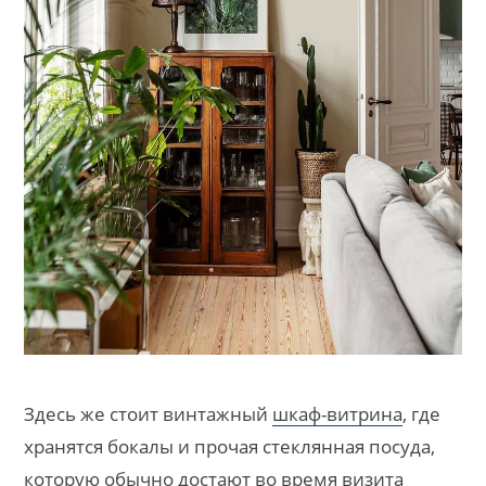
Здесь же стоит винтажный
шкаф-витрина
, где
хранятся бокалы и прочая стеклянная посуда,
которую обычно достают во время визита