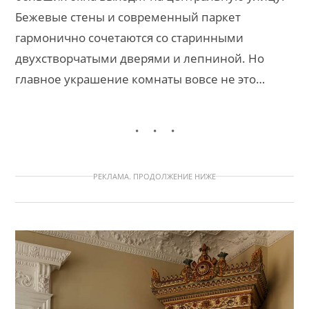
Бежевые стены и современный паркет
гармонично сочетаются со старинными
двухстворчатыми дверями и лепниной. Но
главное украшение комнаты вовсе не это…
РЕКЛАМА. ПРОДОЛЖЕНИЕ НИЖЕ