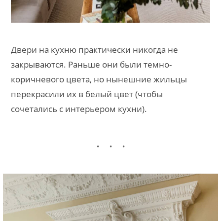
Двери на кухню практически никогда не
закрываются. Раньше они были темно-
коричневого цвета, но нынешние жильцы
перекрасили их в белый цвет (чтобы
сочетались с интерьером кухни).