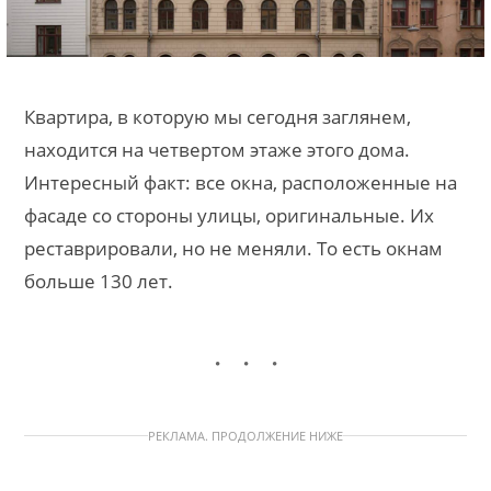
Квартира, в которую мы сегодня заглянем,
находится на четвертом этаже этого дома.
Интересный факт: все окна, расположенные на
фасаде со стороны улицы, оригинальные. Их
реставрировали, но не меняли. То есть окнам
больше 130 лет.
РЕКЛАМА. ПРОДОЛЖЕНИЕ НИЖЕ