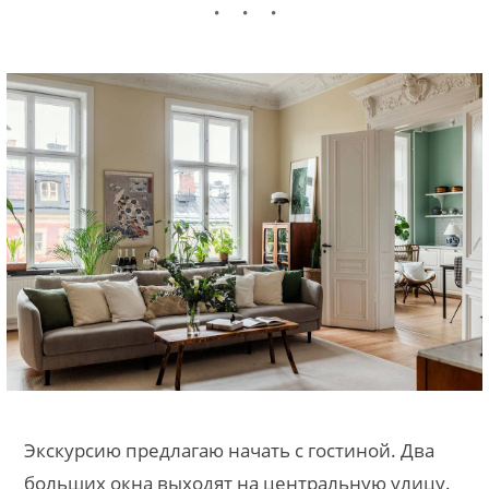
Экскурсию предлагаю начать с гостиной. Два
больших окна выходят на центральную улицу.