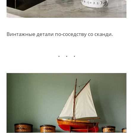
Винтажные детали по-соседству со сканди.