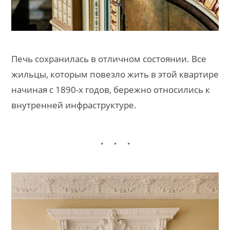
Печь сохранилась в отличном состоянии. Все
жильцы, которым повезло жить в этой квартире
начиная с 1890-х годов, бережно относились к
внутренней инфраструктуре.