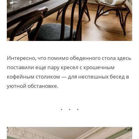
Интересно, что помимо обеденного стола здесь
поставили еще пару кресел с крошечным
кофейным столиком — для неспешных бесед в
уютной обстановке.