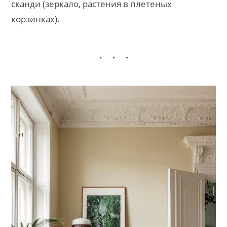
сканди (зеркало, растения в плетеных
корзинках).