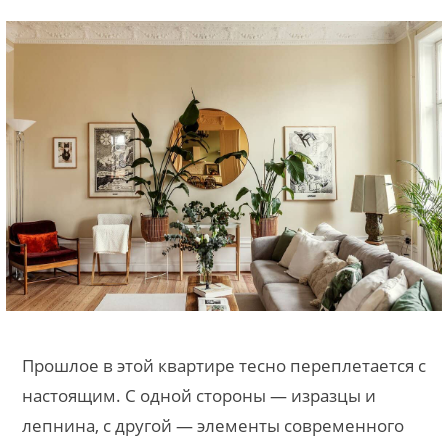
Прошлое в этой квартире тесно переплетается с
настоящим. С одной стороны — изразцы и
лепнина, с другой — элементы современного