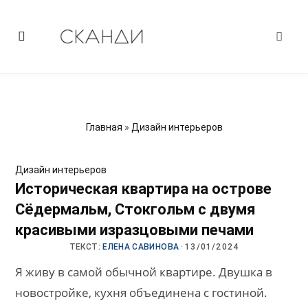
Главная
»
Дизайн интерьеров
Дизайн интерьеров
Историческая квартира на острове
Сёдермальм, Стокгольм с двумя
красивыми изразцовыми печами
ТЕКСТ:
ЕЛЕНА САВИНОВА
·
13/01/2024
Я живу в самой обычной квартире. Двушка в
новостройке, кухня объединена с гостиной.