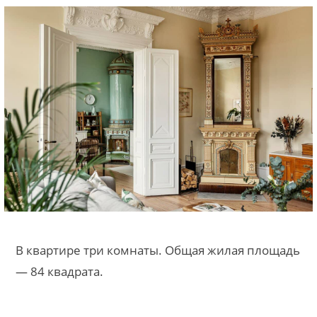
В квартире три комнаты. Общая жилая площадь
— 84 квадрата.