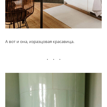
А вот и она, изразцовая красавица.