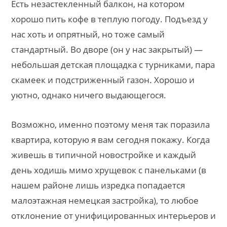
Есть незастекленный балкон, на котором
хорошо пить кофе в теплую погоду. Подъезд у
нас хоть и опрятный, но тоже самый
стандартный. Во дворе (он у нас закрытый) —
небольшая детская площадка с турниками, пара
скамеек и подстриженный газон. Хорошо и
уютно, однако ничего выдающегося.
Возможно, именно поэтому меня так поразила
квартира, которую я вам сегодня покажу. Когда
живешь в типичной новостройке и каждый
день ходишь мимо хрущевок с панельками (в
нашем районе лишь изредка попадается
малоэтажная немецкая застройка), то любое
отклонение от унифицированных интерьеров и