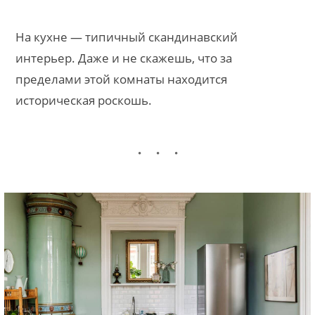
На кухне — типичный скандинавский
интерьер. Даже и не скажешь, что за
пределами этой комнаты находится
историческая роскошь.