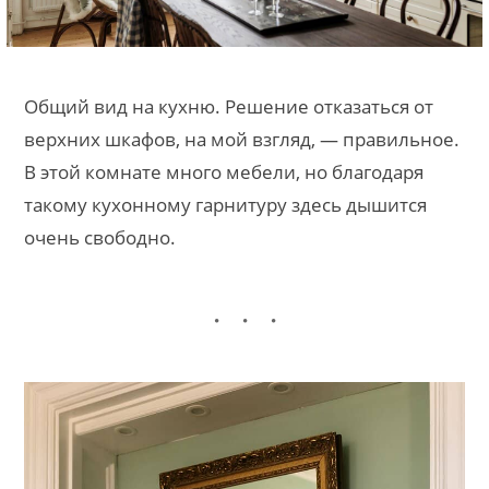
Общий вид на кухню. Решение отказаться от
верхних шкафов, на мой взгляд, — правильное.
В этой комнате много мебели, но благодаря
такому кухонному гарнитуру здесь дышится
очень свободно.