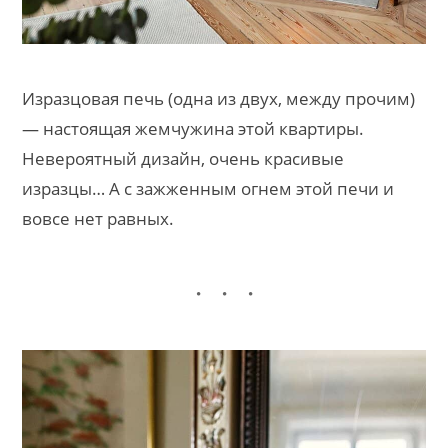
Изразцовая печь (одна из двух, между прочим)
— настоящая жемчужина этой квартиры.
Невероятный дизайн, очень красивые
изразцы… А с зажженным огнем этой печи и
вовсе нет равных.