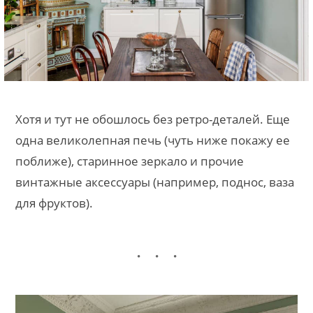
Хотя и тут не обошлось без ретро-деталей. Еще
одна великолепная печь (чуть ниже покажу ее
поближе), старинное зеркало и прочие
винтажные аксессуары (например, поднос, ваза
для фруктов).