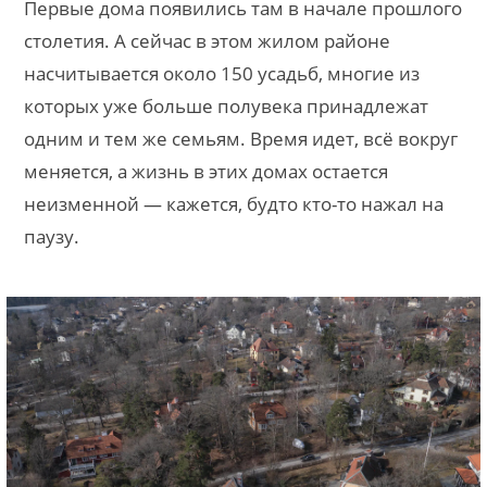
Первые дома появились там в начале прошлого
столетия. А сейчас в этом жилом районе
насчитывается около 150 усадьб, многие из
которых уже больше полувека принадлежат
одним и тем же семьям. Время идет, всё вокруг
меняется, а жизнь в этих домах остается
неизменной — кажется, будто кто-то нажал на
паузу.