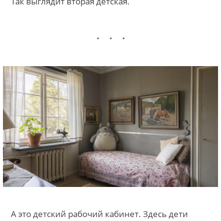
Так выглядит вторая детская.
А это детский рабочий кабинет. Здесь дети