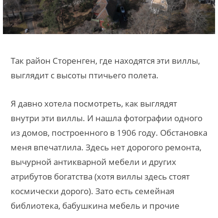
Так район Сторенген, где находятся эти виллы,
выглядит с высоты птичьего полета.
Я давно хотела посмотреть, как выглядят
внутри эти виллы. И нашла фотографии одного
из домов, построенного в 1906 году. Обстановка
меня впечатлила. Здесь нет дорогого ремонта,
вычурной антикварной мебели и других
атрибутов богатства (хотя виллы здесь стоят
космически дорого). Зато есть семейная
библиотека, бабушкина мебель и прочие