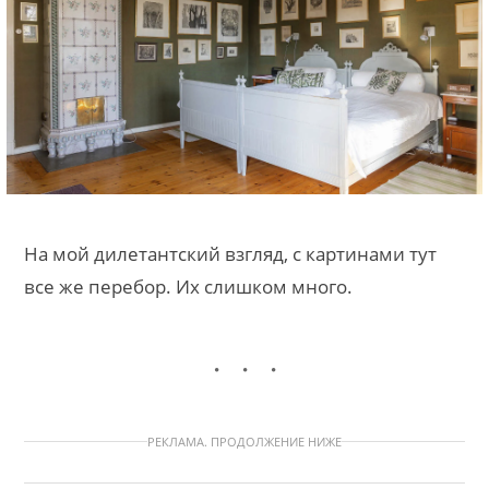
На мой дилетантский взгляд, с картинами тут
все же перебор. Их слишком много.
РЕКЛАМА. ПРОДОЛЖЕНИЕ НИЖЕ