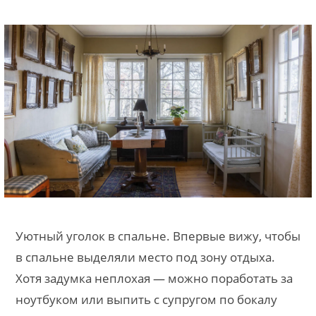
Уютный уголок в спальне. Впервые вижу, чтобы
в спальне выделяли место под зону отдыха.
Хотя задумка неплохая — можно поработать за
ноутбуком или выпить с супругом по бокалу