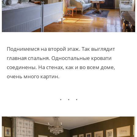
Поднимемся на второй этаж. Так выглядит
главная спальня. Односпальные кровати
соединены. На стенах, как и во всем доме,
очень много картин.