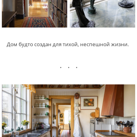
Дом будто создан для тихой, неспешной жизни.