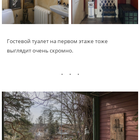
Гостевой туалет на первом этаже тоже
выглядит очень скромно.