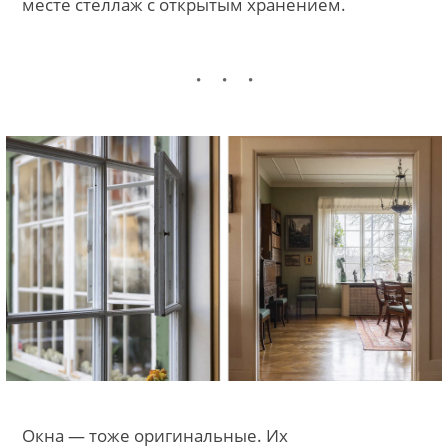
месте стеллаж с открытым хранением.
Окна — тоже оригинальные. Их