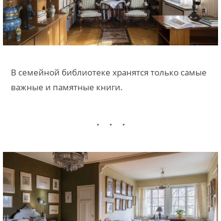
В семейной библиотеке хранятся только самые
важные и памятные книги.