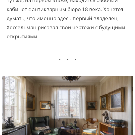
Тут же, на первом этаже, находится рабочий
кабинет с антикварным бюро 18 века. Хочется
думать, что именно здесь первый владелец
Хессельман рисовал свои чертежи с будущими
открытиями.