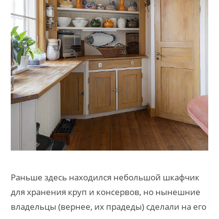
Раньше здесь находился небольшой шкафчик
для хранения круп и консервов, но нынешние
владельцы (вернее, их прадеды) сделали на его