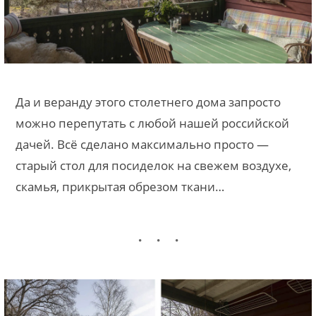
Да и веранду этого столетнего дома запросто
можно перепутать с любой нашей российской
дачей. Всё сделано максимально просто —
старый стол для посиделок на свежем воздухе,
скамья, прикрытая обрезом ткани…