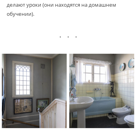
делают уроки (они находятся на домашнем
обучении).