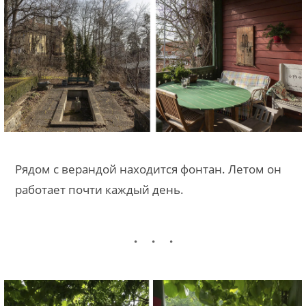
Рядом с верандой находится фонтан. Летом он
работает почти каждый день.