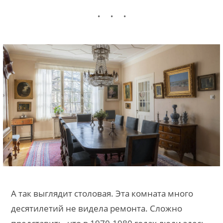
А так выглядит столовая. Эта комната много
десятилетий не видела ремонта. Сложно