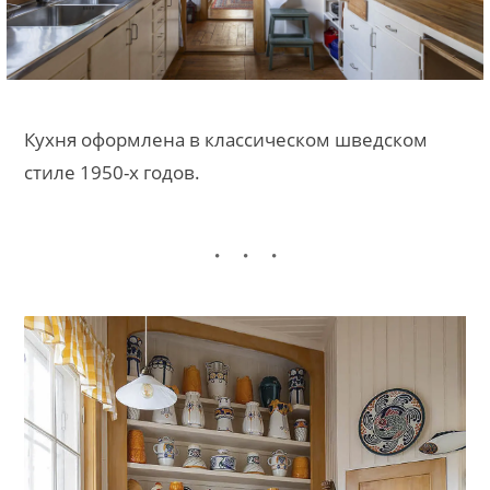
Кухня оформлена в классическом шведском
стиле 1950-х годов.