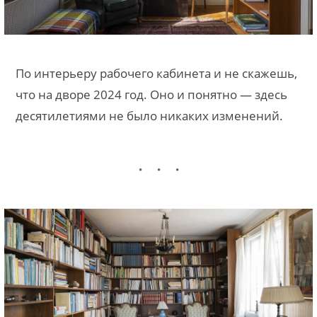
По интерьеру рабочего кабинета и не скажешь,
что на дворе 2024 год. Оно и понятно — здесь
десятилетиями не было никаких изменений.