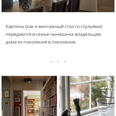
Картины (как и винтажный стол со стульями)
передаются в семье нынешних владельцев
дома из поколения в поколение.