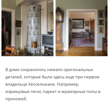
В доме сохранилось немало оригинальных
деталей, которые были здесь еще при первом
владельце Хессельмане. Например,
изразцовые печи, паркет и мраморные полы в
прихожей.