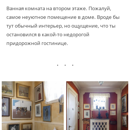
Ванная комната на втором этаже. Пожалуй,
самое неуютное помещение в доме. Вроде бы
тут обычный интерьер, но ощущение, что ты
остановился в какой-то недорогой
придорожной гостинице.