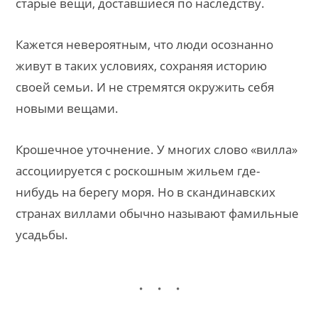
старые вещи, доставшиеся по наследству.
Кажется невероятным, что люди осознанно
живут в таких условиях, сохраняя историю
своей семьи. И не стремятся окружить себя
новыми вещами.
Крошечное уточнение. У многих слово «вилла»
ассоциируется с роскошным жильем где-
нибудь на берегу моря. Но в скандинавских
странах виллами обычно называют фамильные
усадьбы.