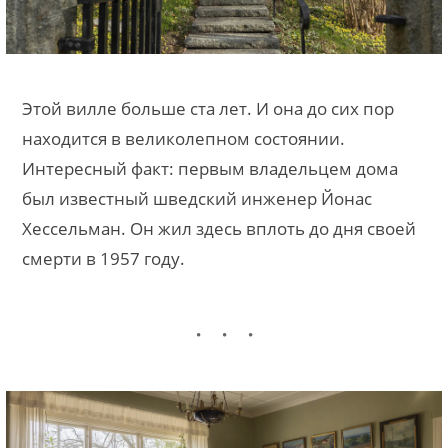
Этой вилле больше ста лет. И она до сих пор
находится в великолепном состоянии.
Интересный факт: первым владельцем дома
был известный шведский инженер Йонас
Хессельман. Он жил здесь вплоть до дня своей
смерти в 1957 году.