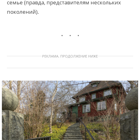
семье (правда, представителям нескольких
поколений).
РЕКЛАМА. ПРОДОЛЖЕНИЕ НИЖЕ