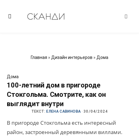
Главная
»
Дизайн интерьеров
»
Дома
Дома
100-летний дом в пригороде
Стокгольма. Смотрите, как он
выглядит внутри
ТЕКСТ:
ЕЛЕНА САВИНОВА
·
30/04/2024
В пригороде Стокгольма есть интересный
район, застроенный деревянными виллами.