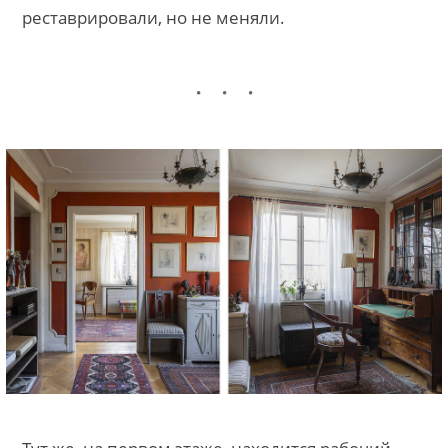
реставрировали, но не меняли.