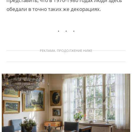
представить, что в 1970-1980 годах люди здесь
обедали в точно таких же декорациях.
РЕКЛАМА. ПРОДОЛЖЕНИЕ НИЖЕ