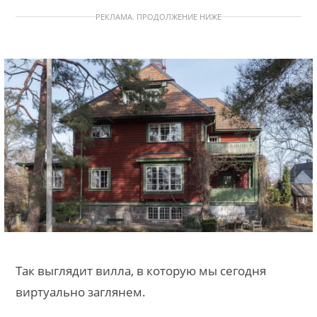
РЕКЛАМА. ПРОДОЛЖЕНИЕ НИЖЕ
Так выглядит вилла, в которую мы сегодня
виртуально заглянем.