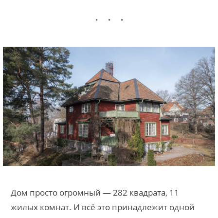
Дом просто огромный — 282 квадрата, 11
жилых комнат. И всё это принадлежит одной