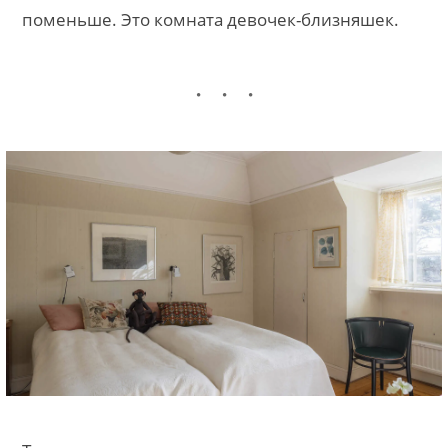
поменьше. Это комната девочек-близняшек.