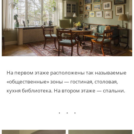
На первом этаже расположены так называемые
«общественные» зоны — гостиная, столовая,
кухня библиотека. На втором этаже — спальни.