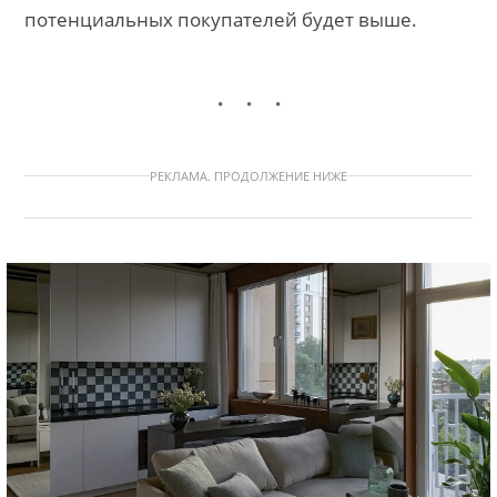
потенциальных покупателей будет выше.
РЕКЛАМА. ПРОДОЛЖЕНИЕ НИЖЕ