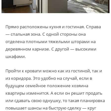
Прямо расположены кухня и гостиная. Справа
— спальная зона. С одной стороны она
отделена плотными тяжелыми шторами на
деревянном карнизе. С другой — высокими
шкафами.
Пройти к кровати можно как из гостиной, так и
из коридора. Это удобно на случай, если в
будущем семейное положение хозяина
квартиры изменится. А если он решит продать
или сдавать свою однушку, то такая планировка
повышает шансы на быструю сделку — круг