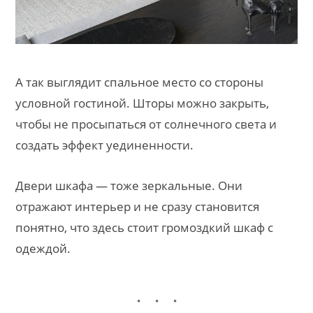
А так выглядит спальное место со стороны
условной гостиной. Шторы можно закрыть,
чтобы не просыпаться от солнечного света и
создать эффект уединенности.
Двери шкафа — тоже зеркальные. Они
отражают интерьер и не сразу становится
понятно, что здесь стоит громоздкий шкаф с
одеждой.