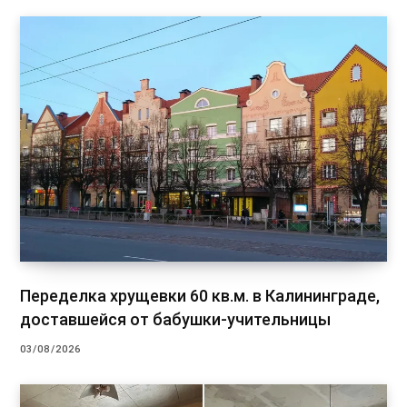
Переделка хрущевки 60 кв.м. в Калининграде,
доставшейся от бабушки-учительницы
03/08/2026