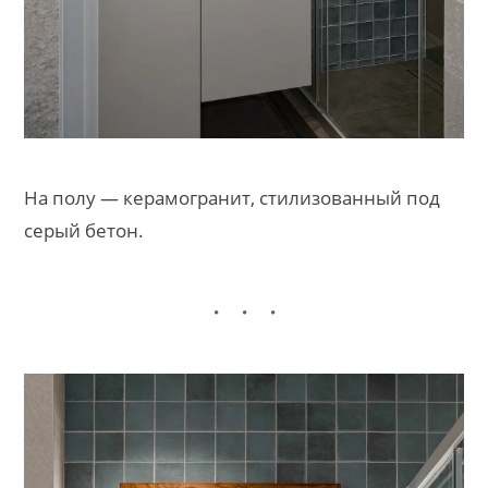
На полу — керамогранит, стилизованный под
серый бетон.