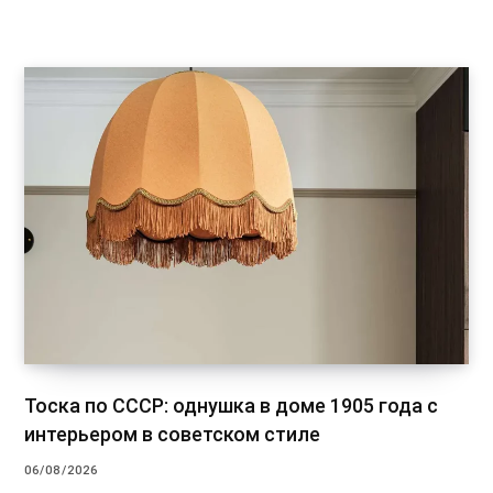
Тоска по СССР: однушка в доме 1905 года с
интерьером в советском стиле
06/08/2026