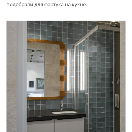
подобрали для фартука на кухне.