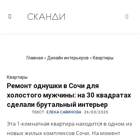
Главная
»
Дизайн интерьеров
»
Квартиры
Квартиры
Ремонт однушки в Сочи для
холостого мужчины: на 30 квадратах
сделали брутальный интерьер
ТЕКСТ:
ЕЛЕНА САВИНОВА
·
26/03/2025
Эта 1-комнатная квартира находится в одном из
новых жилых комплексов Сочи. На момент