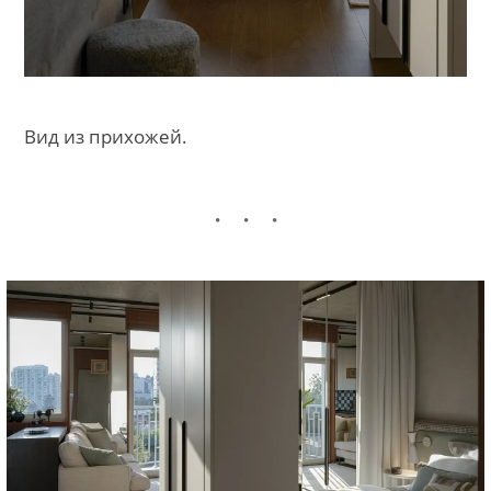
Вид из прихожей.