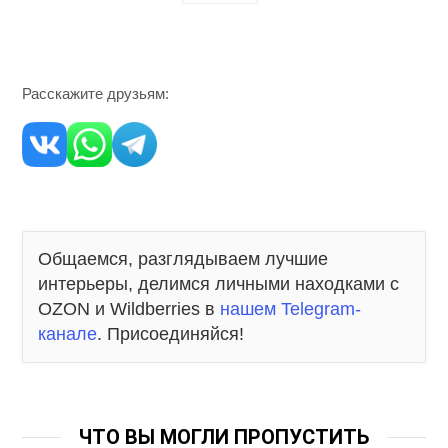
Расскажите друзьям:
Общаемся, разглядываем лучшие
интерьеры, делимся личными находками с
OZON и Wildberries в
нашем Telegram-
канале
. Присоединяйся!
ЧТО ВЫ МОГЛИ ПРОПУСТИТЬ