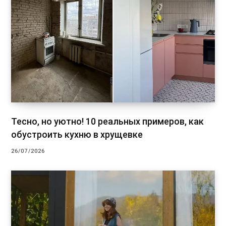
Тесно, но уютно! 10 реальных примеров, как
обустроить кухню в хрущевке
26/07/2026