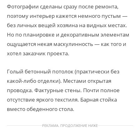
Фотографии сделаны сразу после ремонта,
поэтому интерьер кажется немного пустым —
без личных вещей хозяина на видных местах.
Но по планировке и декоративным элементам
ощущается некая маскулинность — как того и
хотел заказчик проекта.
Голый бетонный потолок (практически без
какой-либо отделки). Местами открытая
проводка. Фактурные стены. Почти полное
отсутствие яркого текстиля. Барная стойка
вместо обеденного стола.
РЕКЛАМА. ПРОДОЛЖЕНИЕ НИЖЕ