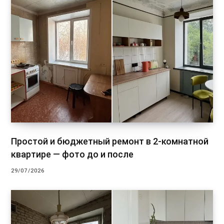
Простой и бюджетный ремонт в 2-комнатной
квартире — фото до и после
29/07/2026