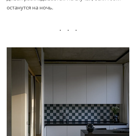
останутся на ночь.