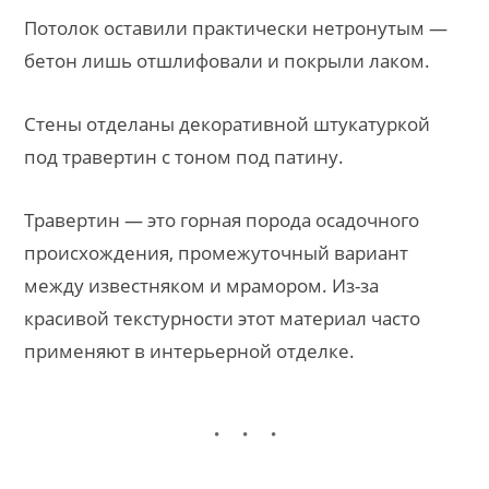
Потолок оставили практически нетронутым —
бетон лишь отшлифовали и покрыли лаком.
Стены отделаны декоративной штукатуркой
под травертин с тоном под патину.
Травертин — это горная порода осадочного
происхождения, промежуточный вариант
между известняком и мрамором. Из-за
красивой текстурности этот материал часто
применяют в интерьерной отделке.