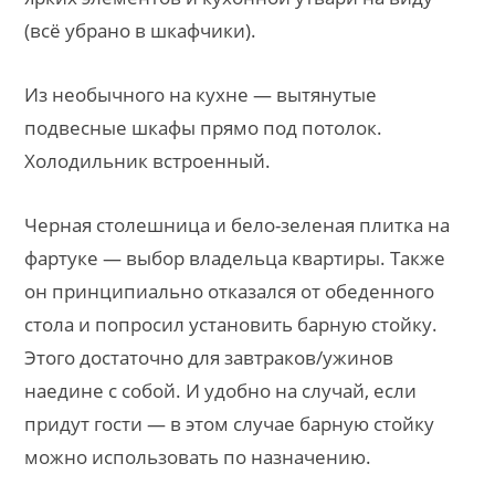
(всё убрано в шкафчики).
Из необычного на кухне — вытянутые
подвесные шкафы прямо под потолок.
Холодильник встроенный.
Черная столешница и бело-зеленая плитка на
фартуке — выбор владельца квартиры. Также
он принципиально отказался от обеденного
стола и попросил установить барную стойку.
Этого достаточно для завтраков/ужинов
наедине с собой. И удобно на случай, если
придут гости — в этом случае барную стойку
можно использовать по назначению.