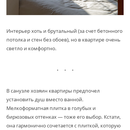
Интерьер хоть и брутальный (за счет бетонного
потолка и стен без обоев), но в квартире очень
светло и комфортно.
В санузле хозяин квартиры предпочел
установить душ вместо ванной.
Мелкоформатная плитка в голубых и
бирюзовых оттенках — тоже его выбор. Кстати,
она гармонично сочетается с плиткой, которую