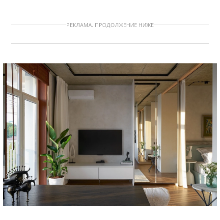
РЕКЛАМА. ПРОДОЛЖЕНИЕ НИЖЕ