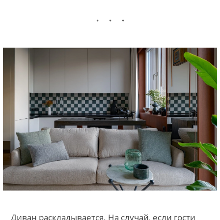
Диван раскладывается. На случай, если гости