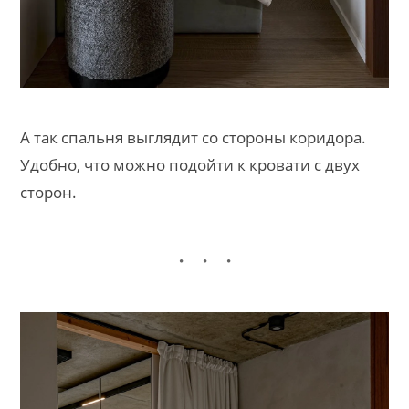
А так спальня выглядит со стороны коридора.
Удобно, что можно подойти к кровати с двух
сторон.