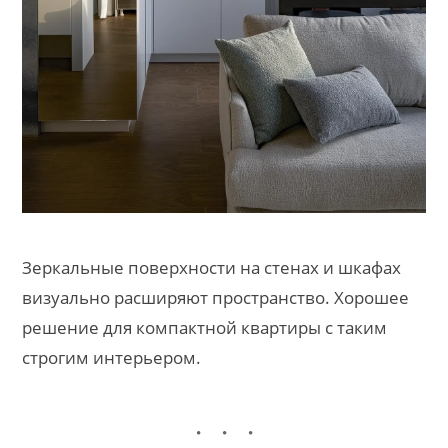
Зеркальные поверхности на стенах и шкафах
визуально расширяют пространство. Хорошее
решение для компактной квартиры с таким
строгим интерьером.