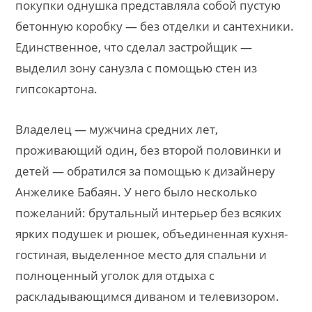
покупки однушка представляла собой пустую
бетонную коробку — без отделки и сантехники.
Единственное, что сделал застройщик —
выделил зону санузла с помощью стен из
гипсокартона.
Владелец — мужчина средних лет,
проживающий один, без второй половинки и
детей — обратился за помощью к дизайнеру
Анжелике Бабаян. У него было несколько
пожеланий: брутальный интерьер без всяких
ярких подушек и рюшек, объединенная кухня-
гостиная, выделенное место для спальни и
полноценный уголок для отдыха с
раскладывающимся диваном и телевизором.