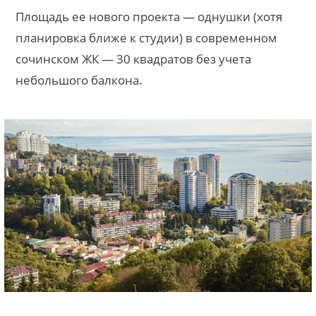
Площадь ее нового проекта — однушки (хотя
планировка ближе к студии) в современном
сочинском ЖК — 30 квадратов без учета
небольшого балкона.