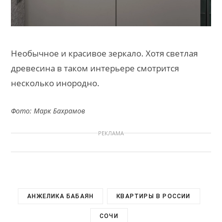
Необычное и красивое зеркало. Хотя светлая
древесина в таком интерьере смотрится
несколько инородно.
Фото: Марк Бахрамов
РЕКЛАМА
АНЖЕЛИКА БАБАЯН
КВАРТИРЫ В РОССИИ
СОЧИ