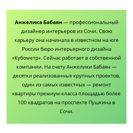
Анжелика Бабаян
— профессиональный
дизайнер интерьеров из Сочи. Свою
карьеру она начинала в известном на юге
России бюро интерьерного дизайна
«Кубометр». Сейчас работает в собственной
компании. На счету Анжелики Бабаян —
десятки реализованных крупных проектов,
один из самых известных — ремонт
квартиры премиум-класса площадью более
100 квадратов на проспекте Пушкина в
Сочи.