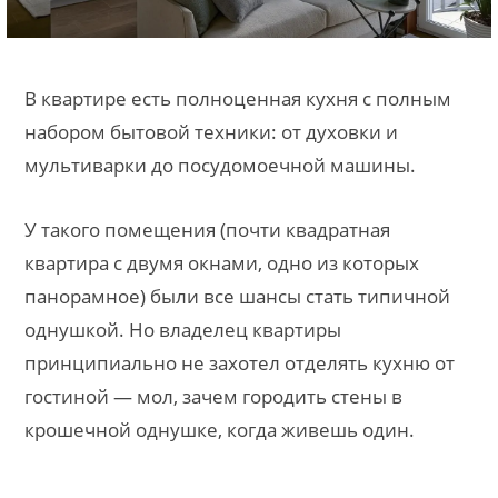
В квартире есть полноценная кухня с полным
набором бытовой техники: от духовки и
мультиварки до посудомоечной машины.
У такого помещения (почти квадратная
квартира с двумя окнами, одно из которых
панорамное) были все шансы стать типичной
однушкой. Но владелец квартиры
принципиально не захотел отделять кухню от
гостиной — мол, зачем городить стены в
крошечной однушке, когда живешь один.