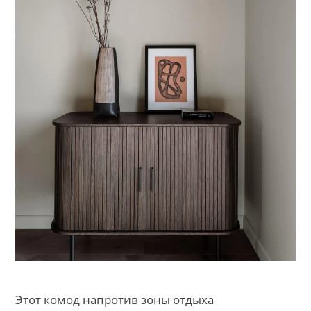
Этот комод напротив зоны отдыха