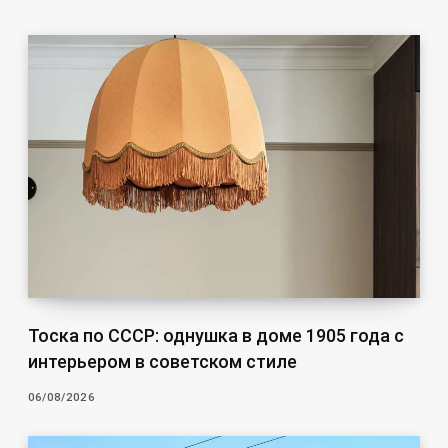
Тоска по СССР: однушка в доме 1905 года с
интерьером в советском стиле
06/08/2026