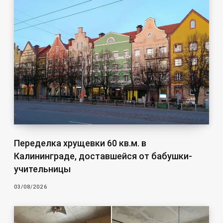
Переделка хрущевки 60 кв.м. в
Калининграде, доставшейся от бабушки-
учительницы
03/08/2026