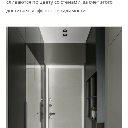
сливаются по цвету со стенами, за счет этого
достигается эффект невидимости.