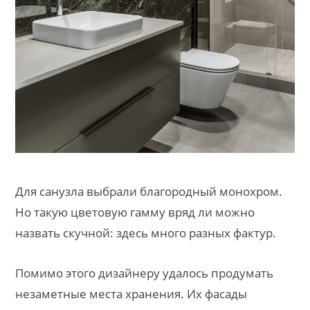
Для санузла выбрали благородный монохром.
Но такую цветовую гамму вряд ли можно
назвать скучной: здесь много разных фактур.
Помимо этого дизайнеру удалось продумать
незаметные места хранения. Их фасады