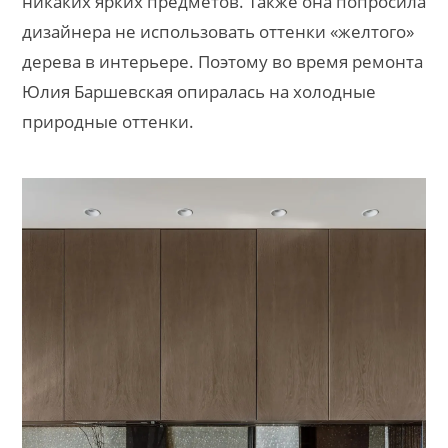
никаких ярких предметов. Также она попросила
дизайнера не использовать оттенки «желтого»
дерева в интерьере. Поэтому во время ремонта
Юлия Баршевская опиралась на холодные
природные оттенки.