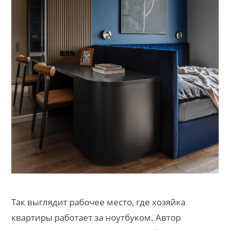
Так выглядит рабочее место, где хозяйка
квартиры работает за ноутбуком. Автор