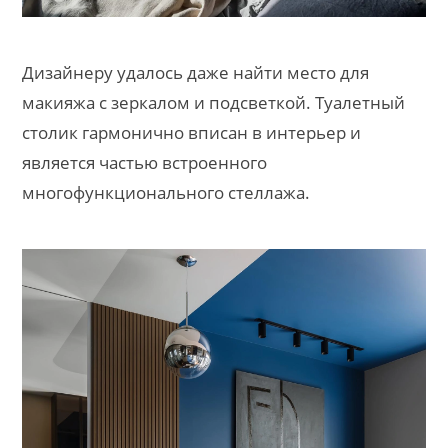
Дизайнеру удалось даже найти место для
макияжа с зеркалом и подсветкой. Туалетный
столик гармонично вписан в интерьер и
является частью встроенного
многофункционального стеллажа.