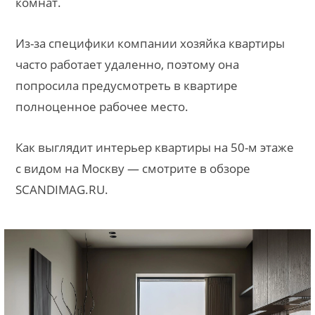
комнат.
Из-за специфики компании хозяйка квартиры
часто работает удаленно, поэтому она
попросила предусмотреть в квартире
полноценное рабочее место.
Как выглядит интерьер квартиры на 50-м этаже
с видом на Москву — смотрите в обзоре
SCANDIMAG.RU.