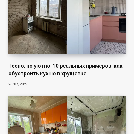
Тесно, но уютно! 10 реальных примеров, как
обустроить кухню в хрущевке
26/07/2026