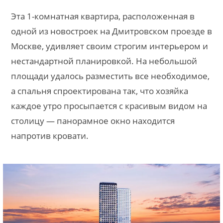
Эта 1-комнатная квартира, расположенная в
одной из новостроек на Дмитровском проезде в
Москве, удивляет своим строгим интерьером и
нестандартной планировкой. На небольшой
площади удалось разместить все необходимое,
а спальня спроектирована так, что хозяйка
каждое утро просыпается с красивым видом на
столицу — панорамное окно находится
напротив кровати.