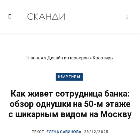
Главная
»
Дизайн интерьеров
»
Квартиры
КВАРТИРЫ
Как живет сотрудница банка:
обзор однушки на 50-м этаже
с шикарным видом на Москву
ТЕКСТ:
ЕЛЕНА САВИНОВА
·
28/12/2025