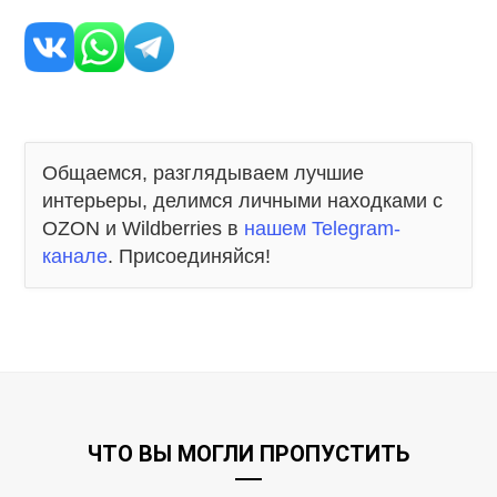
Общаемся, разглядываем лучшие
интерьеры, делимся личными находками с
OZON и Wildberries в
нашем Telegram-
канале
. Присоединяйся!
ЧТО ВЫ МОГЛИ ПРОПУСТИТЬ