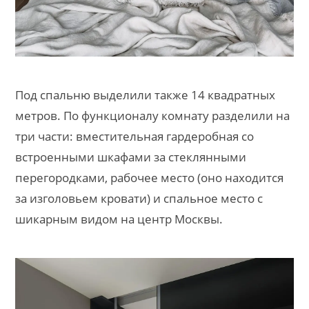
Под спальню выделили также 14 квадратных
метров. По функционалу комнату разделили на
три части: вместительная гардеробная со
встроенными шкафами за стеклянными
перегородками, рабочее место (оно находится
за изголовьем кровати) и спальное место с
шикарным видом на центр Москвы.