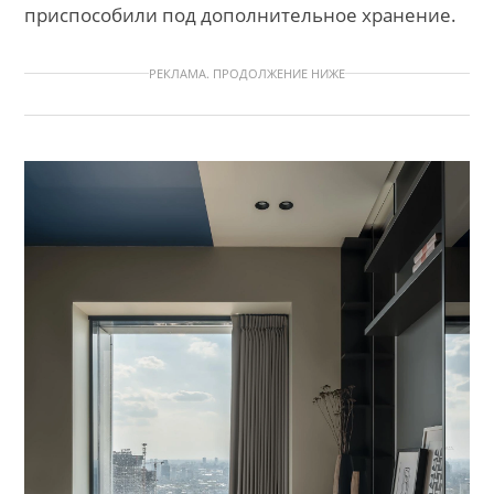
приспособили под дополнительное хранение.
РЕКЛАМА. ПРОДОЛЖЕНИЕ НИЖЕ