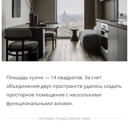
Площадь кухни — 14 квадратов. За счет
объединения двух пространств удалось создать
просторное помещение с несколькими
функциональными зонами.
РЕКЛАМА. ПРОДОЛЖЕНИЕ НИЖЕ