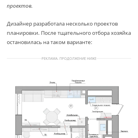
проектов.
Дизайнер разработала несколько проектов
планировки. После тщательного отбора хозяйка
остановилась на таком варианте:
РЕКЛАМА. ПРОДОЛЖЕНИЕ НИЖЕ