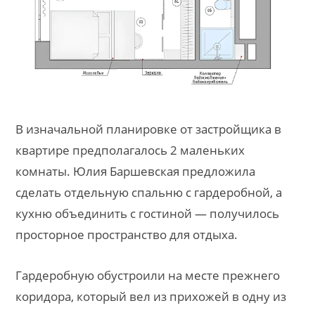
В изначальной планировке от застройщика в
квартире предполагалось 2 маленьких
комнаты. Юлия Баршевская предложила
сделать отдельную спальню с гардеробной, а
кухню объединить с гостиной — получилось
просторное пространство для отдыха.
Гардеробную обустроили на месте прежнего
коридора, который вел из прихожей в одну из