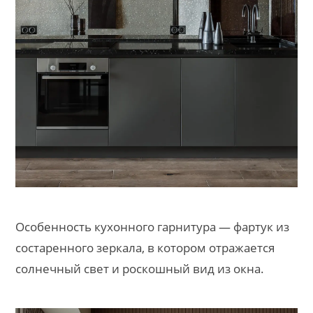
Особенность кухонного гарнитура — фартук из
состаренного зеркала, в котором отражается
солнечный свет и роскошный вид из окна.