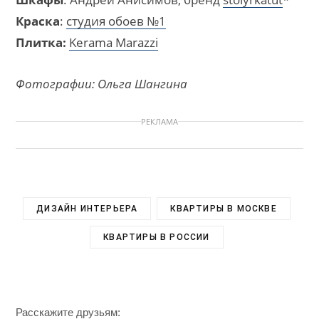
Краска
:
студия обоев №1
Плитка:
Kerama Marazzi
Фотографии: Ольга Шангина
РЕКЛАМА
ДИЗАЙН ИНТЕРЬЕРА
КВАРТИРЫ В МОСКВЕ
КВАРТИРЫ В РОССИИ
Расскажите друзьям: