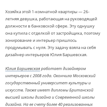
Хозяйка этой 1-комнатной квартиры — 26-
летняя девушка, работающая на руководящей
должности в банковской сфере. Эту однушку
она купила с отделкой от застройщика, поэтому
зонирование и интерьер пришлось
продумывать с нуля. Эту задачу взяла на себя
дизайнер интерьеров Юлия Баршевская.
Юлия Баршевская
работает дизайнером
интерьеров с 2008 года. Окончила Московский
государственный университет культуры и
искусств. Также имеет дипломы Британской
высшей школы дизайна и Современной школы
дизайна. На ее счету более 40 реализованных