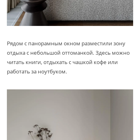
Рядом с панорамным окном разместили зону
отдыха с небольшой оттоманкой. Здесь можно
читать книги, отдыхать с чашкой кофе или
работать за ноутбуком.