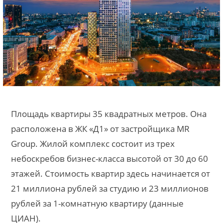
Площадь квартиры 35 квадратных метров. Она
расположена в ЖК «Д1» от застройщика MR
Group. Жилой комплекс состоит из трех
небоскребов бизнес-класса высотой от 30 до 60
этажей. Стоимость квартир здесь начинается от
21 миллиона рублей за студию и 23 миллионов
рублей за 1-комнатную квартиру (данные
ЦИАН).