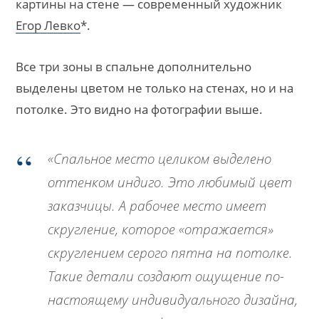
картины на стене — современный художник
Егор Левко
*.
Все три зоны в спальне дополнительно
выделены цветом не только на стенах, но и на
потолке. Это видно на фотографии выше.
«Спальное место целиком выделено
оттенком индиго. Это любимый цвет
заказчицы. А рабочее место имеет
скругление, которое «отражается»
скруглением серого пятна на потолке.
Такие детали создают ощущение по-
настоящему индивидуального дизайна,