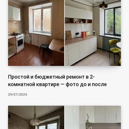
Простой и бюджетный ремонт в 2-
комнатной квартире — фото до и после
29/07/2026