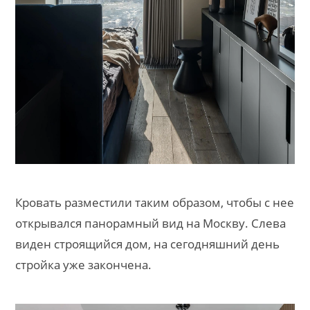
Кровать разместили таким образом, чтобы с нее
открывался панорамный вид на Москву. Слева
виден строящийся дом, на сегодняшний день
стройка уже закончена.