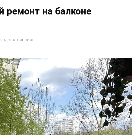
 ремонт на балконе
ПРОДОЛЖЕНИЕ НИЖЕ