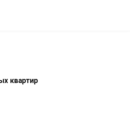
ных квартир