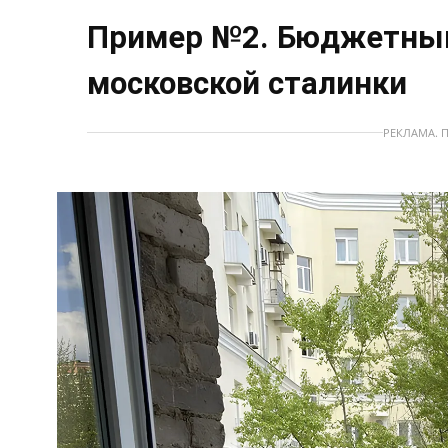
Пример №2. Бюджетный
московской сталинки
РЕКЛАМА. 