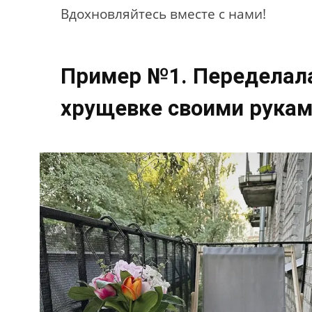
Вдохновляйтесь вместе с нами!
Пример №1. Переделала
хрущевке своими рука