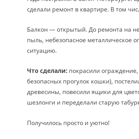
сделали ремонт в квартире. В том чис
Балкон — открытый. До ремонта на не
пыль, небезопасное металлическое о
ситуацию.
Что сделали:
покрасили ограждение, 
безопасных прогулок кошки), постел
древесины, повесили ящики для цвет
шезлонги и переделали старую табуре
Получилось просто и уютно!