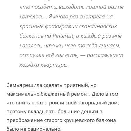
что посидеть, выходить лишний раз не
хотелось… Я много раз смотрела на
красивые фотографии скандинавских
балконов на Pinterest, и каждый раз мне
казалось, что мы чего-то себя лишаем,
оставляя всё как есть, — рассказывает
хозяйка квартиры.
Семья решила сделать приятный, но
максимально бюджетный ремонт. Дело в том,
что они как раз строили свой загородный дом,
поэтому вкладывать большие деньги в
преображение старого хрущевского балкона
было не рационально.