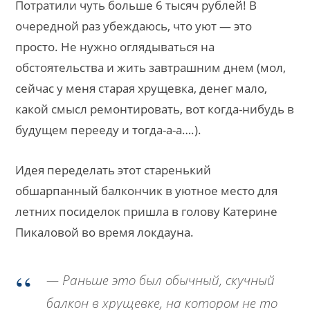
Потратили чуть больше 6 тысяч рублей! В
очередной раз убеждаюсь, что уют — это
просто. Не нужно оглядываться на
обстоятельства и жить завтрашним днем (мол,
сейчас у меня старая хрущевка, денег мало,
какой смысл ремонтировать, вот когда-нибудь в
будущем перееду и тогда-а-а….).
Идея переделать этот старенький
обшарпанный балкончик в уютное место для
летних посиделок пришла в голову Катерине
Пикаловой во время локдауна.
— Раньше это был обычный, скучный
балкон в хрущевке, на котором не то