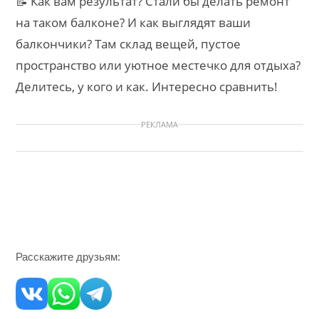
📝 Как вам результат? Стали бы делать ремонт
на таком балконе? И как выглядят ваши
балкончики? Там склад вещей, пустое
пространство или уютное местечко для отдыха?
Делитесь, у кого и как. Интересно сравнить!
РЕКЛАМА
Расскажите друзьям: