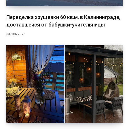
Переделка хрущевки 60 кв.м. в Калининграде,
доставшейся от бабушки-учительницы
03/08/2026