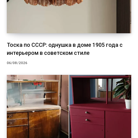
Тоска по СССР: однушка в доме 1905 года с
интерьером в советском стиле
06/08/2026