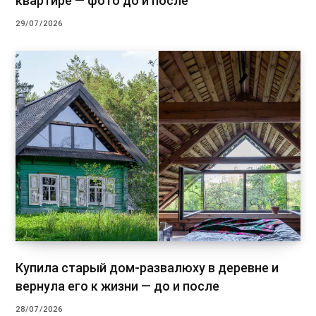
квартире — фото до и после
29/07/2026
Купила старый дом-развалюху в деревне и
вернула его к жизни — до и после
28/07/2026