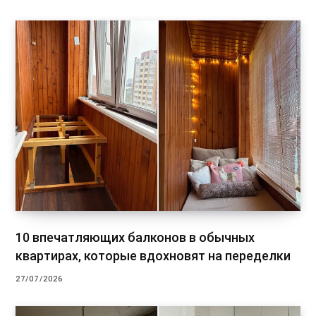
10 впечатляющих балконов в обычных
квартирах, которые вдохновят на переделки
27/07/2026