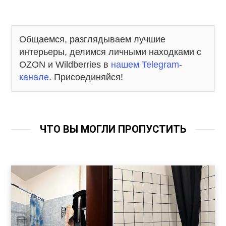
Общаемся, разглядываем лучшие
интерьеры, делимся личными находками с
OZON и Wildberries в
нашем Telegram-
канале
. Присоединяйся!
ЧТО ВЫ МОГЛИ ПРОПУСТИТЬ