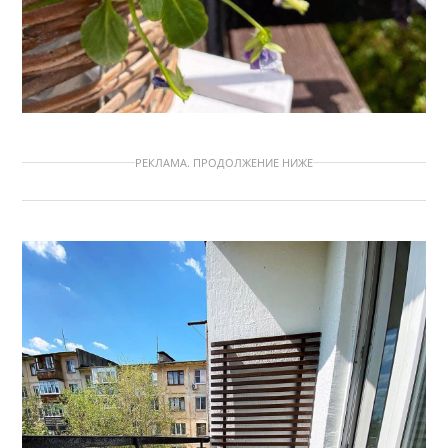
РЕКЛАМА. ПРОДОЛЖЕНИЕ НИЖЕ