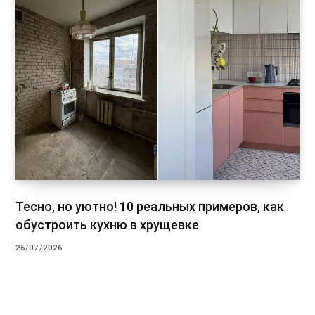
Тесно, но уютно! 10 реальных примеров, как
обустроить кухню в хрущевке
26/07/2026