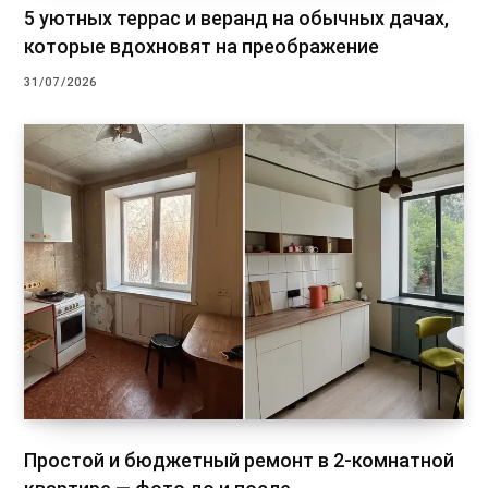
5 уютных террас и веранд на обычных дачах,
которые вдохновят на преображение
31/07/2026
Простой и бюджетный ремонт в 2-комнатной