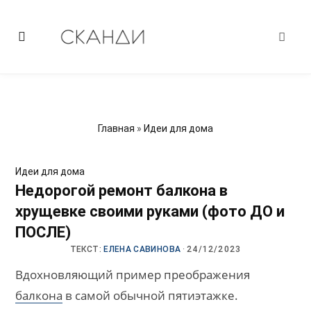
Главная
»
Идеи для дома
Идеи для дома
Недорогой ремонт балкона в
хрущевке своими руками (фото ДО и
ПОСЛЕ)
ТЕКСТ:
ЕЛЕНА САВИНОВА
·
24/12/2023
Вдохновляющий пример преображения
балкона
в самой обычной пятиэтажке.