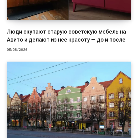
Люди скупают старую советскую мебель на
Авито и делают из нее красоту — до и после
05/08/2026