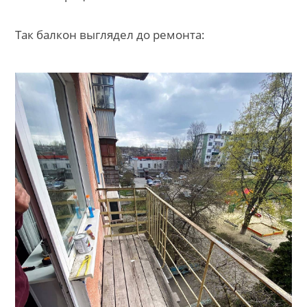
Так балкон выглядел до ремонта: