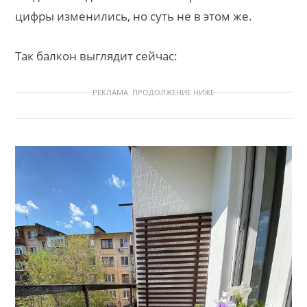
цифры изменились, но суть не в этом же.
Так балкон выглядит сейчас:
РЕКЛАМА. ПРОДОЛЖЕНИЕ НИЖЕ