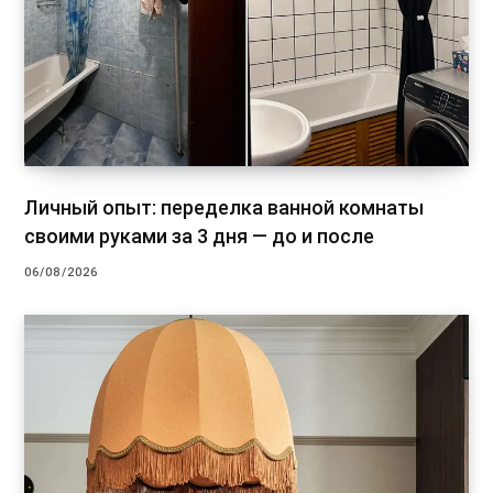
Личный опыт: переделка ванной комнаты
своими руками за 3 дня — до и после
06/08/2026