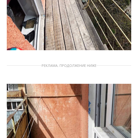
РЕКЛАМА. ПРОДОЛЖЕНИЕ НИЖЕ