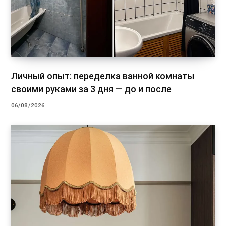
Личный опыт: переделка ванной комнаты
своими руками за 3 дня — до и после
06/08/2026