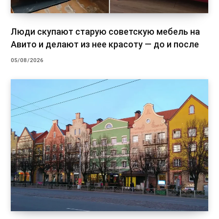
Люди скупают старую советскую мебель на
Авито и делают из нее красоту — до и после
05/08/2026