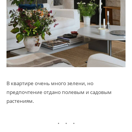
В квартире очень много зелени, но
предпочтение отдано полевым и садовым
растениям.