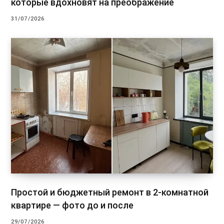
которые вдохновят на преображение
31/07/2026
Простой и бюджетный ремонт в 2-комнатной
квартире — фото до и после
29/07/2026