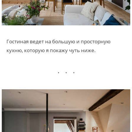
Гостиная ведет на большую и просторную
кухню, которую я покажу чуть ниже.