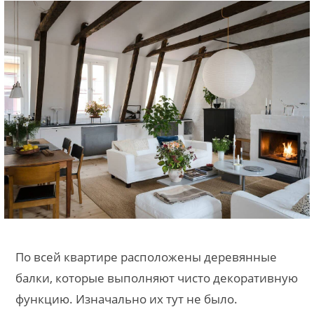
По всей квартире расположены деревянные
балки, которые выполняют чисто декоративную
функцию. Изначально их тут не было.