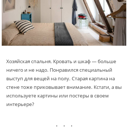
Хозяйская спальня. Кровать и шкаф — больше
ничего и не надо. Понравился специальный
выступ для вещей на полу. Старая картина на
стене тоже приковывает внимание. Кстати, а вы
используете картины или постеры в своем
интерьере?