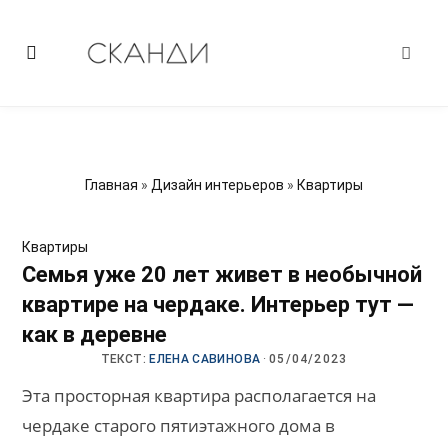
Главная
»
Дизайн интерьеров
»
Квартиры
Квартиры
Семья уже 20 лет живет в необычной
квартире на чердаке. Интерьер тут —
как в деревне
ТЕКСТ:
ЕЛЕНА САВИНОВА
·
05/04/2023
Эта просторная квартира располагается на
чердаке старого пятиэтажного дома в