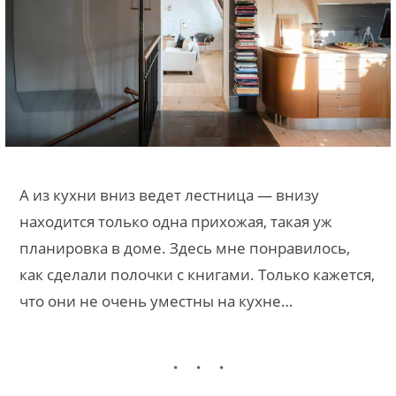
А из кухни вниз ведет лестница — внизу
находится только одна прихожая, такая уж
планировка в доме. Здесь мне понравилось,
как сделали полочки с книгами. Только кажется,
что они не очень уместны на кухне…