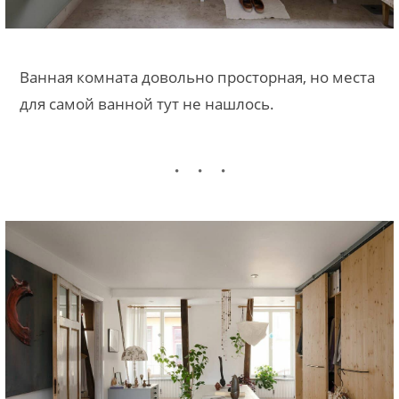
Ванная комната довольно просторная, но места
для самой ванной тут не нашлось.