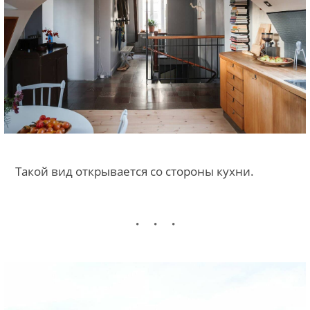
Такой вид открывается со стороны кухни.