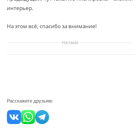
интерьер.
На этом всё, спасибо за внимание!
РЕКЛАМА
Расскажите друзьям: