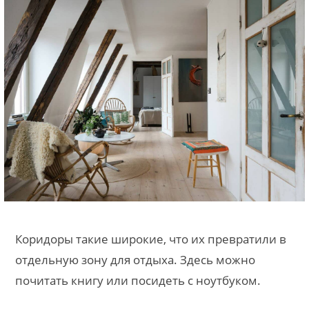
Коридоры такие широкие, что их превратили в
отдельную зону для отдыха. Здесь можно
почитать книгу или посидеть с ноутбуком.