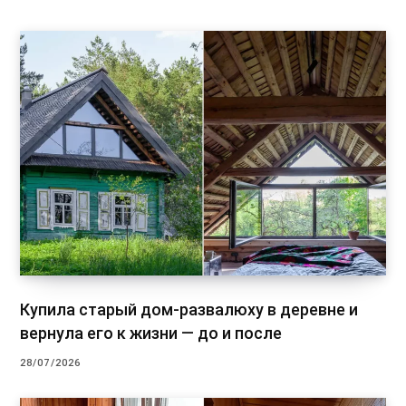
Купила старый дом-развалюху в деревне и
вернула его к жизни — до и после
28/07/2026