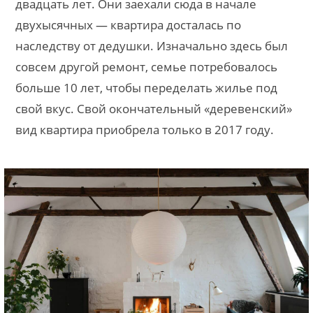
двадцать лет. Они заехали сюда в начале
двухысячных — квартира досталась по
наследству от дедушки. Изначально здесь был
совсем другой ремонт, семье потребовалось
больше 10 лет, чтобы переделать жилье под
свой вкус. Свой окончательный «деревенский»
вид квартира приобрела только в 2017 году.