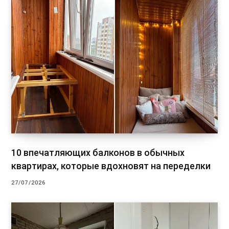
10 впечатляющих балконов в обычных
квартирах, которые вдохновят на переделки
27/07/2026