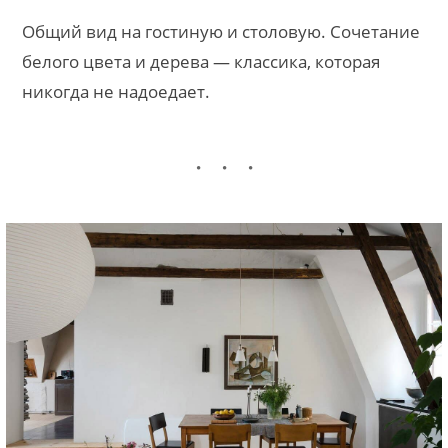
Общий вид на гостиную и столовую. Сочетание
белого цвета и дерева — классика, которая
никогда не надоедает.