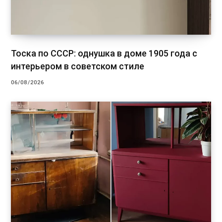
Тоска по СССР: однушка в доме 1905 года с
интерьером в советском стиле
06/08/2026