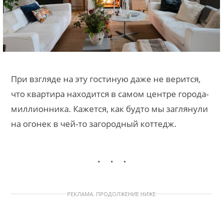
При взгляде на эту гостиную даже не верится,
что квартира находится в самом центре города-
миллионника. Кажется, как будто мы заглянули
на огонек в чей-то загородный коттедж.
РЕКЛАМА. ПРОДОЛЖЕНИЕ НИЖЕ