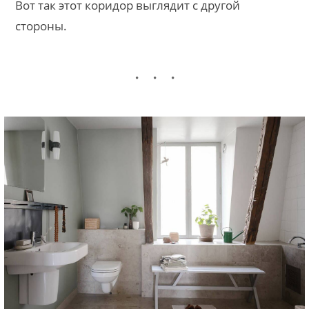
Вот так этот коридор выглядит с другой
стороны.