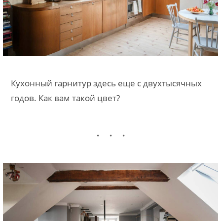
Кухонный гарнитур здесь еще с двухтысячных
годов. Как вам такой цвет?