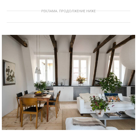
РЕКЛАМА. ПРОДОЛЖЕНИЕ НИЖЕ