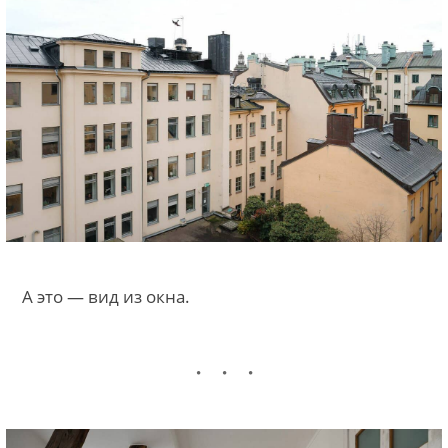
А это — вид из окна.