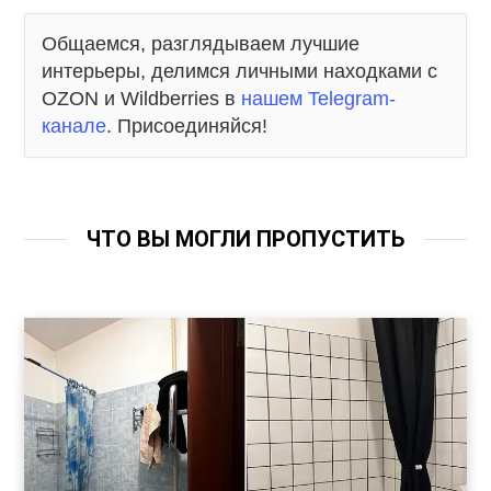
Общаемся, разглядываем лучшие
интерьеры, делимся личными находками с
OZON и Wildberries в
нашем Telegram-
канале
. Присоединяйся!
ЧТО ВЫ МОГЛИ ПРОПУСТИТЬ