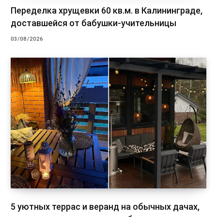
Переделка хрущевки 60 кв.м. в Калининграде,
доставшейся от бабушки-учительницы
03/08/2026
5 уютных террас и веранд на обычных дачах,