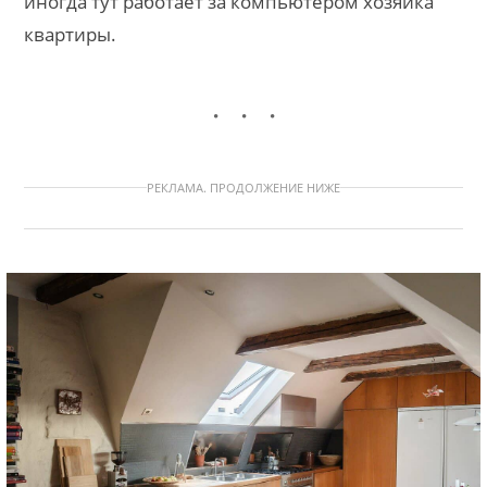
иногда тут работает за компьютером хозяйка
квартиры.
РЕКЛАМА. ПРОДОЛЖЕНИЕ НИЖЕ