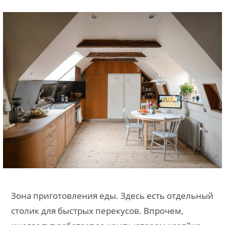
Зона приготовления еды. Здесь есть отдельный
столик для быстрых перекусов. Впрочем,