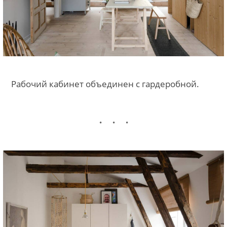
Рабочий кабинет объединен с гардеробной.