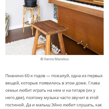
© Hanne Manelius
Пианино 60-х годов — пожалуй, одна из первых
вещей, которые появились в этом доме. Глава
семьи любит играть на нем и на гитаре (их у
него две), поэтому музыка часто звучит в этой
гостиной. Да и малыш Эйно любит слушать, как