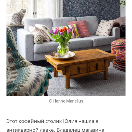
© Hanne Manelius
Этот кофейный столик Юлия нашла в
антикварной лавке. Владелец магазина