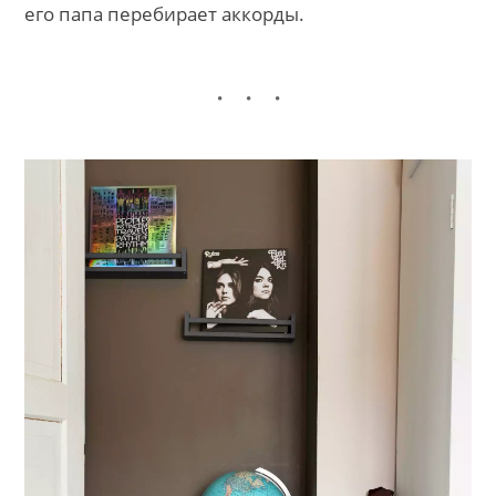
его папа перебирает аккорды.