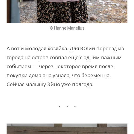
© Hanne Manelius
А вот и молодая хозяйка. Для Юлии переезд из
города на остров совпал еще с одним важным
событием — через некоторое время после
покупки дома она узнала, что беременна.
Сейчас малышу Эйно уже полгода.