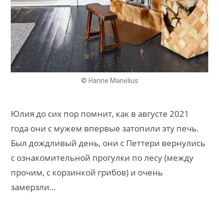
© Hanne Manelius
Юлия до сих пор помнит, как в августе 2021
года они с мужем впервые затопили эту печь.
Был дождливый день, они с Петтери вернулись
с ознакомительной прогулки по лесу (между
прочим, с корзинкой грибов) и очень
замерзли…