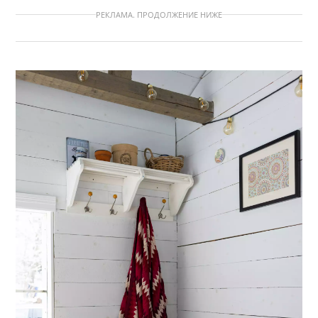
РЕКЛАМА. ПРОДОЛЖЕНИЕ НИЖЕ