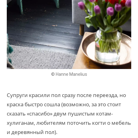
© Hanne Manelius
Супруги красили пол сразу после переезда, но
краска быстро сошла (возможно, за это стоит
сказать «спасибо» двум пушистым котам-
хулиганам, любителям поточить когти о мебель
и деревянный пол).