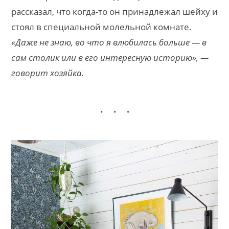
рассказал, что когда-то он принадлежал шейху и
стоял в специальной молельной комнате.
«Даже не знаю, во что я влюбилась больше — в
сам столик или в его интересную историю», —
говорит хозяйка.