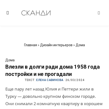
Главная
»
Дизайн интерьеров
»
Дома
Дома
Влезли в долги ради дома 1958 года
постройки и не прогадали
ТЕКСТ:
ЕЛЕНА САВИНОВА
·
26/03/2024
Еще пару лет назад Юлия и Петтери жили в
Турку — довольно крупном финском городе.
Они снимали 2-комнатную квартиру в хорошем