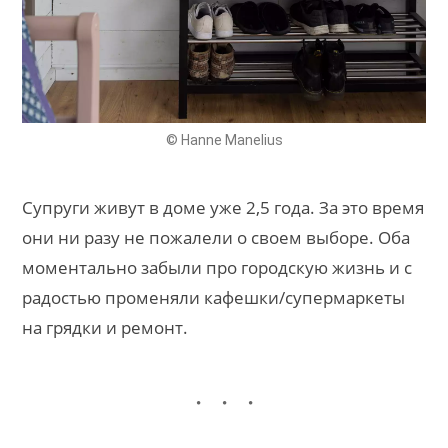
© Hanne Manelius
Супруги живут в доме уже 2,5 года. За это время
они ни разу не пожалели о своем выборе. Оба
моментально забыли про городскую жизнь и с
радостью променяли кафешки/супермаркеты
на грядки и ремонт.