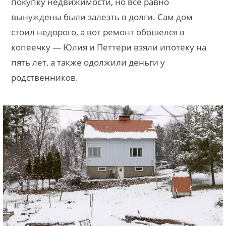
покупку недвижимости, но все равно
вынуждены были залезть в долги. Сам дом
стоил недорого, а вот ремонт обошелся в
копеечку — Юлия и Петтери взяли ипотеку на
пять лет, а также одолжили деньги у
родственников.