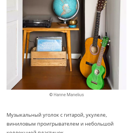
© Hanne Manelius
Музыкальный уголок с гитарой, укулеле,
виниловым проигрывателем и небольшой
коллекцией пластинок.