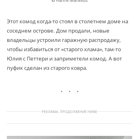
© Hanne Manelius
Этот комод когда-то стоял в столетнем доме на
соседнем острове. Дом продали, новые
владельцы устроили гаражную распродажу,
чтобы избавиться от «старого хлама», там-то
Юлия с Петтери и заприметели комод. А вот
пуфик сделан из старого ковра.
РЕКЛАМА. ПРОДОЛЖЕНИЕ НИЖЕ