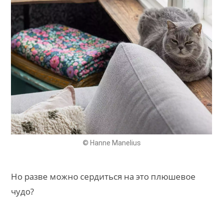
© Hanne Manelius
Но разве можно сердиться на это плюшевое
чудо?