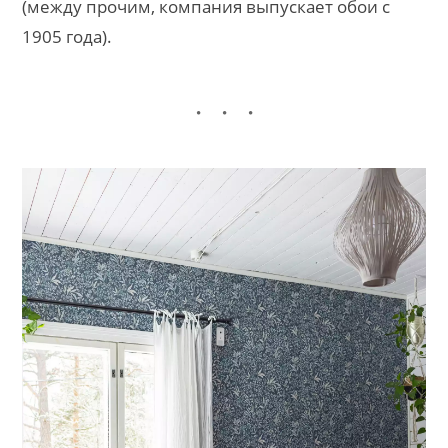
(между прочим, компания выпускает обои с
1905 года).