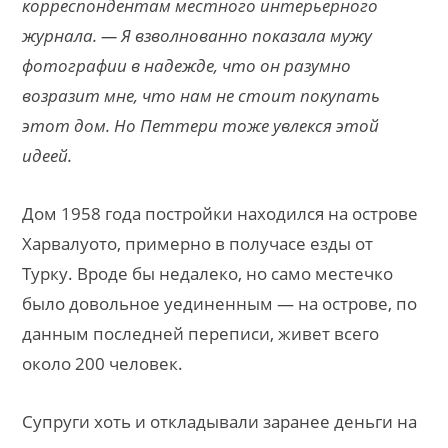
корреспондентам местного интерьерного
журнала. — Я взволнованно показала мужу
фотографии в надежде, что он разумно
возразит мне, что нам не стоит покупать
этот дом. Но Петтери тоже увлекся этой
идеей.
Дом 1958 года постройки находился на острове
Харвалуото, примерно в получасе езды от
Турку. Вроде бы недалеко, но само местечко
было довольное уединенным — на острове, по
данным последней переписи, живет всего
около 200 человек.
Супруги хоть и откладывали заранее деньги на