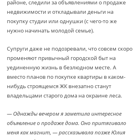
районе, следили за объявлениями о продаже
недвижимости и откладывали деньги на
покупку студии или однушки (с чего-то же
нужно начинать молодой семье).
Супруги даже не подозревали, что совсем скоро
променяют привычный городской быт на
уединенную жизнь в безлюдном месте. А
вместо планов по покупке квартиры в каком-
нибудь строящемся ЖК внезапно станут
владельцами старого дома на окраине леса.
— Однажды вечером я заметила интересное
объявление о продаже дома. Оно притягивало
меня как магнит, — рассказывала позже Юлия