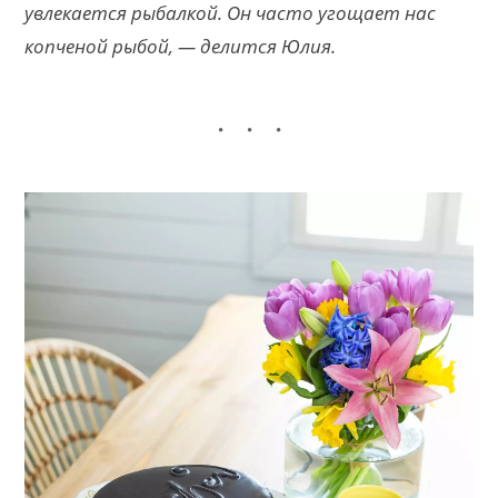
увлекается рыбалкой. Он часто угощает нас
копченой рыбой, — делится Юлия.