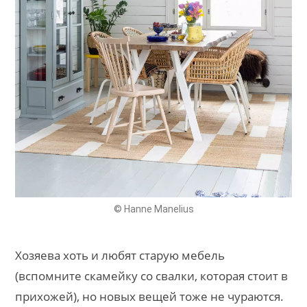
© Hanne Manelius
Хозяева хоть и любят старую мебель
(вспомните скамейку со свалки, которая стоит в
прихожей), но новых вещей тоже не чураются.