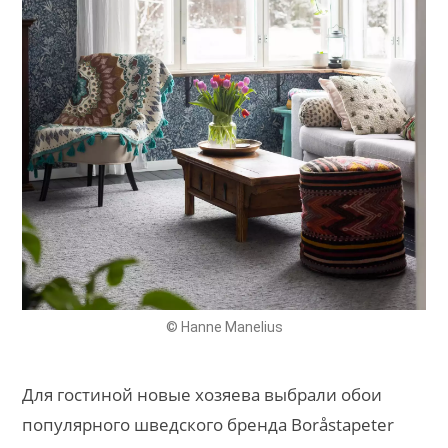
© Hanne Manelius
Для гостиной новые хозяева выбрали обои
популярного шведского бренда Boråstapeter