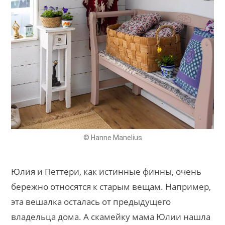
© Hanne Manelius
Юлия и Петтери, как истинные финны, очень
бережно относятся к старым вещам. Например,
эта вешалка осталась от предыдущего
владельца дома. А скамейку мама Юлии нашла