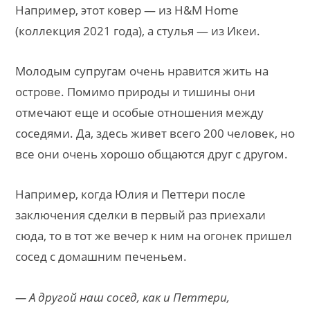
Например, этот ковер — из H&M Home
(коллекция 2021 года), а стулья — из Икеи.
Молодым супругам очень нравится жить на
острове. Помимо природы и тишины они
отмечают еще и особые отношения между
соседями. Да, здесь живет всего 200 человек, но
все они очень хорошо общаются друг с другом.
Например, когда Юлия и Петтери после
заключения сделки в первый раз приехали
сюда, то в тот же вечер к ним на огонек пришел
сосед с домашним печеньем.
— А другой наш сосед, как и Петтери,