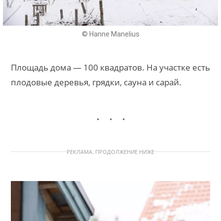
© Hanne Manelius
Площадь дома — 100 квадратов. На участке есть
плодовые деревья, грядки, сауна и сарай.
РЕКЛАМА. ПРОДОЛЖЕНИЕ НИЖЕ