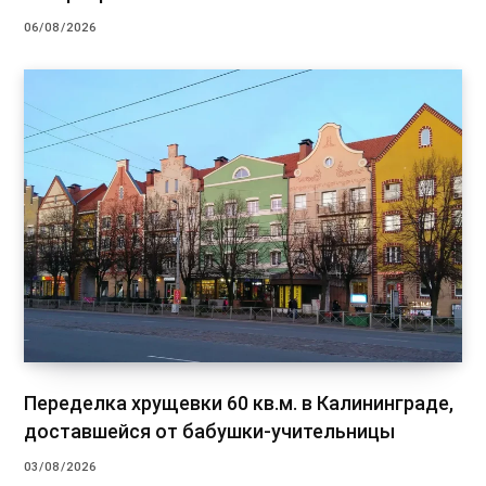
06/08/2026
Переделка хрущевки 60 кв.м. в Калининграде,
доставшейся от бабушки-учительницы
03/08/2026