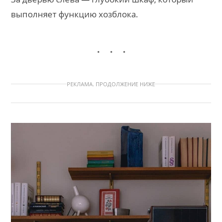
выполняет функцию хозблока.
РЕКЛАМА. ПРОДОЛЖЕНИЕ НИЖЕ