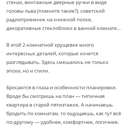
стенах, винтажные дверные ручки в виде
головы льва (помните такие?), советский
радиоприемник на книжной полке,
декоративные стеклоблоки в ванной комнате…
В этой 2-комнатной хрущевке много
интересных деталей, которые хочется
разглядывать. Здесь смешались не только
эпохи, но и стили.
Бросаются в глаза и особенности планировки.
Вроде бы смотришь на план — типичная
квартира в старой пятиэтажке. А начинаешь
бродить по комнатам, то ощущаешь, как тут всё
по-другому — удобнее, комфортнее, логичнее.