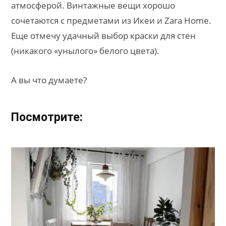
атмосферой. Винтажные вещи хорошо
сочетаются с предметами из Икеи и Zara Home.
Еще отмечу удачный выбор краски для стен
(никакого «унылого» белого цвета).
А вы что думаете?
Посмотрите: