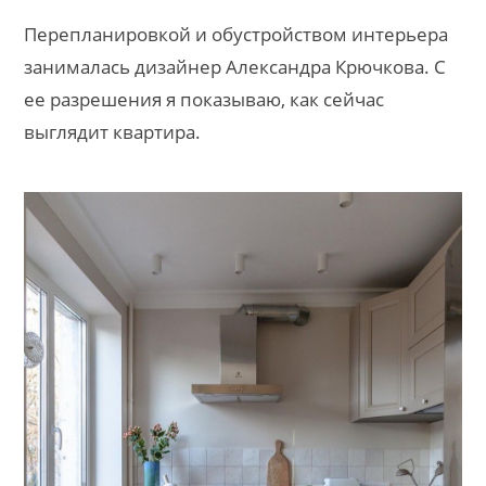
Перепланировкой и обустройством интерьера
занималась дизайнер Александра Крючкова. С
ее разрешения я показываю, как сейчас
выглядит квартира.