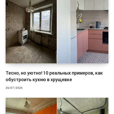
Тесно, но уютно! 10 реальных примеров, как
обустроить кухню в хрущевке
26/07/2026