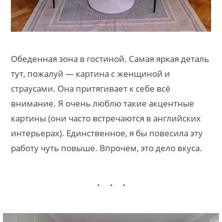
Обеденная зона в гостиной. Самая яркая деталь
тут, пожалуй — картина с женщиной и
страусами. Она притягивает к себе всё
внимание. Я очень люблю такие акцентные
картины (они часто встречаются в английских
интерьерах). Единственное, я бы повесила эту
работу чуть повыше. Впрочем, это дело вкуса.