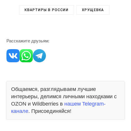
КВАРТИРЫ В РОССИИ
ХРУЩЕВКА
Расскажите друзьям:
Общаемся, разглядываем лучшие
интерьеры, делимся личными находками с
OZON и Wildberries в
нашем Telegram-
канале
. Присоединяйся!