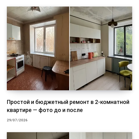
Простой и бюджетный ремонт в 2-комнатной
квартире — фото до и после
29/07/2026