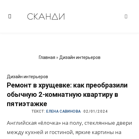
Главная
»
Дизайн интерьеров
Дизайн интерьеров
Ремонт в хрущевке: как преобразили
обычную 2-комнатную квартиру в
пятиэтажке
ТЕКСТ:
ЕЛЕНА САВИНОВА
·
02/01/2024
Английская «ёлочка» на полу, стеклянные двери
между кухней и гостиной, яркие картины на