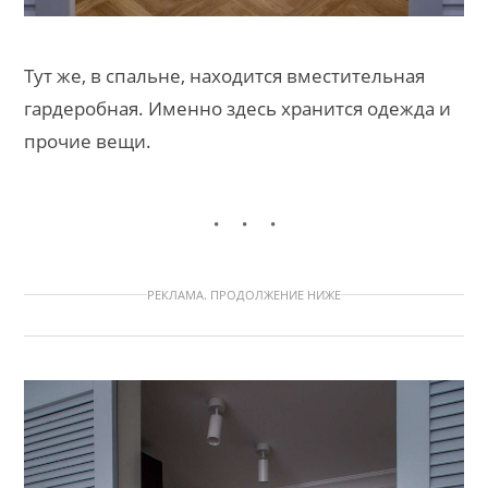
Тут же, в спальне, находится вместительная
гардеробная. Именно здесь хранится одежда и
прочие вещи.
РЕКЛАМА. ПРОДОЛЖЕНИЕ НИЖЕ