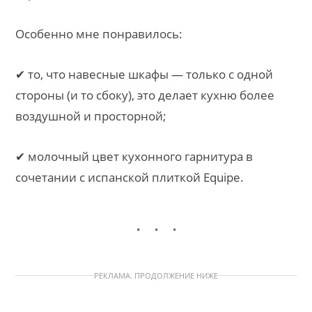
Особенно мне понравилось:
✔ то, что навесные шкафы — только с одной
стороны (и то сбоку), это делает кухню более
воздушной и просторной;
✔ молочный цвет кухонного гарнитура в
сочетании с испанской плиткой Equipe.
РЕКЛАМА. ПРОДОЛЖЕНИЕ НИЖЕ