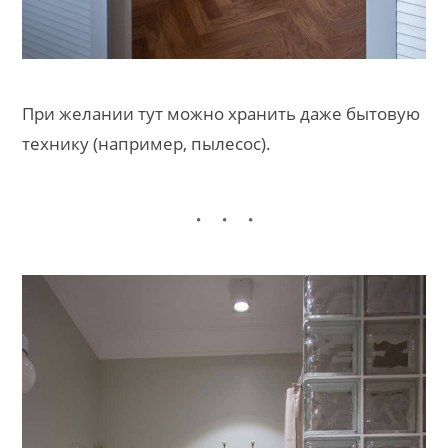
При желании тут можно хранить даже бытовую
технику (например, пылесос).