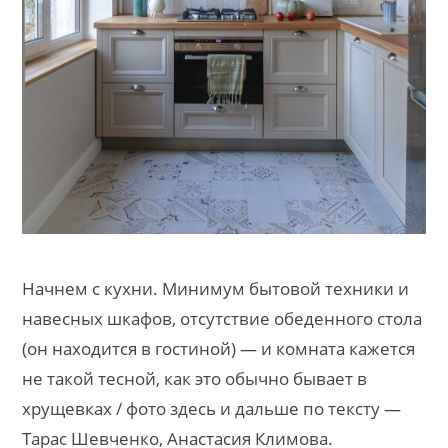
Начнем с кухни. Минимум бытовой техники и
навесных шкафов, отсутствие обеденного стола
(он находится в гостиной) — и комната кажется
не такой тесной, как это обычно бывает в
хрущевках / фото здесь и дальше по тексту —
Тарас Шевченко, Анастасия Климова.