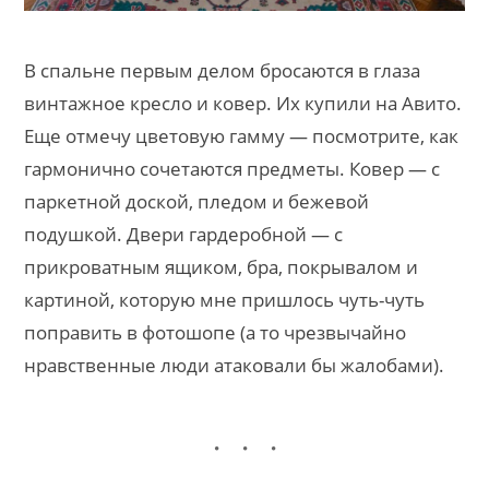
В спальне первым делом бросаются в глаза
винтажное кресло и ковер. Их купили на Авито.
Еще отмечу цветовую гамму — посмотрите, как
гармонично сочетаются предметы. Ковер — с
паркетной доской, пледом и бежевой
подушкой. Двери гардеробной — с
прикроватным ящиком, бра, покрывалом и
картиной, которую мне пришлось чуть-чуть
поправить в фотошопе (а то чрезвычайно
нравственные люди атаковали бы жалобами).