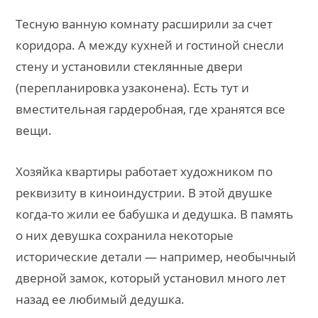
Тесную ванную комнату расширили за счет
коридора. А между кухней и гостиной снесли
стену и установили стеклянные двери
(перепланировка узаконена). Есть тут и
вместительная гардеробная, где хранятся все
вещи.
Хозяйка квартиры работает художником по
реквизиту в киноиндустрии. В этой двушке
когда-то жили ее бабушка и дедушка. В память
о них девушка сохранила некоторые
исторические детали — например, необычный
дверной замок, который установил много лет
назад ее любимый дедушка.