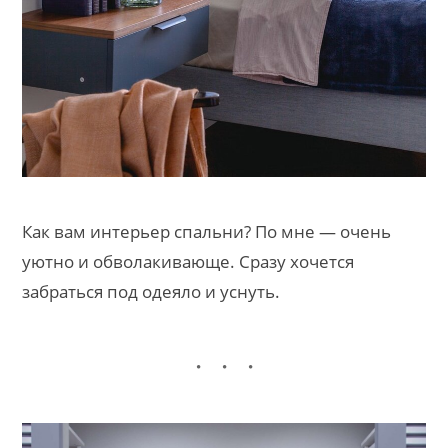
Как вам интерьер спальни? По мне — очень
уютно и обволакивающе. Сразу хочется
забраться под одеяло и уснуть.