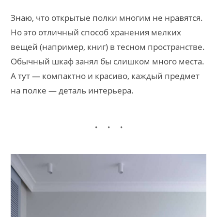
Знаю, что открытые полки многим не нравятся.
Но это отличный способ хранения мелких
вещей (например, книг) в тесном пространстве.
Обычный шкаф занял бы слишком много места.
А тут — компактно и красиво, каждый предмет
на полке — деталь интерьера.