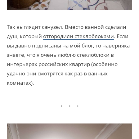
Так выглядит санузел. Вместо ванной сделали
душ, который
отгородили стеклоблоками
. Если
вы давно подписаны на мой блог, то наверняка
знаете, что я очень люблю стеклоблоки в
интерьерах российских квартир (особенно
удачно они смотрятся как раз в ванных
комнатах).