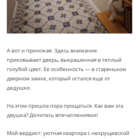
А вот и прихожая. Здесь внимание
приковывает дверь, выкрашенная в теплый
голубой цвет. Ее особенность — в стареньком
дверном замке, который остался еще от
дедушки.
На этом пришла пора прощаться. Как вам эта
двушка? Делитесь впечатлениями!
Мой вердикт: уютная квартира с нехрущевской