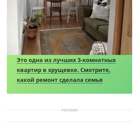
Это одна из лучших 3-комнатных
квартир в хрущевке. Смотрите,
какой ремонт сделала семья
РЕКЛАМА