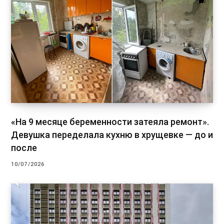
«На 9 месяце беременности затеяла ремонт».
Девушка переделала кухню в хрущевке — до и
после
10/07/2026