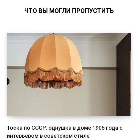
ЧТО ВЫ МОГЛИ ПРОПУСТИТЬ
Тоска по СССР: однушка в доме 1905 года с
интерьером в советском стиле