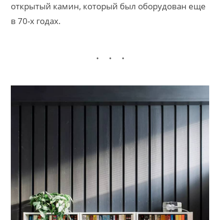
открытый камин, который был оборудован еще
в 70-х годах.