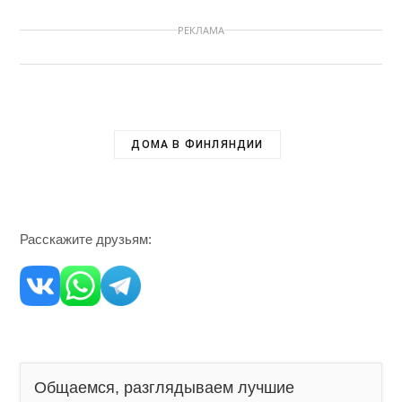
РЕКЛАМА
ДОМА В ФИНЛЯНДИИ
Расскажите друзьям:
Общаемся, разглядываем лучшие