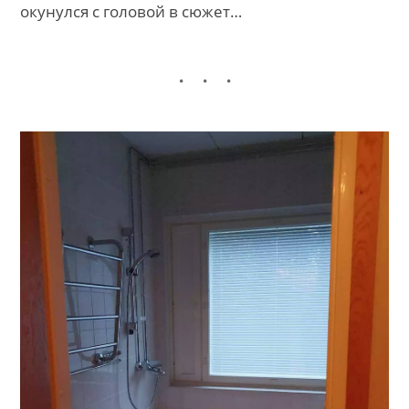
окунулся с головой в сюжет…