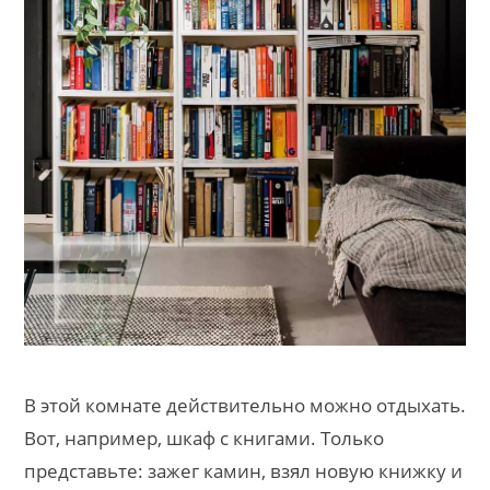
В этой комнате действительно можно отдыхать.
Вот, например, шкаф с книгами. Только
представьте: зажег камин, взял новую книжку и