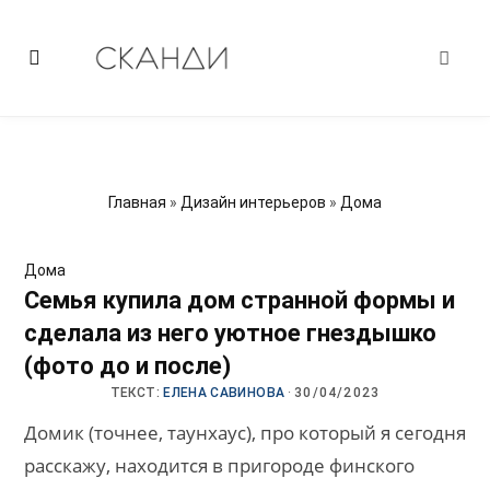
Главная
»
Дизайн интерьеров
»
Дома
Дома
Семья купила дом странной формы и
сделала из него уютное гнездышко
(фото до и после)
ТЕКСТ:
ЕЛЕНА САВИНОВА
·
30/04/2023
Домик (точнее, таунхаус), про который я сегодня
расскажу, находится в пригороде финского