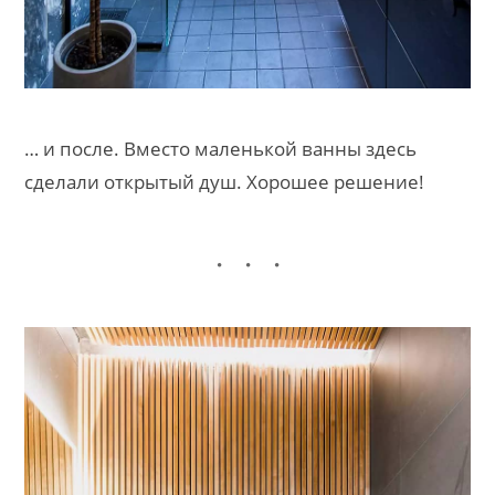
… и после. Вместо маленькой ванны здесь
сделали открытый душ. Хорошее решение!