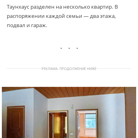
Таунхаус разделен на несколько квартир. В
распоряжении каждой семьи — два этажа,
подвал и гараж.
РЕКЛАМА. ПРОДОЛЖЕНИЕ НИЖЕ