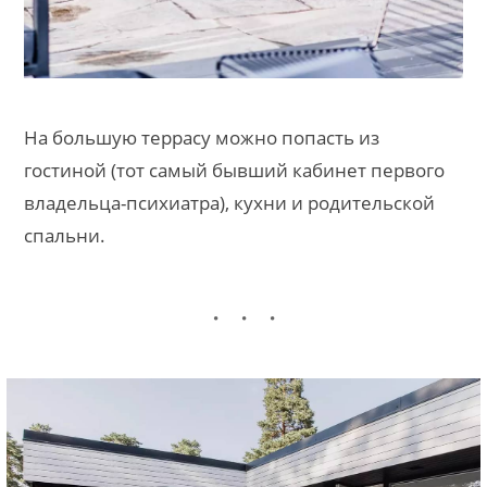
На большую террасу можно попасть из
гостиной (тот самый бывший кабинет первого
владельца-психиатра), кухни и родительской
спальни.