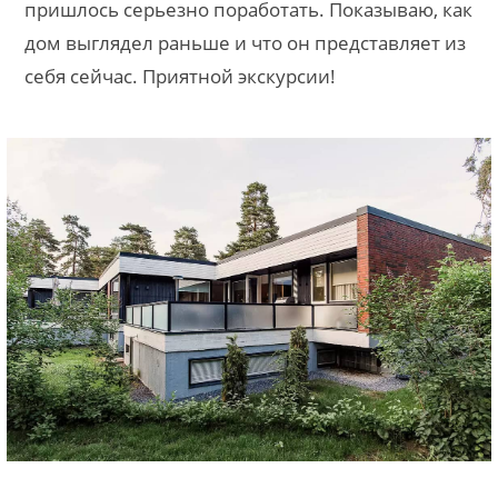
пришлось серьезно поработать. Показываю, как
дом выглядел раньше и что он представляет из
себя сейчас. Приятной экскурсии!