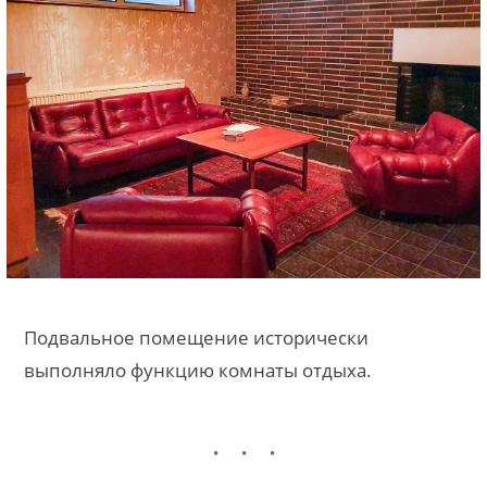
Подвальное помещение исторически
выполняло функцию комнаты отдыха.