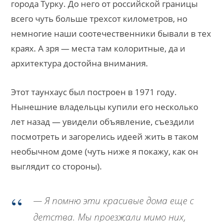
города Турку. До него от российской границы
всего чуть больше трехсот километров, но
немногие наши соотечественники бывали в тех
краях. А зря — места там колоритные, да и
архитектура достойна внимания.
Этот таунхаус был построен в 1971 году.
Нынешние владельцы купили его несколько
лет назад — увидели объявление, съездили
посмотреть и загорелись идеей жить в таком
необычном доме (чуть ниже я покажу, как он
выглядит со стороны).
— Я помню эти красивые дома еще с
детства. Мы проезжали мимо них,