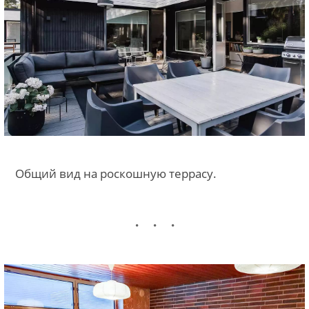
Общий вид на роскошную террасу.