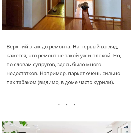
Верхний этаж до ремонта. На первый взгляд,
кажется, что ремонт не такой уж и плохой. Но,
по словам супругов, здесь было много
недостатков. Например, паркет очень сильно
пах табаком (видимо, в доме часто курили).