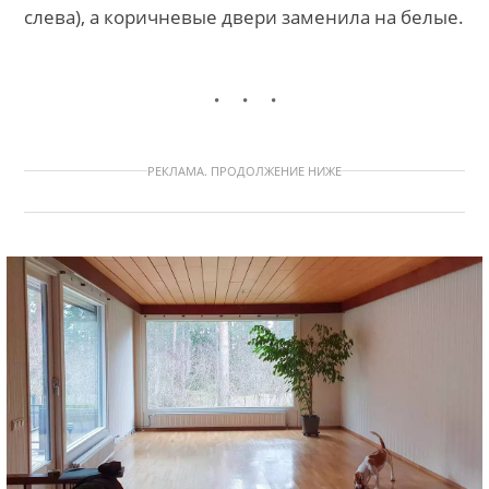
слева), а коричневые двери заменила на белые.
РЕКЛАМА. ПРОДОЛЖЕНИЕ НИЖЕ