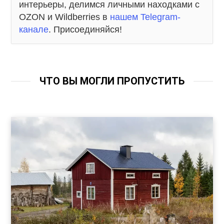
интерьеры, делимся личными находками с
OZON и Wildberries в
нашем Telegram-
канале
. Присоединяйся!
ЧТО ВЫ МОГЛИ ПРОПУСТИТЬ