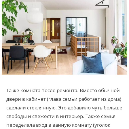
Та же комната после ремонта. Вместо обычной
двери в кабинет (глава семьи работает из дома)
сделали стеклянную. Это добавило чуть больше
свободы и свежести в интерьер. Также семья
переделала вход в ванную комнату (уголок