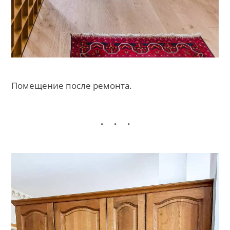
Помещение после ремонта.