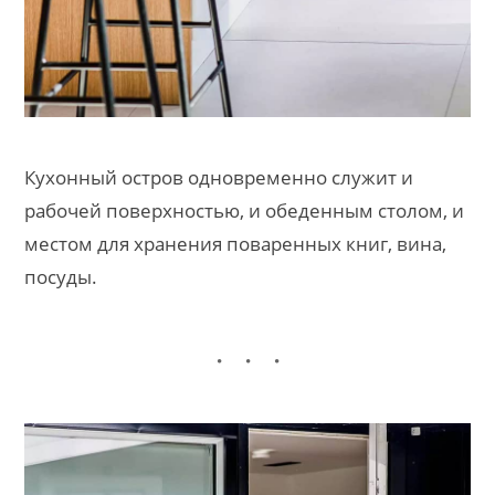
Кухонный остров одновременно служит и
рабочей поверхностью, и обеденным столом, и
местом для хранения поваренных книг, вина,
посуды.