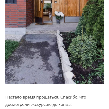
Настало время прощаться. Спасибо, что
досмотрели экскурсию до конца!