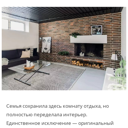
Семья сохранила здесь комнату отдыха, но
полностью переделала интерьер.
Единственное исключение — оригинальный