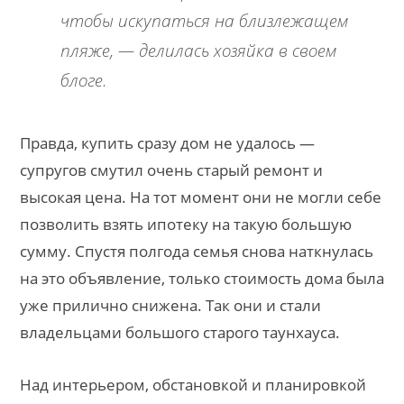
чтобы искупаться на близлежащем
пляже, — делилась хозяйка в своем
блоге.
Правда, купить сразу дом не удалось —
супругов смутил очень старый ремонт и
высокая цена. На тот момент они не могли себе
позволить взять ипотеку на такую большую
сумму. Спустя полгода семья снова наткнулась
на это объявление, только стоимость дома была
уже прилично снижена. Так они и стали
владельцами большого старого таунхауса.
Над интерьером, обстановкой и планировкой