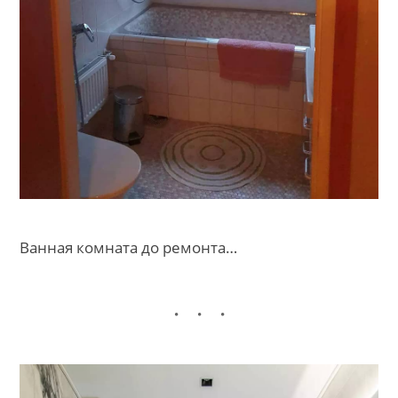
Ванная комната до ремонта…