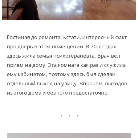
Гостиная до ремонта. Кстати, интересный факт
про дверь в этом помещении. В 70-х годах
здесь жила семья психотерапевта. Врач вел
прием на дому. Эта комната как раз и служила
ему кабинетом, поэтому здесь был сделан
отдельный выход на улицу. Впрочем, выходов
из этого дома и без того предостаточно.