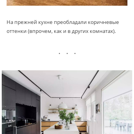
На прежней кухне преобладали коричневые
оттенки (впрочем, как и в других комнатах).