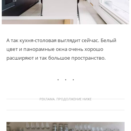
А так кухня-столовая выглядит сейчас. Белый
цвет и панорамные окна очень хорошо
расширяют и так большое пространство.
РЕКЛАМА. ПРОДОЛЖЕНИЕ НИЖЕ