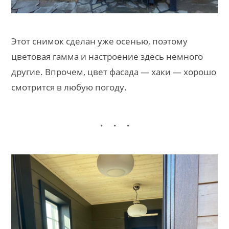
Этот снимок сделан уже осенью, поэтому
цветовая гамма и настроение здесь немного
другие. Впрочем, цвет фасада — хаки — хорошо
смотрится в любую погоду.