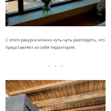
С этого ракурса можно чуть-чуть разглядеть, что
представляет из себя территория.