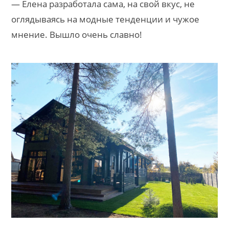
— Елена разработала сама, на свой вкус, не
оглядываясь на модные тенденции и чужое
мнение. Вышло очень славно!