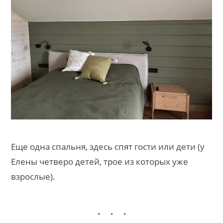
Еще одна спальня, здесь спят гости или дети (у
Елены четверо детей, трое из которых уже
взрослые).