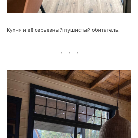
Кухня и её серьезный пушистый обитатель.