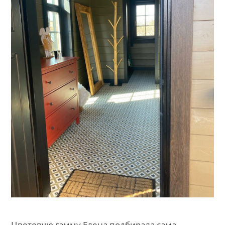
Цветовую гамму Елена подбирала сама.