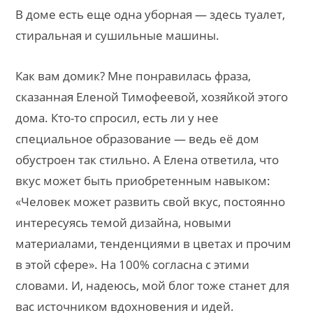
В доме есть еще одна уборная — здесь туалет,
стиральная и сушильные машины.
Как вам домик? Мне понравилась фраза,
сказанная Еленой Тимофеевой, хозяйкой этого
дома. Кто-то спросил, есть ли у нее
специальное образование — ведь её дом
обустроен так стильно. А Елена ответила, что
вкус может быть приобретенным навыком:
«Человек может развить свой вкус, постоянно
интересуясь темой дизайна, новыми
материалами, тенденциями в цветах и прочим
в этой сфере». На 100% согласна с этими
словами. И, надеюсь, мой блог тоже станет для
вас источником вдохновения и идей.