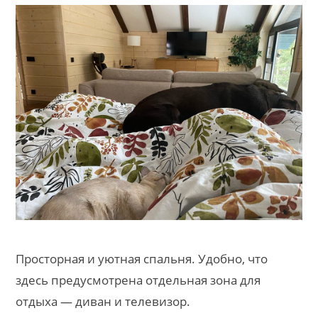
Просторная и уютная спальня. Удобно, что
здесь предусмотрена отдельная зона для
отдыха — диван и телевизор.