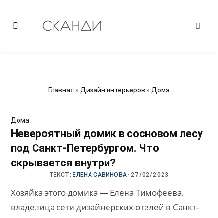
Главная
»
Дизайн интерьеров
»
Дома
Дома
Невероятный домик в сосновом лесу
под Санкт-Петербургом. Что
скрывается внутри?
ТЕКСТ:
ЕЛЕНА САВИНОВА
·
27/02/2023
Хозяйка этого домика —
Елена Тимофеева
,
владелица сети дизайнерских отелей в Санкт-