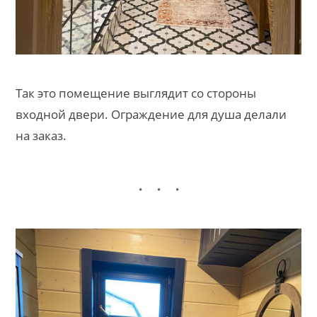
Так это помещение выглядит со стороны
входной двери. Ограждение для душа делали
на заказ.