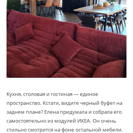
Кухня, столовая и гостиная — единое
пространство. Кстати, видите черный буфет на
заднем плане? Елена придумала и собрала его
самостоятельно из модулей ИКЕА. Он очень
стильно смотрится на фоне остальной мебели.