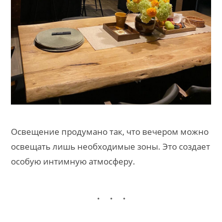
Освещение продумано так, что вечером можно
освещать лишь необходимые зоны. Это создает
особую интимную атмосферу.