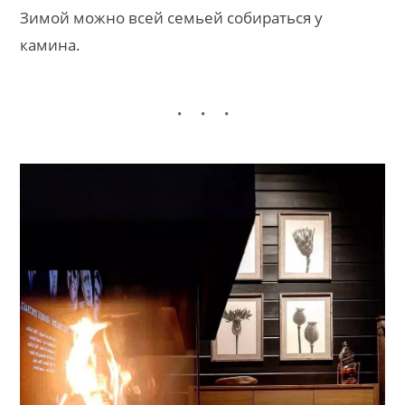
Зимой можно всей семьей собираться у
камина.