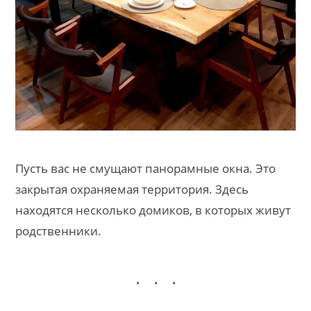
Пусть вас не смущают панорамные окна. Это
закрытая охраняемая территория. Здесь
находятся несколько домиков, в которых живут
родственники.