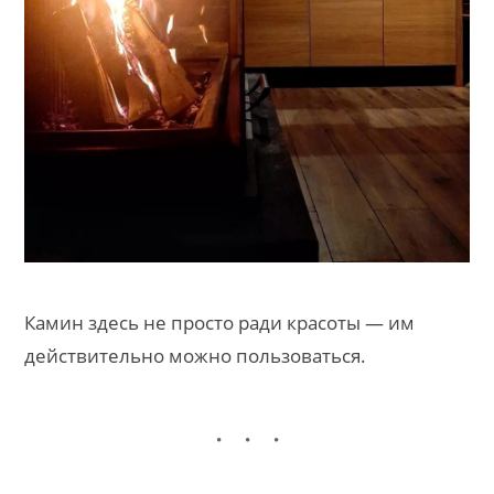
Камин здесь не просто ради красоты — им
действительно можно пользоваться.