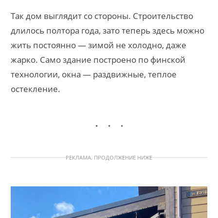
Так дом выглядит со стороны. Строительство
длилось полтора года, зато теперь здесь можно
жить постоянно — зимой не холодно, даже
жарко. Само здание построено по финской
технологии, окна — раздвижные, теплое
остекление.
РЕКЛАМА. ПРОДОЛЖЕНИЕ НИЖЕ