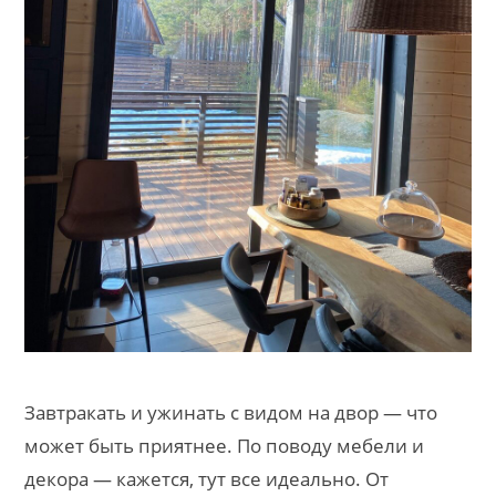
Завтракать и ужинать с видом на двор — что
может быть приятнее. По поводу мебели и
декора — кажется, тут все идеально. От