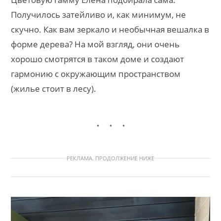
Получилось затейливо и, как минимум, не
скучно. Как вам зеркало и необычная вешалка в
форме дерева? На мой взгляд, они очень
хорошо смотрятся в таком доме и создают
гармонию с окружающим пространством
(жилье стоит в лесу).
РЕКЛАМА. ПРОДОЛЖЕНИЕ НИЖЕ