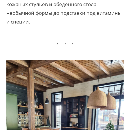
кожаных стульев и обеденного стола
необычной формы до подставки под витамины
и специи.