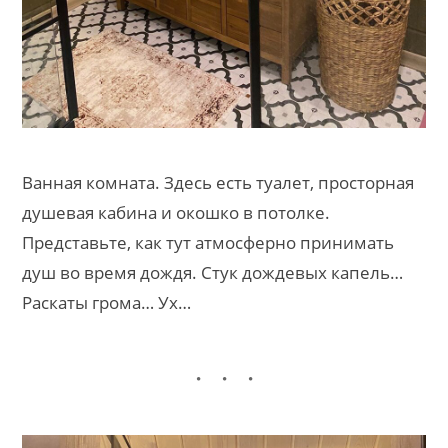
Ванная комната. Здесь есть туалет, просторная
душевая кабина и окошко в потолке.
Представьте, как тут атмосферно принимать
душ во время дождя. Стук дождевых капель…
Раскаты грома… Ух…