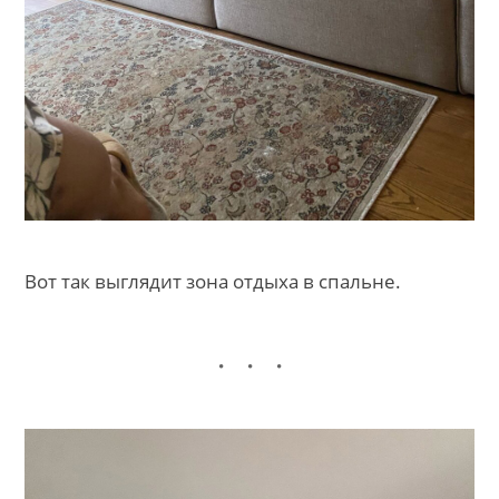
Вот так выглядит зона отдыха в спальне.