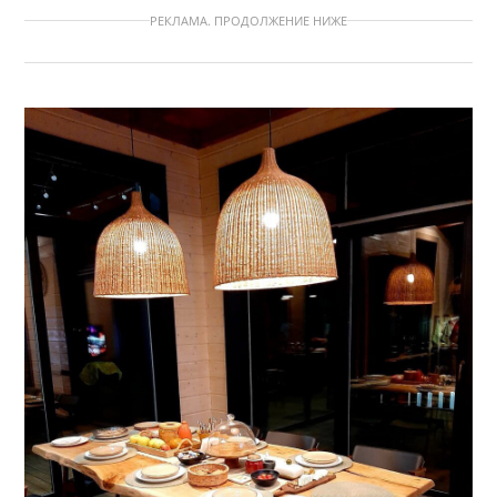
РЕКЛАМА. ПРОДОЛЖЕНИЕ НИЖЕ