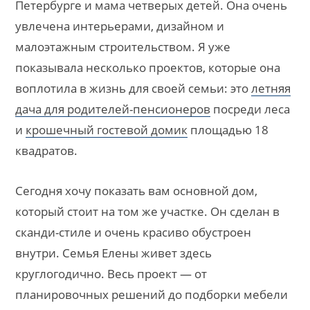
Петербурге и мама четверых детей. Она очень
увлечена интерьерами, дизайном и
малоэтажным строительством. Я уже
показывала несколько проектов, которые она
воплотила в жизнь для своей семьи: это
летняя
дача для родителей-пенсионеров
посреди леса
и
крошечный гостевой домик
площадью 18
квадратов.
Сегодня хочу показать вам основной дом,
который стоит на том же участке. Он сделан в
сканди-стиле и очень красиво обустроен
внутри. Семья Елены живет здесь
круглогодично. Весь проект — от
планировочных решений до подборки мебели