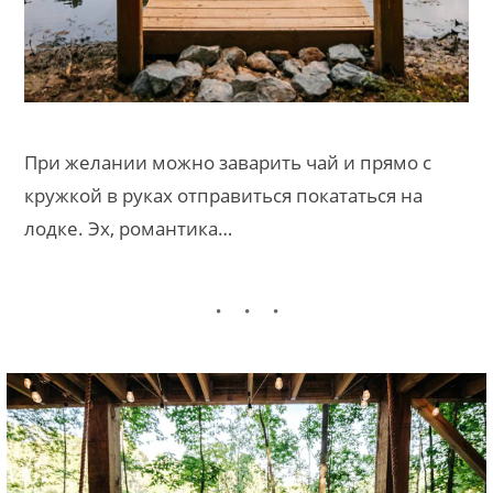
При желании можно заварить чай и прямо с
кружкой в руках отправиться покататься на
лодке. Эх, романтика…