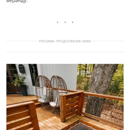
веранду.
РЕКЛАМА. ПРОДОЛЖЕНИЕ НИЖЕ