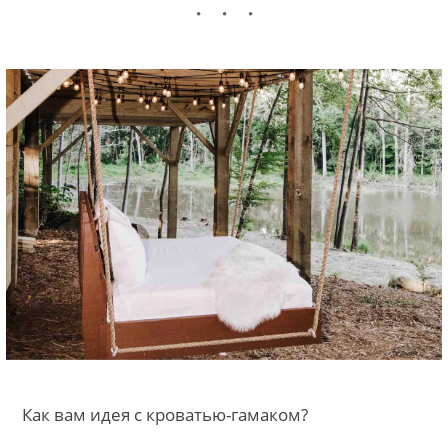
Как вам идея с кроватью-гамаком?