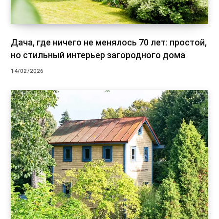
Дача, где ничего не менялось 70 лет: простой,
но стильный интерьер загородного дома
14/02/2026