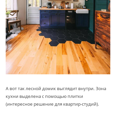
А вот так лесной домик выглядит внутри. Зона
кухни выделена с помощью плитки
(интересное решение для квартир-студий).