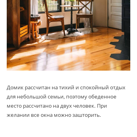
Домик рассчитан на тихий и спокойный отдых
для небольшой семьи, поэтому обеденное
место рассчитано на двух человек. При
желании все окна можно зашторить.