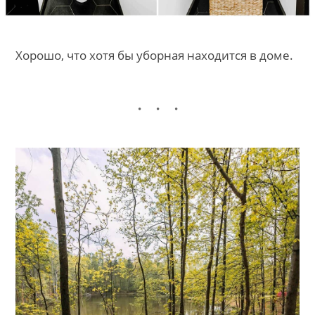
Хорошо, что хотя бы уборная находится в доме.