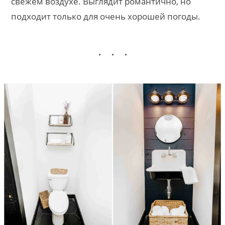
свежем воздухе. Выглядит романтично, но
подходит только для очень хорошей погоды.