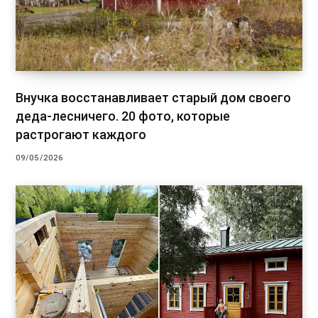
Внучка восстанавливает старый дом своего
деда-лесничего. 20 фото, которые
растрогают каждого
09/05/2026