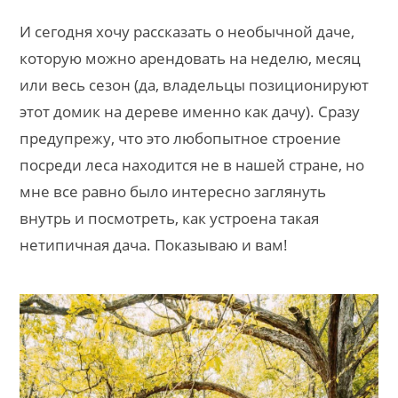
И сегодня хочу рассказать о необычной даче,
которую можно арендовать на неделю, месяц
или весь сезон (да, владельцы позиционируют
этот домик на дереве именно как дачу). Сразу
предупрежу, что это любопытное строение
посреди леса находится не в нашей стране, но
мне все равно было интересно заглянуть
внутрь и посмотреть, как устроена такая
нетипичная дача. Показываю и вам!