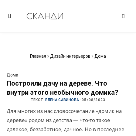
Главная
»
Дизайн интерьеров
»
Дома
Дома
Построили дачу на дереве. Что
внутри этого необычного домика?
ТЕКСТ:
ЕЛЕНА САВИНОВА
·
05/08/2023
Для многих из нас словосочетание «домик на
дереве» родом из детства — что-то такое
далекое, беззаботное, дачное. Но в последнее