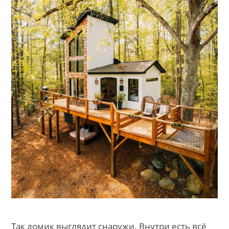
Так домик выглядит снаружи. Внутри есть всё