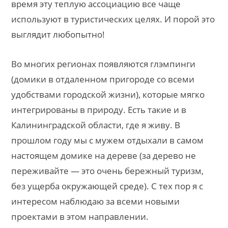
время эту теплую ассоциацию все чаще
используют в туристических целях. И порой это
выглядит любопытно!
Во многих регионах появляются глэмпинги
(домики в отдаленном пригороде со всеми
удобствами городской жизни), которые мягко
интегрированы в природу. Есть такие и в
Калининградской области, где я живу. В
прошлом году мы с мужем отдыхали в самом
настоящем домике на дереве (за дерево не
переживайте — это очень бережный туризм,
без ущерба окружающей среде). С тех пор я с
интересом наблюдаю за всеми новыми
проектами в этом направлении.