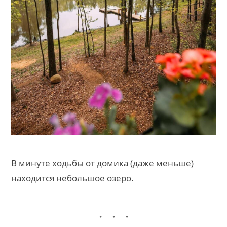
В минуте ходьбы от домика (даже меньше)
находится небольшое озеро.