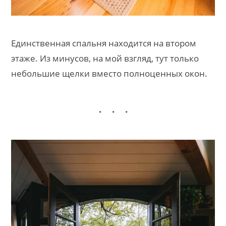
Единственная спальня находится на втором
этаже. Из минусов, на мой взгляд, тут только
небольшие щелки вместо полноценных окон.