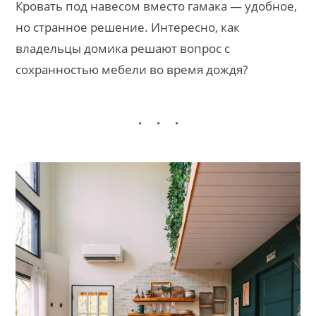
Кровать под навесом вместо гамака — удобное,
но странное решение. Интересно, как
владельцы домика решают вопрос с
сохранностью мебели во время дождя?