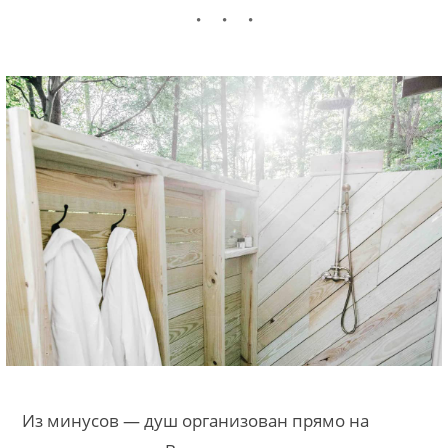
Из минусов — душ организован прямо на