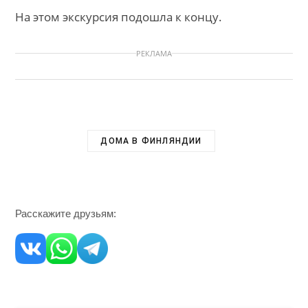
На этом экскурсия подошла к концу.
РЕКЛАМА
ДОМА В ФИНЛЯНДИИ
Расскажите друзьям: