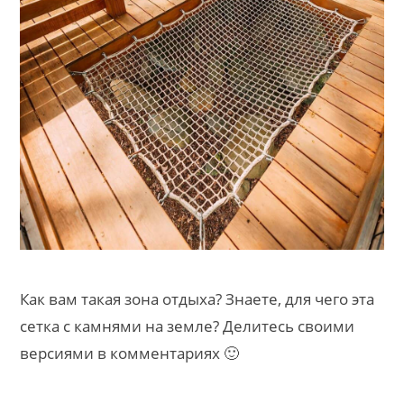
Как вам такая зона отдыха? Знаете, для чего эта
сетка с камнями на земле? Делитесь своими
версиями в комментариях 🙂