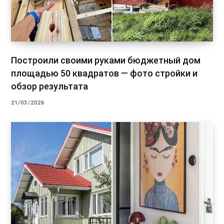
Построили своими руками бюджетный дом
площадью 50 квадратов — фото стройки и
обзор результата
21/03/2026