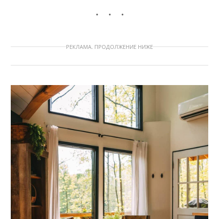
РЕКЛАМА. ПРОДОЛЖЕНИЕ НИЖЕ