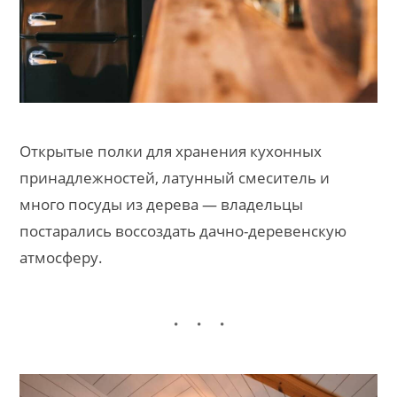
Открытые полки для хранения кухонных
принадлежностей, латунный смеситель и
много посуды из дерева — владельцы
постарались воссоздать дачно-деревенскую
атмосферу.