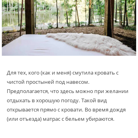
Для тех, кого (как и меня) смутила кровать с
чистой простыней под навесом.
Предполагается, что здесь можно при желании
отдыхать в хорошую погоду. Такой вид
открывается прямо с кровати. Во время дождя
(или отъезда) матрас с бельем убираются.