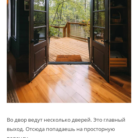
Во двор ведут несколько дверей. Это главный
выход. Отсюда попадаешь на просторную