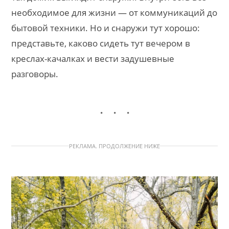
необходимое для жизни — от коммуникаций до
бытовой техники. Но и снаружи тут хорошо:
представьте, каково сидеть тут вечером в
креслах-качалках и вести задушевные
разговоры.
РЕКЛАМА. ПРОДОЛЖЕНИЕ НИЖЕ