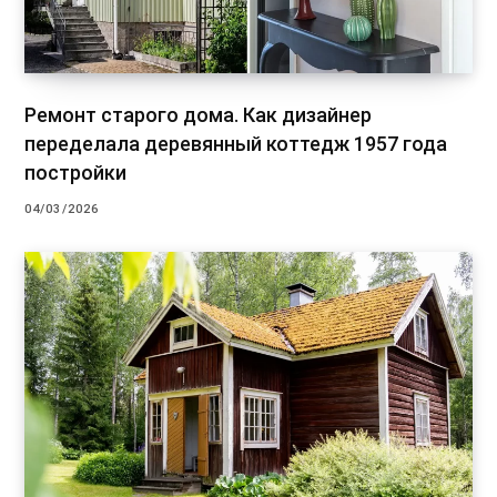
Ремонт старого дома. Как дизайнер
переделала деревянный коттедж 1957 года
постройки
04/03/2026