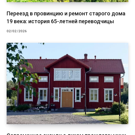
Переезд в провинцию и ремонт старого дома
19 века: история 65-летней переводчицы
02/02/2026