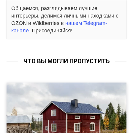
Общаемся, разглядываем лучшие
интерьеры, делимся личными находками с
OZON и Wildberries в
нашем Telegram-
канале
. Присоединяйся!
ЧТО ВЫ МОГЛИ ПРОПУСТИТЬ