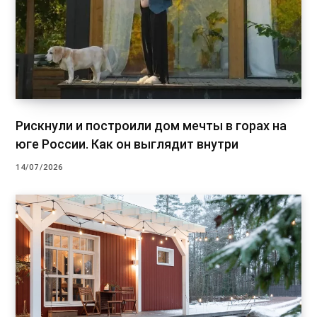
Рискнули и построили дом мечты в горах на
юге России. Как он выглядит внутри
14/07/2026