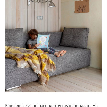
Еще один диван расположен чуть поодаль. На