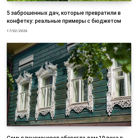
5 заброшенных дач, которые превратили в
конфетку: реальные примеры с бюджетом
17/02/2026
Семья пенсионеров сберегла дом 19 века в