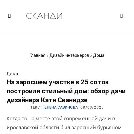
Главная
»
Дизайн интерьеров
»
Дома
Дома
На заросшем участке в 25 соток
построили стильный дом: обзор дачи
дизайнера Кати Сванидзе
ТЕКСТ:
ЕЛЕНА САВИНОВА
·
08/03/2025
Когда-то на месте этой современной дачи в
Ярославской области был заросший бурьяном