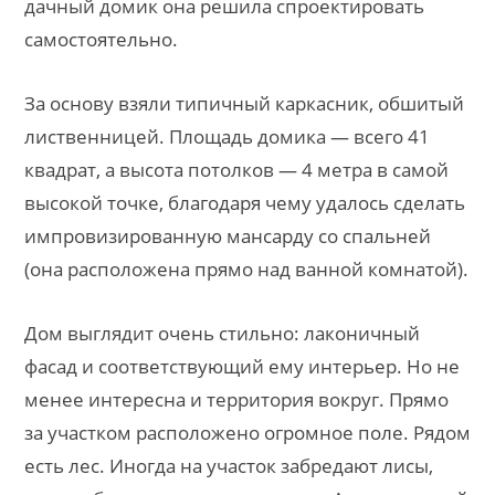
дачный домик она решила спроектировать
самостоятельно.
За основу взяли типичный каркасник, обшитый
лиственницей. Площадь домика — всего 41
квадрат, а высота потолков — 4 метра в самой
высокой точке, благодаря чему удалось сделать
импровизированную мансарду со спальней
(она расположена прямо над ванной комнатой).
Дом выглядит очень стильно: лаконичный
фасад и соответствующий ему интерьер. Но не
менее интересна и территория вокруг. Прямо
за участком расположено огромное поле. Рядом
есть лес. Иногда на участок забредают лисы,