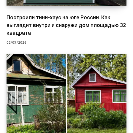
Построили тини-хаус на юге России. Как
выглядит внутри и снаружи дом площадью 32
квадрата
02/03/2026