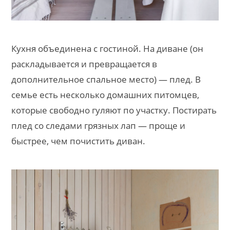
Кухня объединена с гостиной. На диване (он
раскладывается и превращается в
дополнительное спальное место) — плед. В
семье есть несколько домашних питомцев,
которые свободно гуляют по участку. Постирать
плед со следами грязных лап — проще и
быстрее, чем почистить диван.