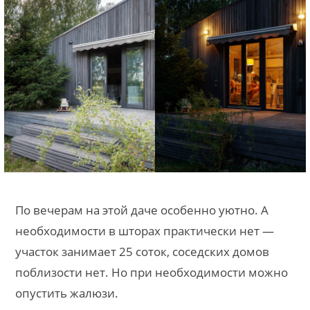
По вечерам на этой даче особенно уютно. А
необходимости в шторах практически нет —
участок занимает 25 соток, соседских домов
поблизости нет. Но при необходимости можно
опустить жалюзи.