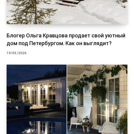
Блогер Ольга Кравцова продает свой уютный
дом под Петербургом. Как он выглядит?
19/03/2026