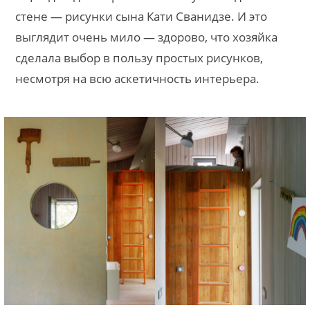
стене — рисунки сына Кати Сванидзе. И это
выглядит очень мило — здорово, что хозяйка
сделала выбор в пользу простых рисунков,
несмотря на всю аскетичность интерьера.