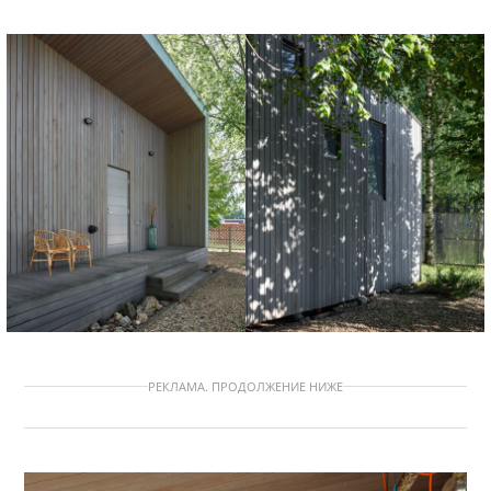
РЕКЛАМА. ПРОДОЛЖЕНИЕ НИЖЕ