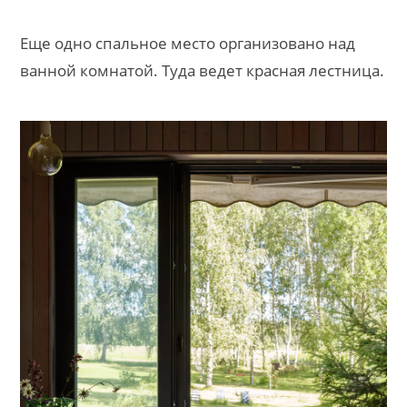
Еще одно спальное место организовано над
ванной комнатой. Туда ведет красная лестница.