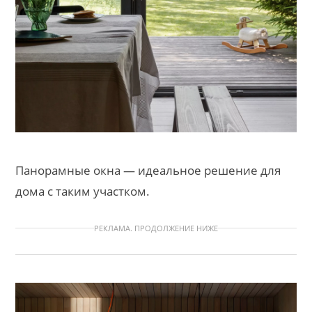
Панорамные окна — идеальное решение для
дома с таким участком.
РЕКЛАМА. ПРОДОЛЖЕНИЕ НИЖЕ