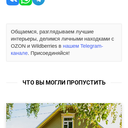
Общаемся, разглядываем лучшие
интерьеры, делимся личными находками с
OZON и Wildberries в
нашем Telegram-
канале
. Присоединяйся!
ЧТО ВЫ МОГЛИ ПРОПУСТИТЬ