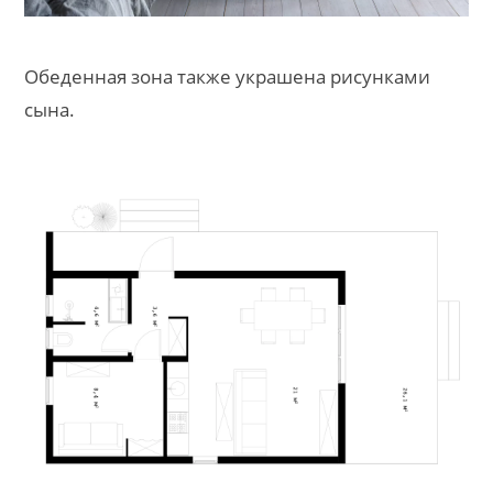
Обеденная зона также украшена рисунками
сына.