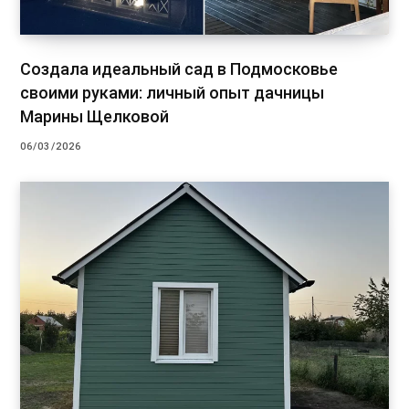
Создала идеальный сад в Подмосковье
своими руками: личный опыт дачницы
Марины Щелковой
06/03/2026