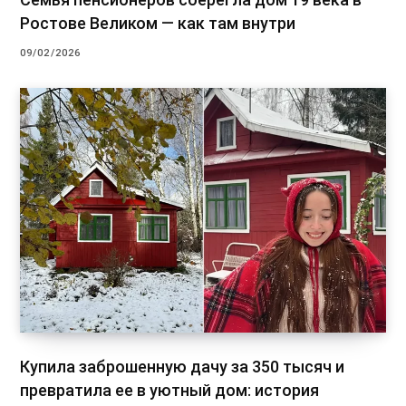
Ростове Великом — как там внутри
09/02/2026
Купила заброшенную дачу за 350 тысяч и
превратила ее в уютный дом: история