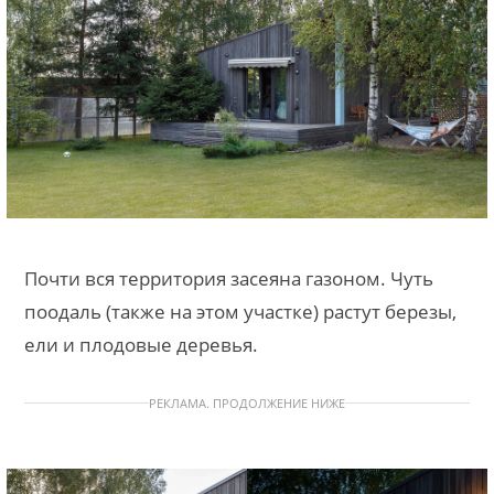
Почти вся территория засеяна газоном. Чуть
поодаль (также на этом участке) растут березы,
ели и плодовые деревья.
РЕКЛАМА. ПРОДОЛЖЕНИЕ НИЖЕ