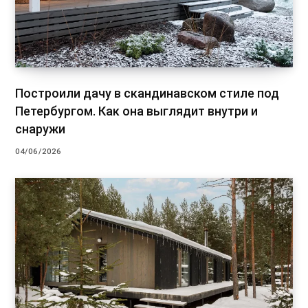
Построили дачу в скандинавском стиле под
Петербургом. Как она выглядит внутри и
снаружи
04/06/2026