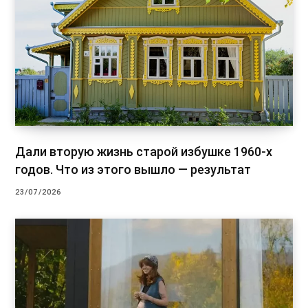
Дали вторую жизнь старой избушке 1960-х
годов. Что из этого вышло — результат
23/07/2026