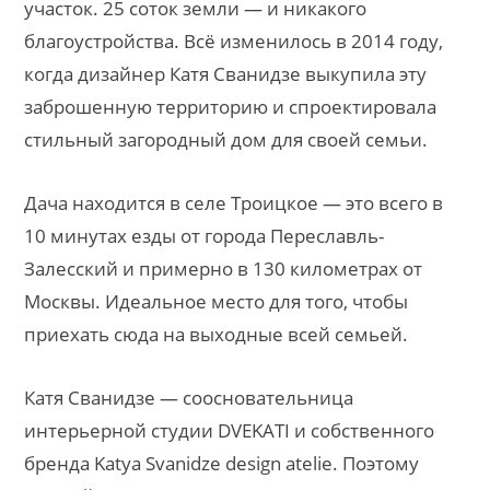
участок. 25 соток земли — и никакого
благоустройства. Всё изменилось в 2014 году,
когда дизайнер Катя Сванидзе выкупила эту
заброшенную территорию и спроектировала
стильный загородный дом для своей семьи.
Дача находится в селе Троицкое — это всего в
10 минутах езды от города Переславль-
Залесский и примерно в 130 километрах от
Москвы. Идеальное место для того, чтобы
приехать сюда на выходные всей семьей.
Катя Сванидзе — соосновательница
интерьерной студии DVEKATI и собственного
бренда Katya Svanidze design atelie. Поэтому