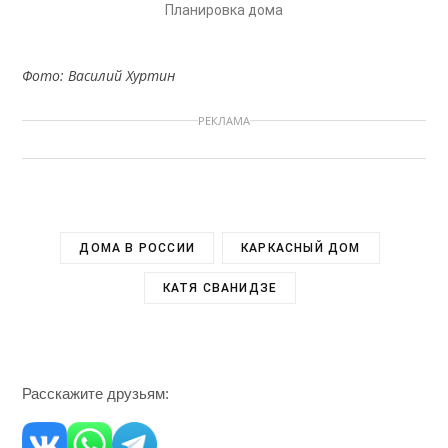
Планировка дома
Фото: Василий Хуртин
РЕКЛАМА
ДОМА В РОССИИ
КАРКАСНЫЙ ДОМ
КАТЯ СВАНИДЗЕ
Расскажите друзьям: