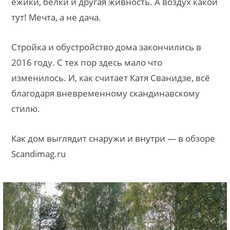
ежики, белки и другая живность. А воздух какой
тут! Мечта, а не дача.
Стройка и обустройство дома закончились в
2016 году. С тех пор здесь мало что
изменилось. И, как считает Катя Сванидзе, всё
благодаря вневременному скандинавскому
стилю.
Как дом выглядит снаружи и внутри — в обзоре
Scandimag.ru