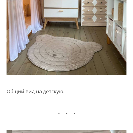
Общий вид на детскую.