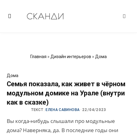
Главная
»
Дизайн интерьеров
»
Дома
Дома
Семья показала, как живет в чёрном
модульном домике на Урале (внутри
как в сказке)
ТЕКСТ:
ЕЛЕНА САВИНОВА
·
22/04/2023
Вы когда-нибудь слышали про модульные
дома? Наверняка, да. В последние годы они