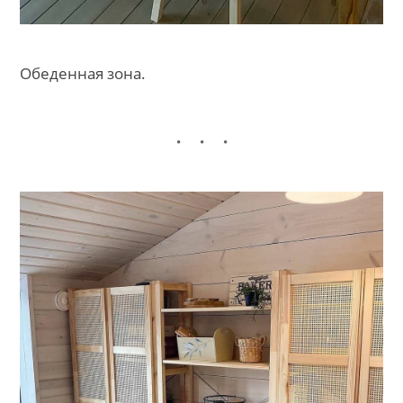
Обеденная зона.