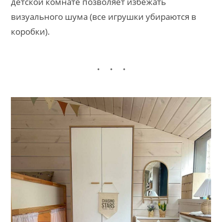
детской комнате позволяет избежать
визуального шума (все игрушки убираются в
коробки).