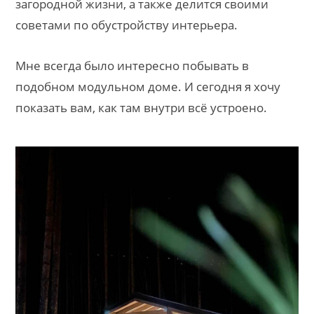
загородной жизни, а также делится своими
советами по обустройству интерьера.
Мне всегда было интересно побывать в
подобном модульном доме. И сегодня я хочу
показать вам, как там внутри всё устроено.