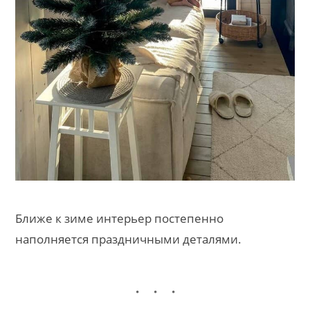
Ближе к зиме интерьер постепенно
наполняется праздничными деталями.