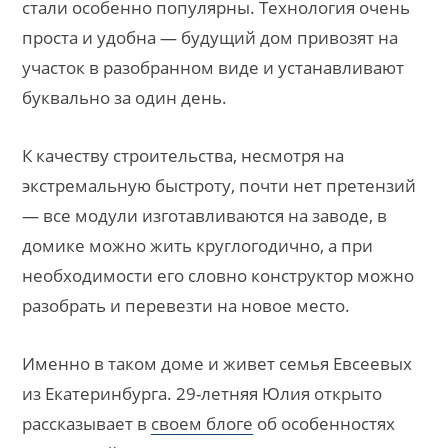
стали особенно популярны. Технология очень
проста и удобна — будущий дом привозят на
участок в разобранном виде и устанавливают
буквально за один день.
К качеству строительства, несмотря на
экстремальную быстроту, почти нет претензий
— все модули изготавливаются на заводе, в
домике можно жить круглогодично, а при
необходимости его словно конструктор можно
разобрать и перевезти на новое место.
Именно в таком доме и живет семья Евсеевых
из Екатеринбурга. 29-летняя Юлия открыто
рассказывает в
своем блоге
об особенностях