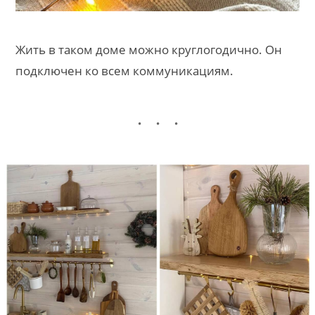
Жить в таком доме можно круглогодично. Он
подключен ко всем коммуникациям.