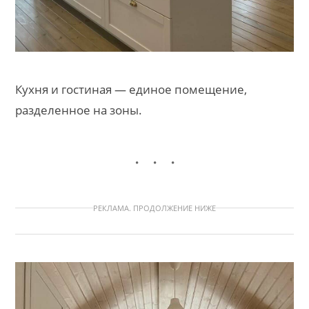
Кухня и гостиная — единое помещение,
разделенное на зоны.
РЕКЛАМА. ПРОДОЛЖЕНИЕ НИЖЕ