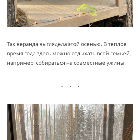
Так веранда выглядела этой осенью. В теплое
время года здесь можно отдыхать всей семьей,
например, собираться на совместные ужины.