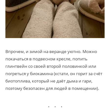
Впрочем, и зимой на веранде уютно. Можно
покачаться в подвесном кресле, попить
глинтвейн со своей второй половинкой или
погреться у биокамина (кстати, он горит за счёт
биотоплива, который не даёт дыма и гари,
поэтому безопасен для людей в помещении).