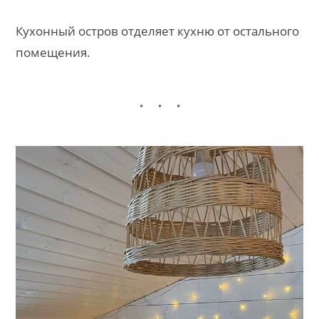
Кухонный остров отделяет кухню от остального
помещения.