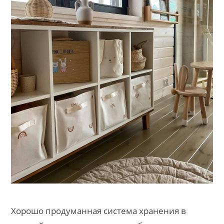
Хорошо продуманная система хранения в