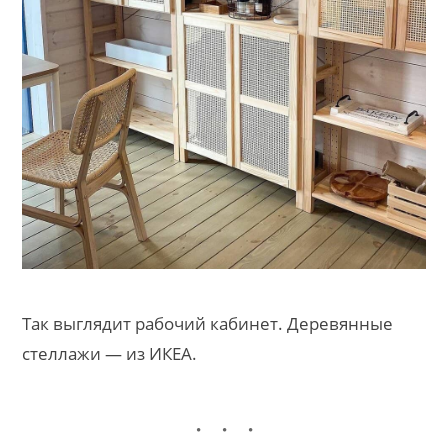
Так выглядит рабочий кабинет. Деревянные
стеллажи — из ИКЕА.