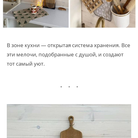
В зоне кухни — открытая система хранения. Все
эти мелочи, подобранные с душой, и создают
тот самый уют.