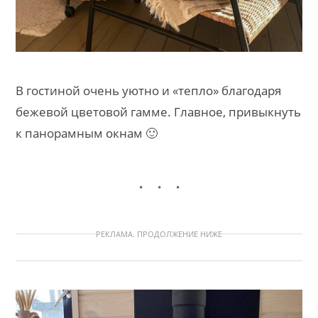
В гостиной очень уютно и «тепло» благодаря
бежевой цветовой гамме. Главное, привыкнуть
к панорамным окнам 🙂
РЕКЛАМА. ПРОДОЛЖЕНИЕ НИЖЕ