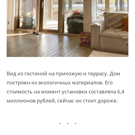
Вид из гостиной на прихожую и террасу. Дом
построен из экологичных материалов. Его
стоимость на момент установки составляла 6,4
миллионов рублей, сейчас он стоит дороже.