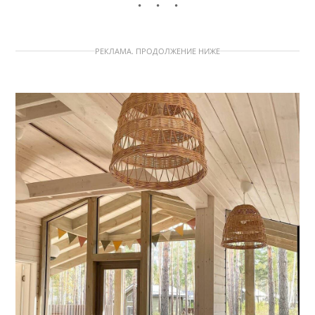
РЕКЛАМА. ПРОДОЛЖЕНИЕ НИЖЕ