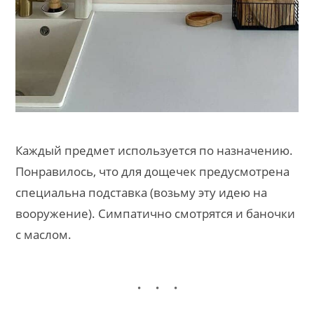
Каждый предмет используется по назначению.
Понравилось, что для дощечек предусмотрена
специальна подставка (возьму эту идею на
вооружение). Симпатично смотрятся и баночки
с маслом.