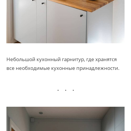
Небольшой кухонный гарнитур, где хранятся
все необходимые кухонные принадлежности.