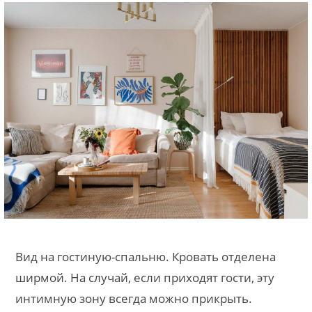
Вид на гостиную-спальню. Кровать отделена
ширмой. На случай, если приходят гости, эту
интимную зону всегда можно прикрыть.