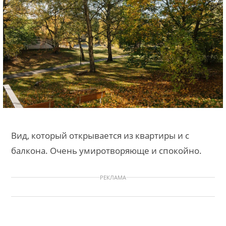
Вид, который открывается из квартиры и с
балкона. Очень умиротворяюще и спокойно.
РЕКЛАМА