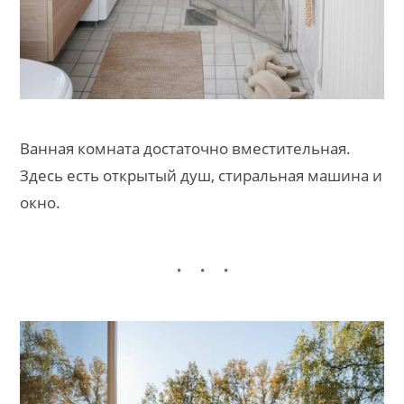
Ванная комната достаточно вместительная.
Здесь есть открытый душ, стиральная машина и
окно.