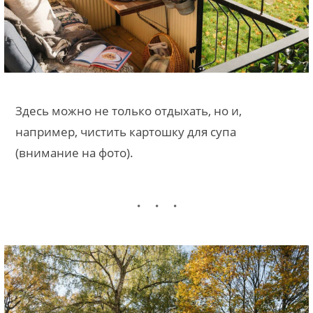
Здесь можно не только отдыхать, но и,
например, чистить картошку для супа
(внимание на фото).