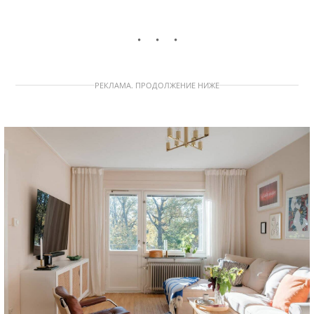
РЕКЛАМА. ПРОДОЛЖЕНИЕ НИЖЕ