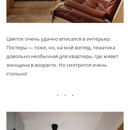
Цветок очень удачно вписался в интерьер.
Постеры — тоже, но, на мой взгляд, тематика
довольно необычная для квартиры, где живет
женщина в возрасте. Но смотрится очень
стильно!