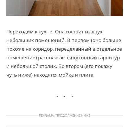
Переходим к кухне. Она состоит из двух
небольших помещений. В первом (оно больше
похоже на коридор, переделанный в отдельное
помещение) располагается кухонный гарнитур
и небольшой столик. Во втором (его покажу
чуть ниже) находятся мойка и плита.
РЕКЛАМА. ПРОДОЛЖЕНИЕ НИЖЕ