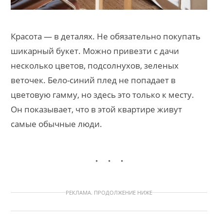
Красота — в деталях. Не обязательно покупать
шикарный букет. Можно привезти с дачи
несколько цветов, подсолнухов, зеленых
веточек. Бело-синий плед не попадает в
цветовую гамму, но здесь это только к месту.
Он показывает, что в этой квартире живут
самые обычные люди.
РЕКЛАМА. ПРОДОЛЖЕНИЕ НИЖЕ