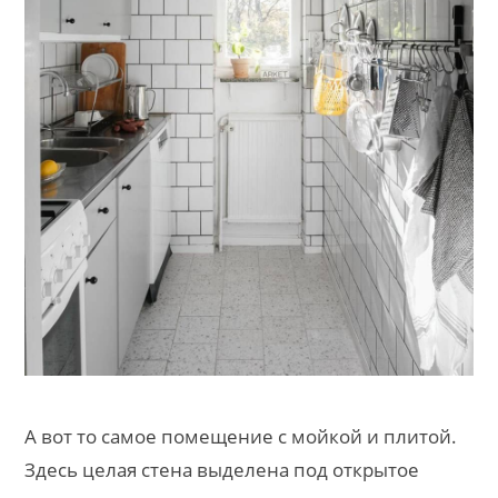
А вот то самое помещение с мойкой и плитой.
Здесь целая стена выделена под открытое