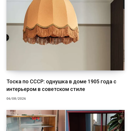
Тоска по СССР: однушка в доме 1905 года с
интерьером в советском стиле
06/08/2026