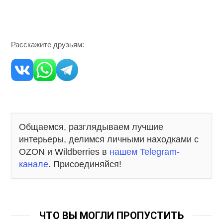
Расскажите друзьям:
Общаемся, разглядываем лучшие
интерьеры, делимся личными находками с
OZON и Wildberries в
нашем Telegram-
канале
. Присоединяйся!
ЧТО ВЫ МОГЛИ ПРОПУСТИТЬ