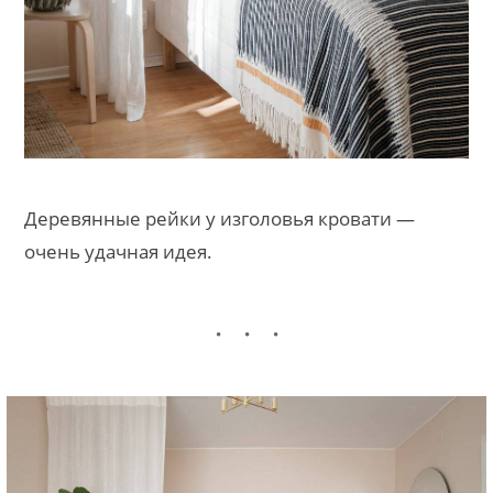
Деревянные рейки у изголовья кровати —
очень удачная идея.