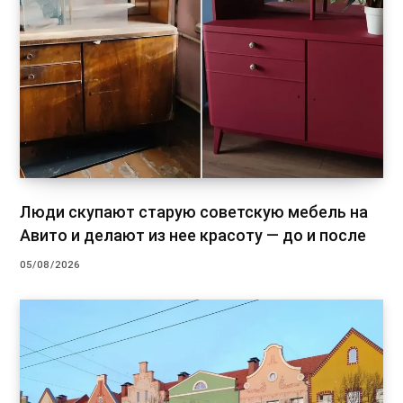
Люди скупают старую советскую мебель на
Авито и делают из нее красоту — до и после
05/08/2026