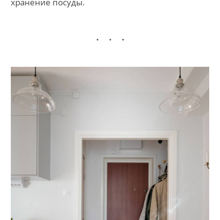
хранение посуды.