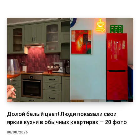
Долой белый цвет! Люди показали свои
яркие кухни в обычных квартирах — 20 фото
08/08/2026