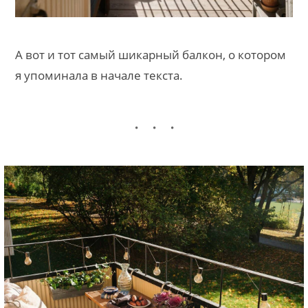
А вот и тот самый шикарный балкон, о котором
я упоминала в начале текста.