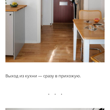
Выход из кухни — сразу в прихожую.