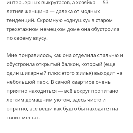
интерьерных выкрутасов, а хозяйка — 53-
летняя женщина — далека от модных
тенденций. Скромную «однушку» в старом
трехэтажном немецком доме она обустроила
по своему вкусу.
Мне понравилось, как она отделила спальню и
обустроила открытый балкон, который (еще
один шикарный плюс этого жилья) выходит на
небольшой парк. В самой квартире очень
приятно находиться — всё вокруг пропитано
легким домашним уютом, здесь чисто и
опрятно, все вещи как будто бы находятся на
своих местах.