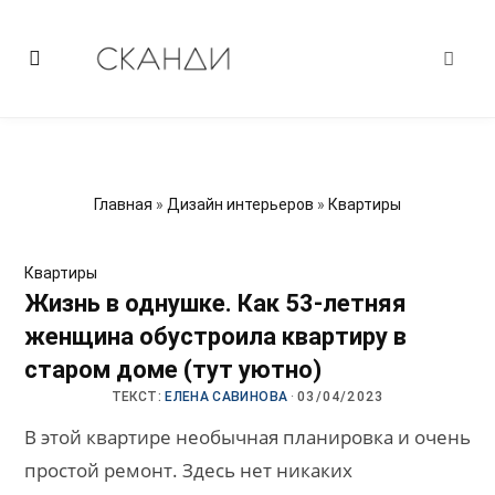
Главная
»
Дизайн интерьеров
»
Квартиры
Квартиры
Жизнь в однушке. Как 53-летняя
женщина обустроила квартиру в
старом доме (тут уютно)
ТЕКСТ:
ЕЛЕНА САВИНОВА
·
03/04/2023
В этой квартире необычная планировка и очень
простой ремонт. Здесь нет никаких