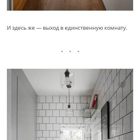
И здесь же — выход в единственную комнату.