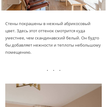
Стены покрашены в нежный абрикосовый
цвет. Здесь этот оттенок смотрится куда
уместнее, чем скандинавский белый. Он будто
бы добавляет нежности и теплоты небольшому
помещению.