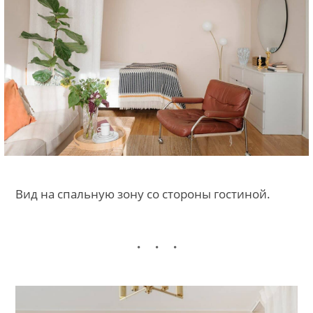
Вид на спальную зону со стороны гостиной.