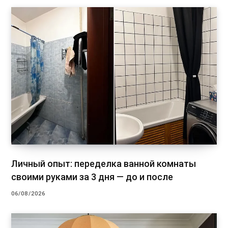
Личный опыт: переделка ванной комнаты
своими руками за 3 дня — до и после
06/08/2026