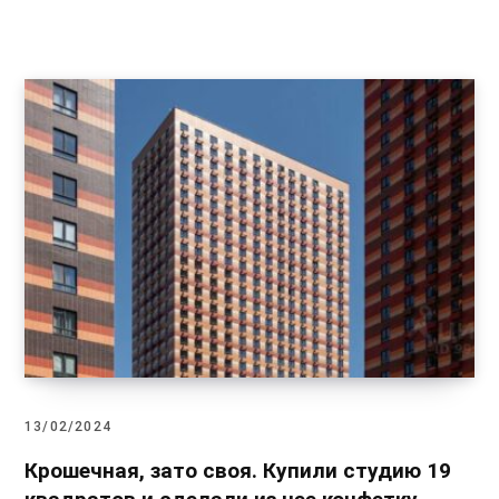
13/02/2024
Крошечная, зато своя. Купили студию 19