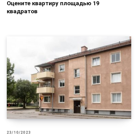
Оцените квартиру площадью 19
квадратов
23/10/2023