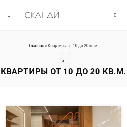
#
Главная
»
Квартиры от 10 до 20 кв.м.
#
КВАРТИРЫ ОТ 10 ДО 20 КВ.М.