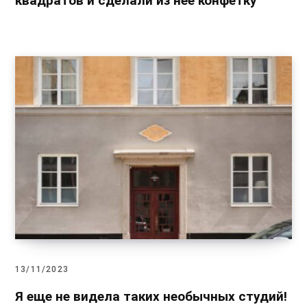
квадратов и сделали из нее конфетку
13/11/2023
Я еще не видела таких необычных студий!