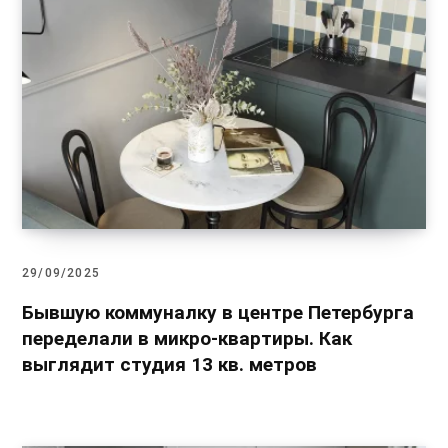
29/09/2025
Бывшую коммуналку в центре Петербурга
переделали в микро-квартиры. Как
выглядит студия 13 кв. метров