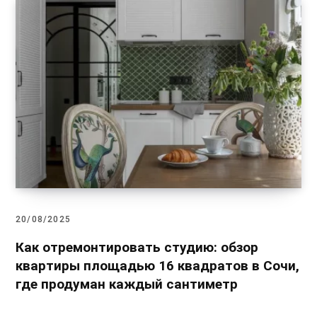
20/08/2025
Как отремонтировать студию: обзор
квартиры площадью 16 квадратов в Сочи,
где продуман каждый сантиметр