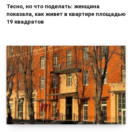
Тесно, но что поделать: женщина
показала, как живет в квартире площадью
19 квадратов