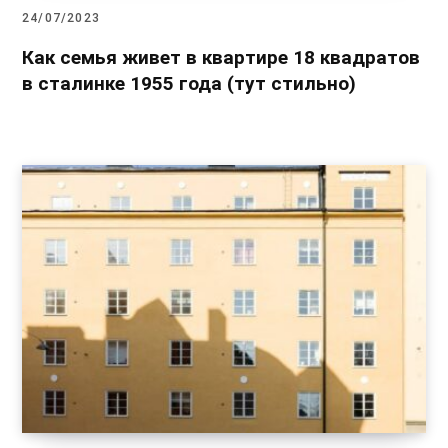
24/07/2023
Как семья живет в квартире 18 квадратов
в сталинке 1955 года (тут стильно)