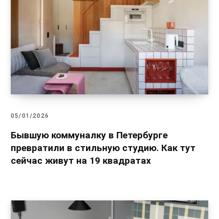
05/01/2026
Бывшую коммуналку в Петербурге
превратили в стильную студию. Как тут
сейчас живут на 19 квадратах