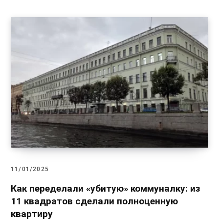
11/01/2025
Как переделали «убитую» коммуналку: из
11 квадратов сделали полноценную
квартиру