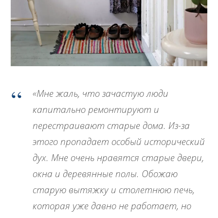
«Мне жаль, что зачастую люди
капитально ремонтируют и
перестраивают старые дома. Из-за
этого пропадает особый исторический
дух. Мне очень нравятся старые двери,
окна и деревянные полы. Обожаю
старую вытяжку и столетнюю печь,
которая уже давно не работает, но