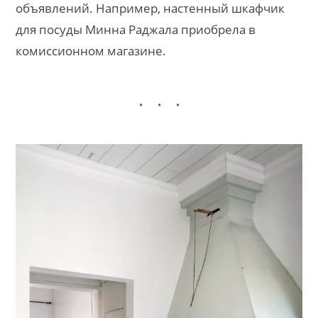
объявлений. Например, настенный шкафчик
для посуды Минна Раджала приобрела в
комиссионном магазине.