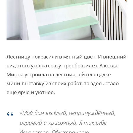
Лестницу покрасили в мятный цвет. И внешний
вид этого уголка сразу преобразился. А когда
Минна устроила на лестничной площадке
мини-выставку из своих работ, то здесь стало
еще ярче и уютнее.
«Мой дом весёлый, непринуждённый,
игривый и красочный. Я так себе
декоратор. Обустраиваю