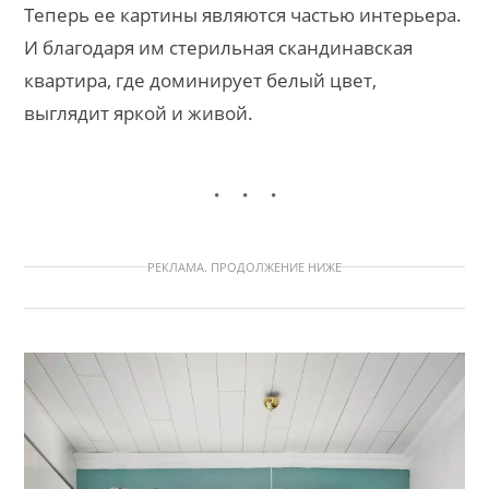
Теперь ее картины являются частью интерьера.
И благодаря им стерильная скандинавская
квартира, где доминирует белый цвет,
выглядит яркой и живой.
РЕКЛАМА. ПРОДОЛЖЕНИЕ НИЖЕ