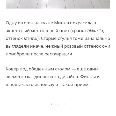
Одну из стен на кухне Минна покрасила в
акцентный ментоловый цвет (краска
Tikkurila
,
оттенок
Mentol
). Старые стулья тоже изначально
выглядели иначе, нежный розовый оттенок они
приобрели после реставрации.
Ковер под обеденным столом — еще один
элемент скандинавского дизайна. Финны и
шведы часто используют такой прием.