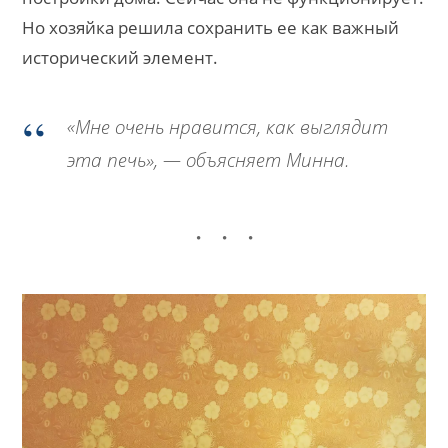
Но хозяйка решила сохранить ее как важный
исторический элемент.
«Мне очень нравится, как выглядит
эта печь», — объясняет Минна.