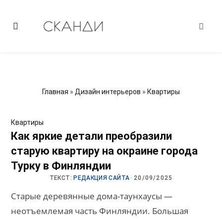
Главная
»
Дизайн интерьеров
»
Квартиры
Квартиры
Как яркие детали преобразили
старую квартиру на окраине города
Турку в Финляндии
ТЕКСТ:
РЕДАКЦИЯ САЙТА
·
20/09/2025
Старые деревянные дома-таунхаусы —
неотъемлемая часть Финляндии. Большая