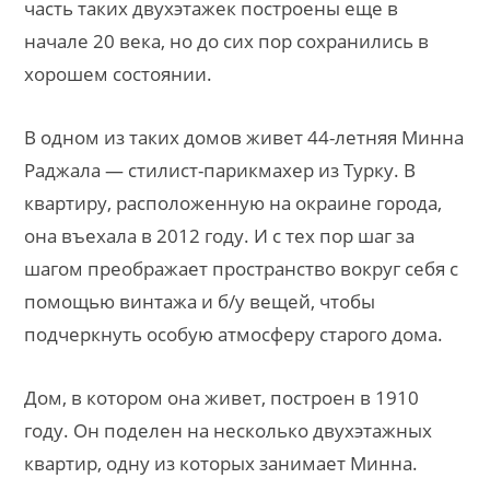
часть таких двухэтажек построены еще в
начале 20 века, но до сих пор сохранились в
хорошем состоянии.
В одном из таких домов живет 44-летняя Минна
Раджала — стилист-парикмахер из Турку. В
квартиру, расположенную на окраине города,
она въехала в 2012 году. И с тех пор шаг за
шагом преображает пространство вокруг себя с
помощью винтажа и б/у вещей, чтобы
подчеркнуть особую атмосферу старого дома.
Дом, в котором она живет, построен в 1910
году. Он поделен на несколько двухэтажных
квартир, одну из которых занимает Минна.