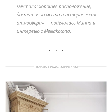
мечтала: хорошее расположение,
достаточно места и историческая
атмосфера» — поделилась Минна в
интервью с
Meillakotona
.
РЕКЛАМА. ПРОДОЛЖЕНИЕ НИЖЕ