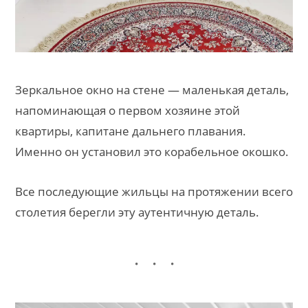
Зеркальное окно на стене — маленькая деталь,
напоминающая о первом хозяине этой
квартиры, капитане дальнего плавания.
Именно он установил это корабельное окошко.
Все последующие жильцы на протяжении всего
столетия берегли эту аутентичную деталь.