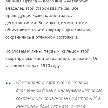
Минна Раджала — всего лишь четвертый
владелец этой старой квартиры. Все
предыдущие хозяева жили здесь
десятилетиями. Возможно, именно этим
объясняется то, что квартира, да и сам дом,
сохранились в отличном состоянии.
По словам Минны, первым жильцом этой
квартиры был капитан дальнего плавания. Он
заселился сюда в 1910 году.
«Я мечтала о квартире в старом
деревянном доме, в интерьере которого
сохранились оригинальные детали. И в
нынешнем доме есть всё, о чём я