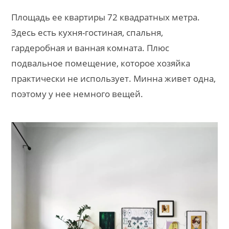
Площадь ее квартиры 72 квадратных метра.
Здесь есть кухня-гостиная, спальня,
гардеробная и ванная комната. Плюс
подвальное помещение, которое хозяйка
практически не использует. Минна живет одна,
поэтому у нее немного вещей.