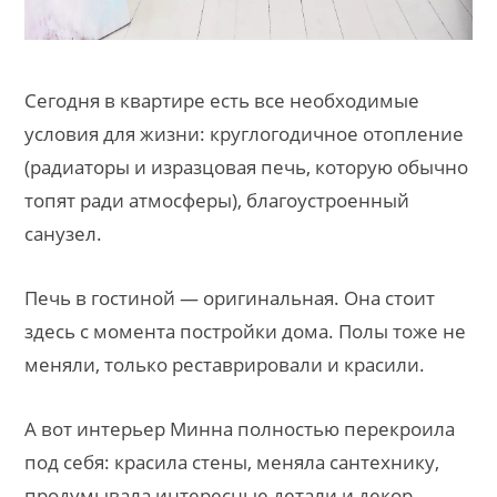
Сегодня в квартире есть все необходимые
условия для жизни: круглогодичное отопление
(радиаторы и изразцовая печь, которую обычно
топят ради атмосферы), благоустроенный
санузел.
Печь в гостиной — оригинальная. Она стоит
здесь с момента постройки дома. Полы тоже не
меняли, только реставрировали и красили.
А вот интерьер Минна полностью перекроила
под себя: красила стены, меняла сантехнику,
продумывала интересные детали и декор.