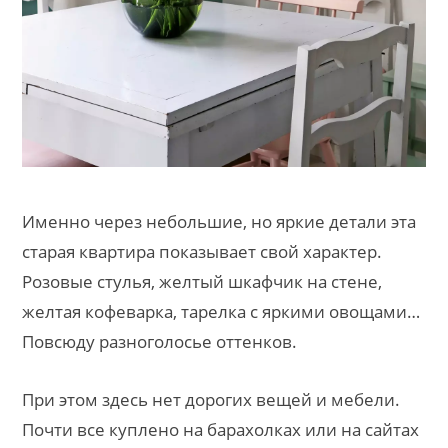
Именно через небольшие, но яркие детали эта
старая квартира показывает свой характер.
Розовые стулья, желтый шкафчик на стене,
желтая кофеварка, тарелка с яркими овощами…
Повсюду разноголосье оттенков.
При этом здесь нет дорогих вещей и мебели.
Почти все куплено на барахолках или на сайтах