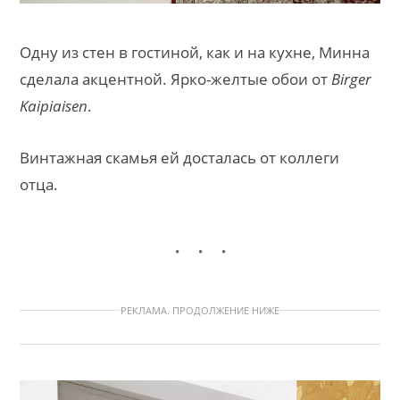
Одну из стен в гостиной, как и на кухне, Минна
сделала акцентной. Ярко-желтые обои от
Birger
Kaipiaisen
.
Винтажная скамья ей досталась от коллеги
отца.
РЕКЛАМА. ПРОДОЛЖЕНИЕ НИЖЕ