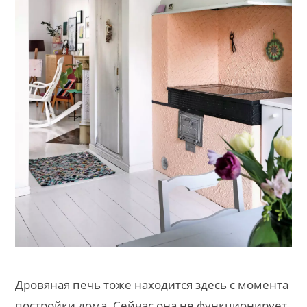
Дровяная печь тоже находится здесь с момента
постройки дома. Сейчас она не функционирует.