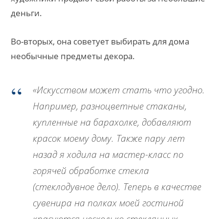
деньги.
Во-вторых, она советует выбирать для дома
необычные предметы декора.
«Искусством может стать что угодно.
Например, разноцветные стаканы,
купленные на барахолке, добавляют
красок моему дому. Также пару лет
назад я ходила на мастер-класс по
горячей обработке стекла
(стеклодувное дело). Теперь в качестве
сувенира на полках моей гостиной