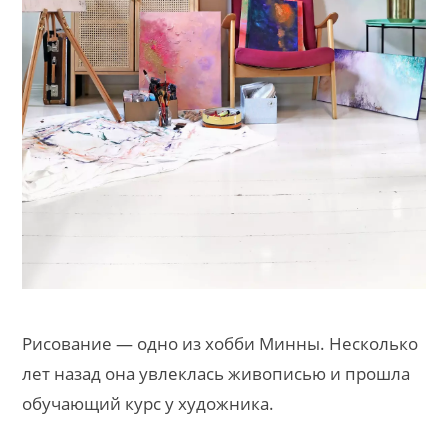
Рисование — одно из хобби Минны. Несколько
лет назад она увлеклась живописью и прошла
обучающий курс у художника.