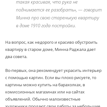
такая красивая, что рука не
поднимается ее разобрать», — говорит
Минна про свою старенькую квартиру
в доме 1910 года постройки.
На вопрос, как недорого и красиво обустроить
квартиру в старом доме, Минна Раджала дает
два совета.
Во-первых, она рекомендует украсить интерьер
с помощью картин. Если вы плохо рисуете, то
картины можно купить на барахолках, в
комиссионных магазинах или на сайтах
объявлений. Обычно малоизвестные
художники продают свои работы за небольшие