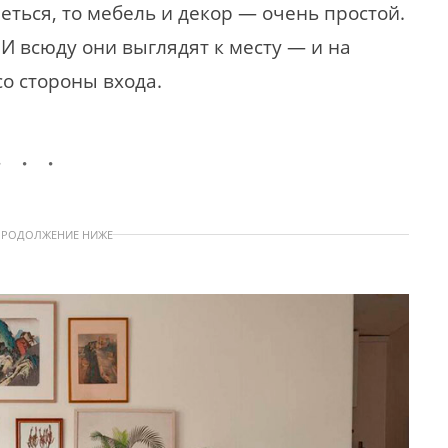
еться, то мебель и декор — очень простой.
 И всюду они выглядят к месту — и на
со стороны входа.
ПРОДОЛЖЕНИЕ НИЖЕ