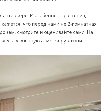
 интерьере. И особенно — растения,
 кажется, что перед нами не 2-комнатная
рочем, смотрите и оценивайте сами. На
 здесь особенную атмосферу жизни.