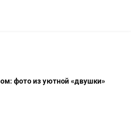
том: фото из уютной «двушки»