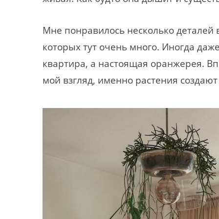
Мне понравилось несколько деталей в
которых тут очень много. Иногда даже
квартира, а настоящая оранжерея. Вп
мой взгляд, именно растения создают