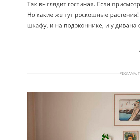
Так выглядит гостиная. Если присмотр
Но какие же тут роскошные растения!
шкафу, и на подоконнике, и у дивана 
РЕКЛАМА. 