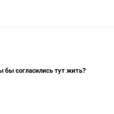
ы бы согласились тут жить?