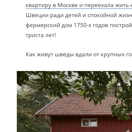
квартиру в Москве и переехала жить 
Швеции ради детей и спокойной жизн
фермерский дом 1750-х годов построй
триста лет!
Как живут шведы вдали от крупных го