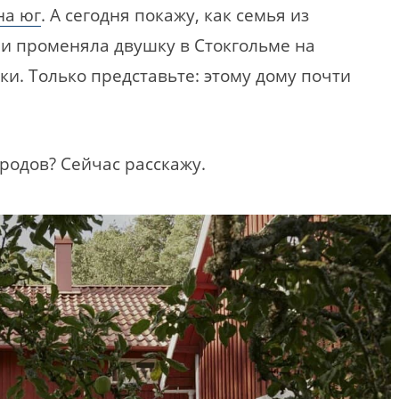
на юг
. А сегодня покажу, как семья из
и променяла двушку в Стокгольме на
ки. Только представьте: этому дому почти
родов? Сейчас расскажу.