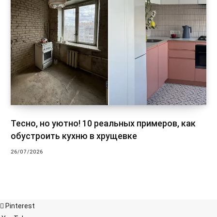
Тесно, но уютно! 10 реальных примеров, как
обустроить кухню в хрущевке
26/07/2026
Pinterest