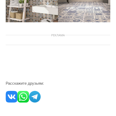
РЕКЛАМА
Расскажите друзьям: