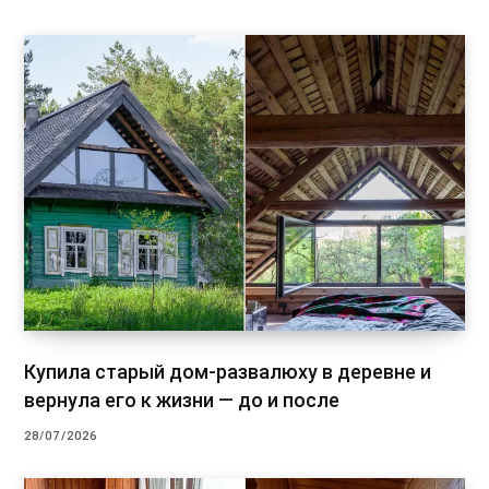
Купила старый дом-развалюху в деревне и
вернула его к жизни — до и после
28/07/2026