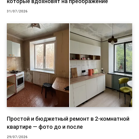
которые вдохновят на преображение
31/07/2026
Простой и бюджетный ремонт в 2-комнатной
квартире — фото до и после
29/07/2026