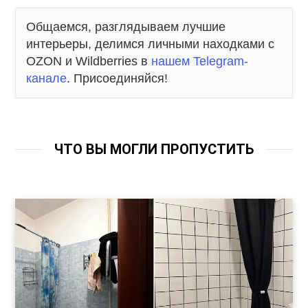
Общаемся, разглядываем лучшие
интерьеры, делимся личными находками с
OZON и Wildberries в
нашем Telegram-
канале
. Присоединяйся!
ЧТО ВЫ МОГЛИ ПРОПУСТИТЬ