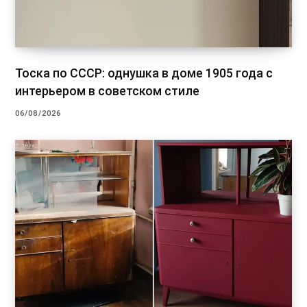
Тоска по СССР: однушка в доме 1905 года с
интерьером в советском стиле
06/08/2026