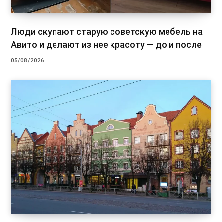
Люди скупают старую советскую мебель на
Авито и делают из нее красоту — до и после
05/08/2026