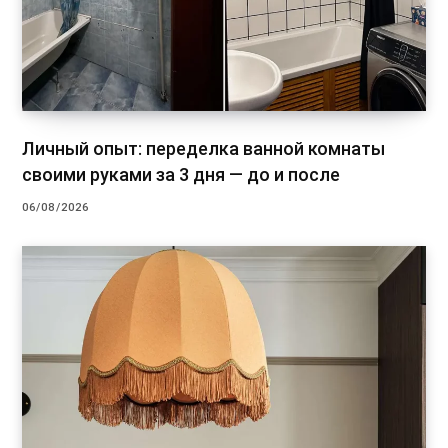
Личный опыт: переделка ванной комнаты
своими руками за 3 дня — до и после
06/08/2026