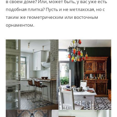
в своем доме? Или, может быть, у вас уже есть
подобная плитка? Пусть и не метлахская, но с
таким же геометрическим или восточным
орнаментом.