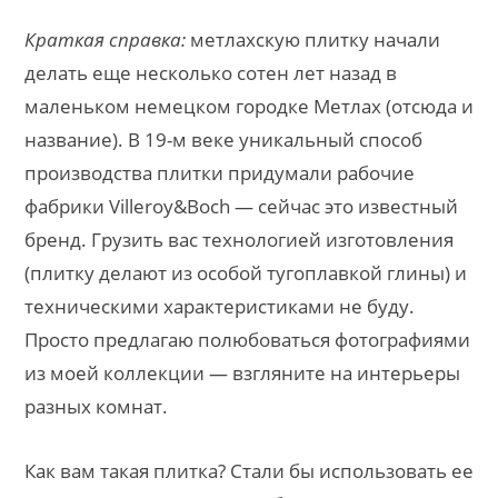
Краткая справка:
метлахскую плитку начали
делать еще несколько сотен лет назад в
маленьком немецком городке Метлах (отсюда и
название). В 19-м веке уникальный способ
производства плитки придумали рабочие
фабрики Villeroy&Boch — сейчас это известный
бренд. Грузить вас технологией изготовления
(плитку делают из особой тугоплавкой глины) и
техническими характеристиками не буду.
Просто предлагаю полюбоваться фотографиями
из моей коллекции — взгляните на интерьеры
разных комнат.
Как вам такая плитка? Стали бы использовать ее