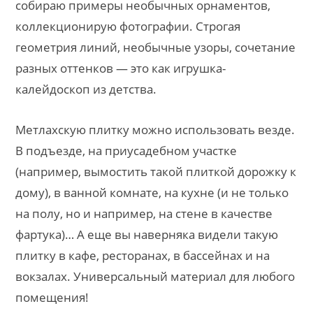
собираю примеры необычных орнаментов,
коллекционирую фотографии. Строгая
геометрия линий, необычные узоры, сочетание
разных оттенков — это как игрушка-
калейдоскоп из детства.
Метлахскую плитку можно использовать везде.
В подъезде, на приусадебном участке
(например, вымостить такой плиткой дорожку к
дому), в ванной комнате, на кухне (и не только
на полу, но и например, на стене в качестве
фартука)… А еще вы наверняка видели такую
плитку в кафе, ресторанах, в бассейнах и на
вокзалах. Универсальный материал для любого
помещения!