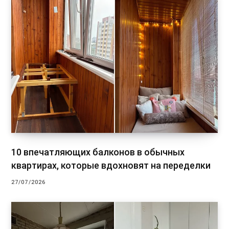
10 впечатляющих балконов в обычных
квартирах, которые вдохновят на переделки
27/07/2026