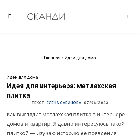
Главная
»
Идеи для дома
Идеи для дома
Идея для интерьера: метлахская
плитка
ТЕКСТ:
ЕЛЕНА САВИНОВА
·
07/06/2023
Как выглядит метлахская плитка в интерьере
домов и квартир. Я давно интересуюсь такой
плиткой — изучаю историю ее появления,