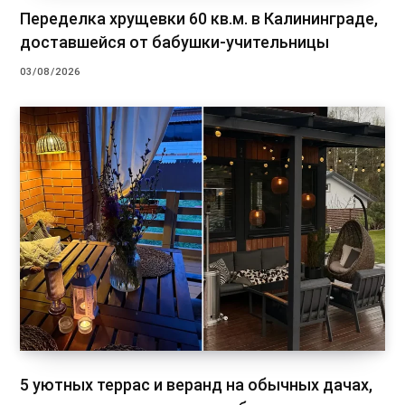
Переделка хрущевки 60 кв.м. в Калининграде,
доставшейся от бабушки-учительницы
03/08/2026
5 уютных террас и веранд на обычных дачах,