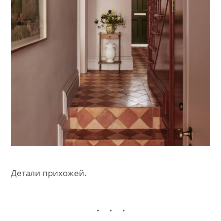
Детали прихожей.