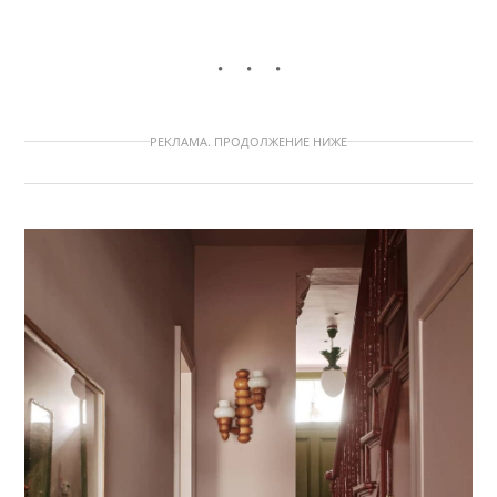
РЕКЛАМА. ПРОДОЛЖЕНИЕ НИЖЕ