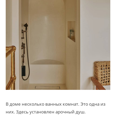
В доме несколько ванных комнат. Это одна из
них. Здесь установлен арочный душ.