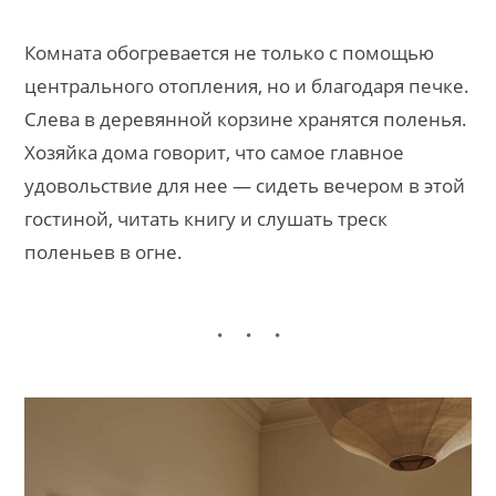
Комната обогревается не только с помощью
центрального отопления, но и благодаря печке.
Слева в деревянной корзине хранятся поленья.
Хозяйка дома говорит, что самое главное
удовольствие для нее — сидеть вечером в этой
гостиной, читать книгу и слушать треск
поленьев в огне.