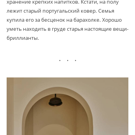
хранение крепких напитков. Кстати, на полу
лежит старый португальский ковер. Семья
купила его за бесценок на барахолке. Хорошо
уметь находить в груде старья настоящие вещи-
бриллианты.