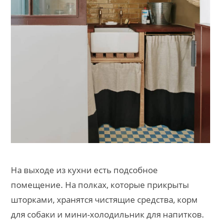
На выходе из кухни есть подсобное
помещение. На полках, которые прикрыты
шторками, хранятся чистящие средства, корм
для собаки и мини-холодильник для напитков.