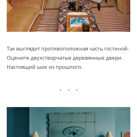
Так выглядит противоположная часть гостиной.
Оцените двухстворчатые деревянные двери.
Настоящий шик из прошлого.