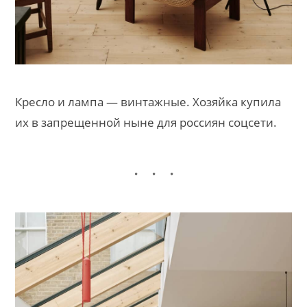
Кресло и лампа — винтажные. Хозяйка купила
их в запрещенной ныне для россиян соцсети.