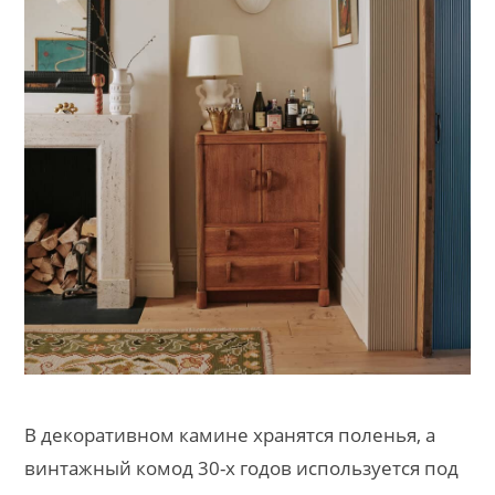
В декоративном камине хранятся поленья, а
винтажный комод 30-х годов используется под