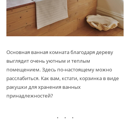
Основная ванная комната благодаря дереву
выглядит очень уютным и теплым
помещением. Здесь по-настоящему можно
расслабиться. Как вам, кстати, корзинка в виде
ракушки для хранения ванных
принадлежностей?