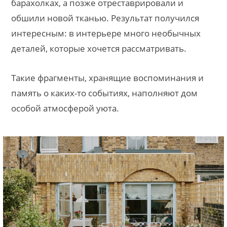
барахолках, а позже отреставрировали и
обшили новой тканью. Результат получился
интересным: в интерьере много необычных
деталей, которые хочется рассматривать.
Такие фрагменты, хранящие воспоминания и
память о каких-то событиях, наполняют дом
особой атмосферой уюта.