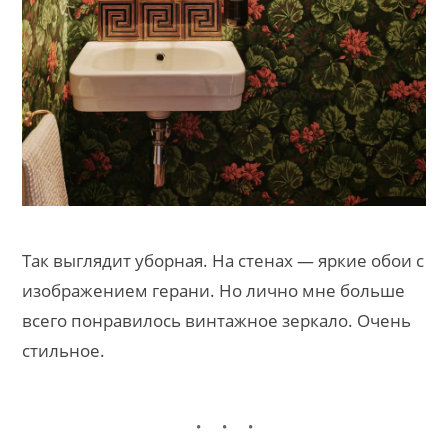
Так выглядит уборная. На стенах — яркие обои с
изображением герани. Но лично мне больше
всего понравилось винтажное зеркало. Очень
стильное.