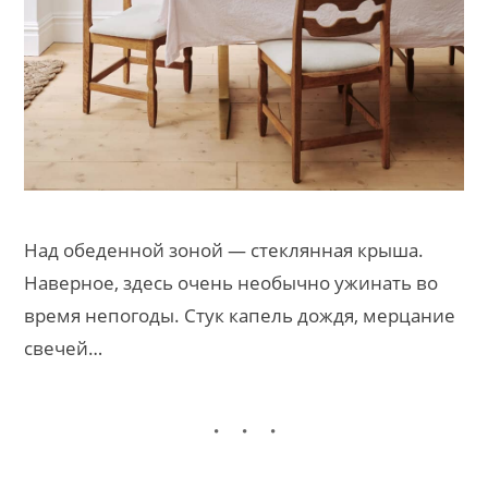
Над обеденной зоной — стеклянная крыша.
Наверное, здесь очень необычно ужинать во
время непогоды. Стук капель дождя, мерцание
свечей…