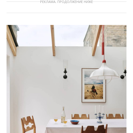
РЕКЛАМА. ПРОДОЛЖЕНИЕ НИЖЕ