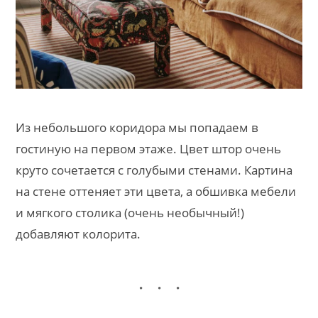
Из небольшого коридора мы попадаем в
гостиную на первом этаже. Цвет штор очень
круто сочетается с голубыми стенами. Картина
на стене оттеняет эти цвета, а обшивка мебели
и мягкого столика (очень необычный!)
добавляют колорита.