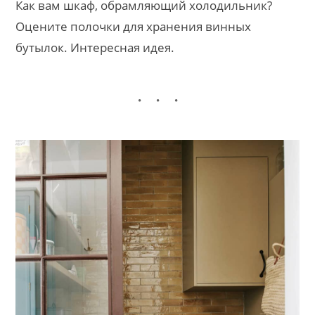
Как вам шкаф, обрамляющий холодильник?
Оцените полочки для хранения винных
бутылок. Интересная идея.