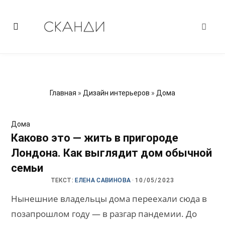
Главная
»
Дизайн интерьеров
»
Дома
Дома
Каково это — жить в пригороде
Лондона. Как выглядит дом обычной
семьи
ТЕКСТ:
ЕЛЕНА САВИНОВА
·
10/05/2023
Нынешние владельцы дома переехали сюда в
позапрошлом году — в разгар пандемии. До