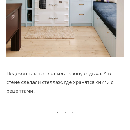
Подоконник превратили в зону отдыха. А в
стене сделали стеллаж, где хранятся книги с
рецептами.