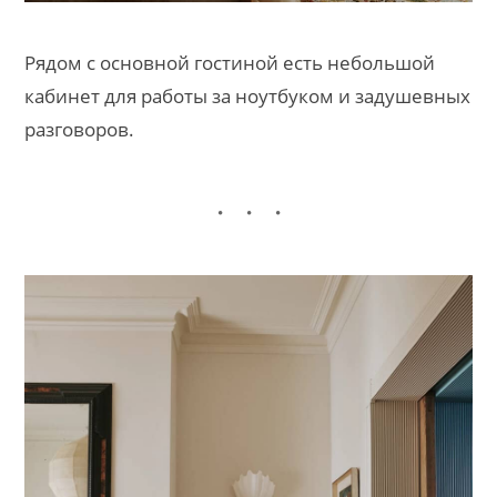
Рядом с основной гостиной есть небольшой
кабинет для работы за ноутбуком и задушевных
разговоров.