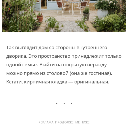
Так выглядит дом со стороны внутреннего
дворика. Это пространство принадлежит только
одной семье. Выйти на открытую веранду
можно прямо из столовой (она же гостиная).
Кстати, кирпичная кладка — оригинальная.
РЕКЛАМА. ПРОДОЛЖЕНИЕ НИЖЕ