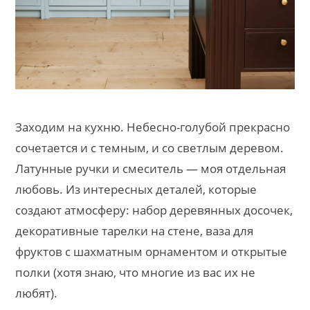
Заходим на кухню. Небесно-голубой прекрасно
сочетается и с темным, и со светлым деревом.
Латунные ручки и смеситель — моя отдельная
любовь. Из интересных деталей, которые
создают атмосферу: набор деревянных досочек,
декоративные тарелки на стене, ваза для
фруктов с шахматным орнаментом и открытые
полки (хотя знаю, что многие из вас их не
любят).