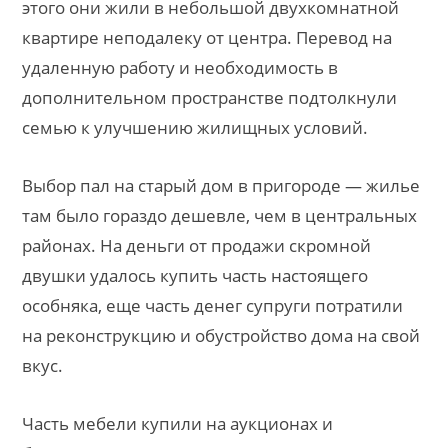
этого они жили в небольшой двухкомнатной
квартире неподалеку от центра. Перевод на
удаленную работу и необходимость в
дополнительном пространстве подтолкнули
семью к улучшению жилищных условий.
Выбор пал на старый дом в пригороде — жилье
там было гораздо дешевле, чем в центральных
районах. На деньги от продажи скромной
двушки удалось купить часть настоящего
особняка, еще часть денег супруги потратили
на реконструкцию и обустройство дома на свой
вкус.
Часть мебели купили на аукционах и