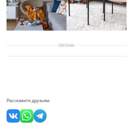
РЕКЛАМА
Расскажите друзьям: