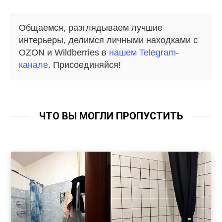
Общаемся, разглядываем лучшие
интерьеры, делимся личными находками с
OZON и Wildberries в
нашем Telegram-
канале
. Присоединяйся!
ЧТО ВЫ МОГЛИ ПРОПУСТИТЬ