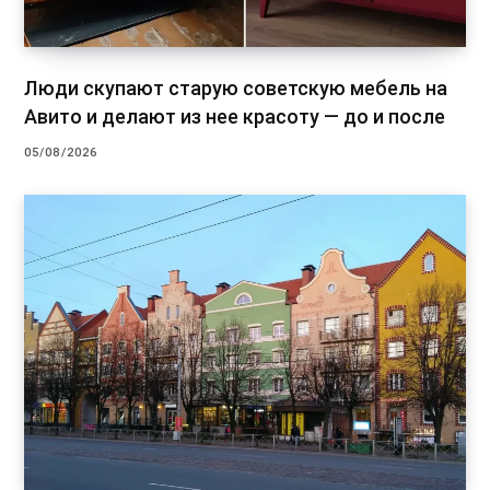
Люди скупают старую советскую мебель на
Авито и делают из нее красоту — до и после
05/08/2026