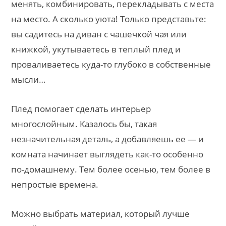
менять, комбинировать, перекладывать с места
на место. А сколько уюта! Только представьте:
вы садитесь на диван с чашечкой чая или
книжкой, укутываетесь в теплый плед и
проваливаетесь куда-то глубоко в собственные
мысли…
Плед помогает сделать интерьер
многослойным. Казалось бы, такая
незначительная деталь, а добавляешь ее — и
комната начинает выглядеть как-то особенно
по-домашнему. Тем более осенью, тем более в
непростые времена.
Можно выбрать материал, который лучше