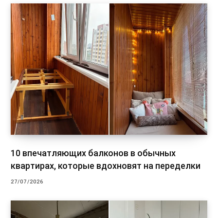
10 впечатляющих балконов в обычных
квартирах, которые вдохновят на переделки
27/07/2026