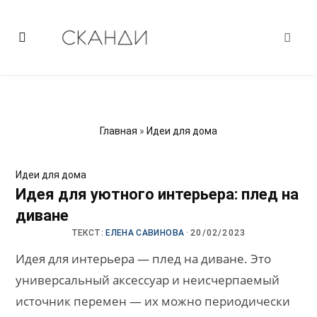
Главная
»
Идеи для дома
Идеи для дома
Идея для уютного интерьера: плед на
диване
ТЕКСТ:
ЕЛЕНА САВИНОВА
·
20/02/2023
Идея для интерьера — плед на диване. Это
универсальный аксессуар и неисчерпаемый
источник перемен — их можно периодически