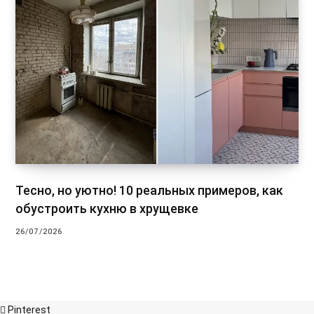
Тесно, но уютно! 10 реальных примеров, как
обустроить кухню в хрущевке
26/07/2026
Pinterest