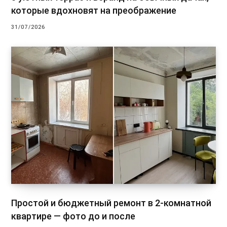
которые вдохновят на преображение
31/07/2026
Простой и бюджетный ремонт в 2-комнатной
квартире — фото до и после