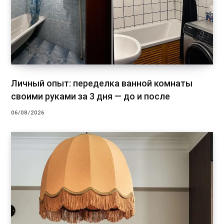
Личный опыт: переделка ванной комнаты
своими руками за 3 дня — до и после
06/08/2026