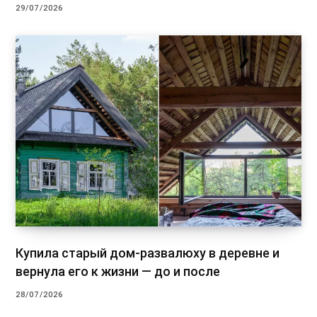
29/07/2026
Купила старый дом-развалюху в деревне и
вернула его к жизни — до и после
28/07/2026