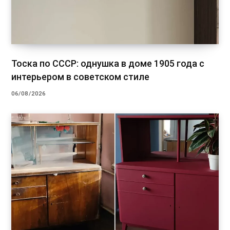
Тоска по СССР: однушка в доме 1905 года с
интерьером в советском стиле
06/08/2026