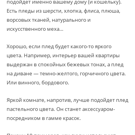
подойдет именно вашему дому (и кошельку).
Есть пледы из шерсти, хлопка, флиса, плюша,
ворсовых тканей, натурального и
искусственного меха…
Хорошо, если плед будет какого-то яркого
цвета. Например, интерьер вашей квартиры
выдержан в спокойных бежевых тонах, а плед
на диване — темно-желтого, горчичного цвета.
Или винного, бордового.
Яркой комнате, напротив, лучше подойдет плед
пастельного цвета. Он станет аксессуаром-
посредником в гамме красок.