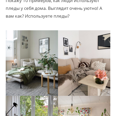
Покажу 10 примеров, как люди используют
пледы у себя дома. Выглядит очень уютно! А
вам как? Используете пледы?