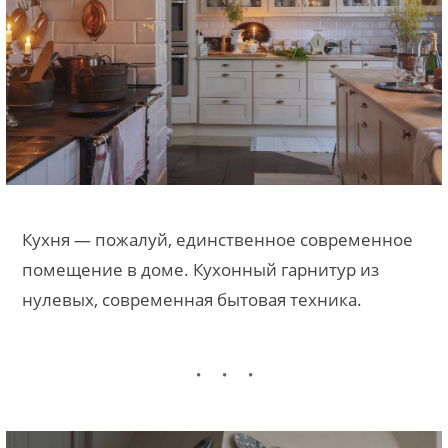
Кухня — пожалуй, единственное современное
помещение в доме. Кухонный гарнитур из
нулевых, современная бытовая техника.