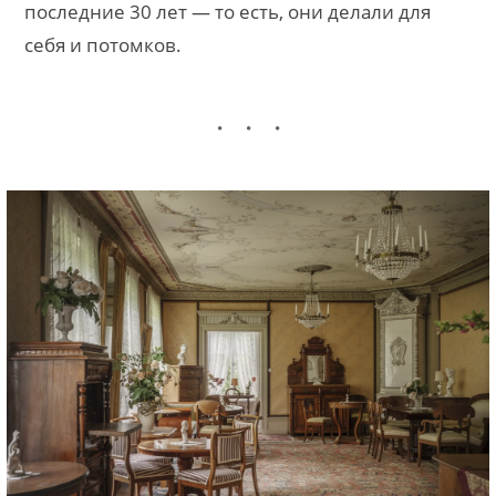
последние 30 лет — то есть, они делали для
себя и потомков.