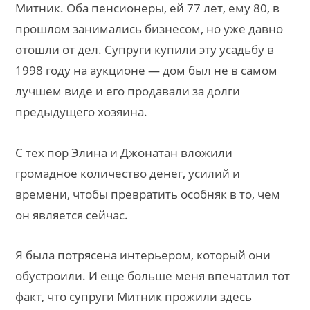
Митник. Оба пенсионеры, ей 77 лет, ему 80, в
прошлом занимались бизнесом, но уже давно
отошли от дел. Супруги купили эту усадьбу в
1998 году на аукционе — дом был не в самом
лучшем виде и его продавали за долги
предыдущего хозяина.
С тех пор Элина и Джонатан вложили
громадное количество денег, усилий и
времени, чтобы превратить особняк в то, чем
он является сейчас.
Я была потрясена интерьером, который они
обустроили. И еще больше меня впечатлил тот
факт, что супруги Митник прожили здесь