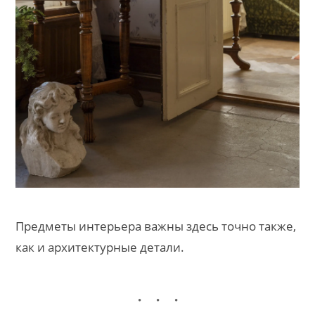
Предметы интерьера важны здесь точно также,
как и архитектурные детали.