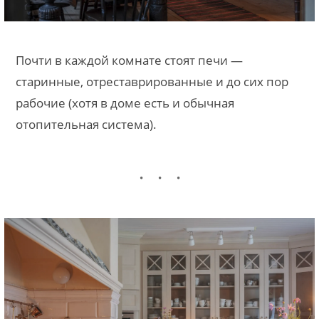
Почти в каждой комнате стоят печи —
старинные, отреставрированные и до сих пор
рабочие (хотя в доме есть и обычная
отопительная система).