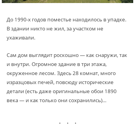
До 1990-х годов поместье находилось в упадке.
В здании никто не жил, за участком не
ухаживали.
Сам дом выглядит роскошно — как снаружи, так
и внутри. Огромное здание в три этажа,
окруженное лесом. Здесь 28 комнат, много
изразцовых печей, повсюду исторические
детали (есть даже оригинальные обои 1890
века — и как только они сохранились)…