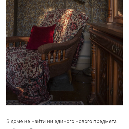
В доме не найти ни единого нового предмета