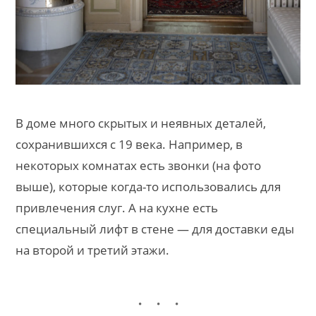
В доме много скрытых и неявных деталей,
сохранившихся с 19 века. Например, в
некоторых комнатах есть звонки (на фото
выше), которые когда-то использовались для
привлечения слуг. А на кухне есть
специальный лифт в стене — для доставки еды
на второй и третий этажи.