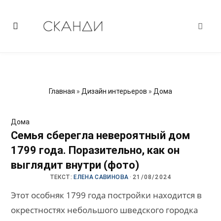
Главная
»
Дизайн интерьеров
»
Дома
Дома
Семья сберегла невероятный дом
1799 года. Поразительно, как он
выглядит внутри (фото)
ТЕКСТ:
ЕЛЕНА САВИНОВА
·
21/08/2024
Этот особняк 1799 года постройки находится в
окрестностях небольшого шведского городка