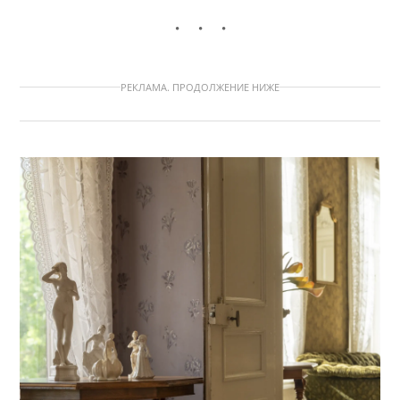
РЕКЛАМА. ПРОДОЛЖЕНИЕ НИЖЕ