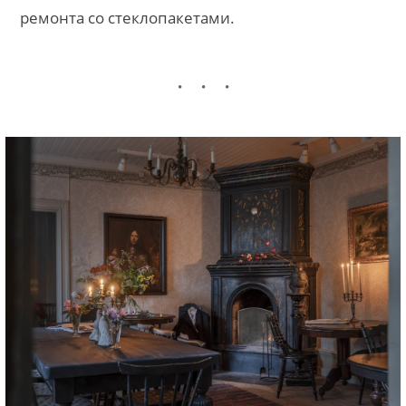
ремонта со стеклопакетами.