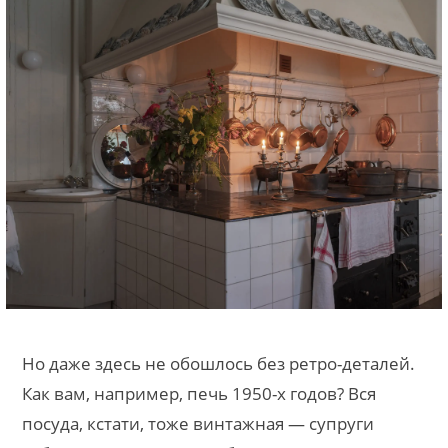
Но даже здесь не обошлось без ретро-деталей.
Как вам, например, печь 1950-х годов? Вся
посуда, кстати, тоже винтажная — супруги