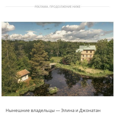
РЕКЛАМА. ПРОДОЛЖЕНИЕ НИЖЕ
Нынешние владельцы — Элина и Джонатан