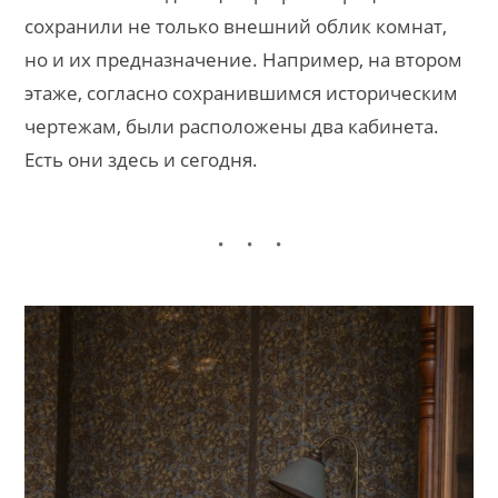
сохранили не только внешний облик комнат,
но и их предназначение. Например, на втором
этаже, согласно сохранившимся историческим
чертежам, были расположены два кабинета.
Есть они здесь и сегодня.