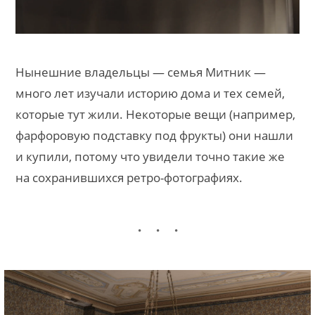
Нынешние владельцы — семья Митник —
много лет изучали историю дома и тех семей,
которые тут жили. Некоторые вещи (например,
фарфоровую подставку под фрукты) они нашли
и купили, потому что увидели точно такие же
на сохранившихся ретро-фотографиях.