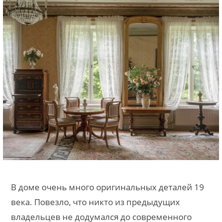
В доме очень много оригинальных деталей 19
века. Повезло, что никто из предыдущих
владельцев не додумался до современного