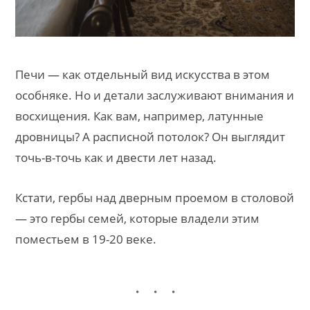
Печи — как отдельный вид искусства в этом
особняке. Но и детали заслуживают внимания и
восхищения. Как вам, например, латунные
дровницы? А расписной потолок? Он выглядит
точь-в-точь как и двести лет назад.
Кстати, гербы над дверным проемом в столовой
— это гербы семей, которые владели этим
поместьем в 19-20 веке.