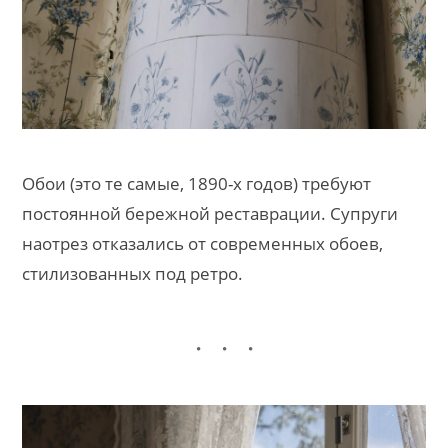
Обои (это те самые, 1890-х годов) требуют
постоянной бережной реставрации. Супруги
наотрез отказались от современных обоев,
стилизованных под ретро.