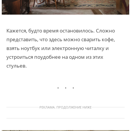
Кажется, будто время остановилось. Сложно
представить, что здесь можно сварить кофе,
взять ноутбук или электронную читалку и
устроиться поудобнее на одном из этих
стульев.
РЕКЛАМА. ПРОДОЛЖЕНИЕ НИЖЕ