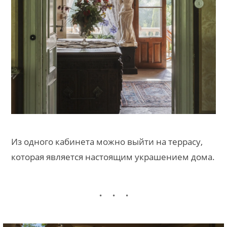
Из одного кабинета можно выйти на террасу,
которая является настоящим украшением дома.