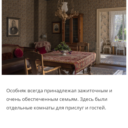
Особняк всегда принадлежал зажиточным и
очень обеспеченным семьям. Здесь были
отдельные комнаты для прислуг и гостей.