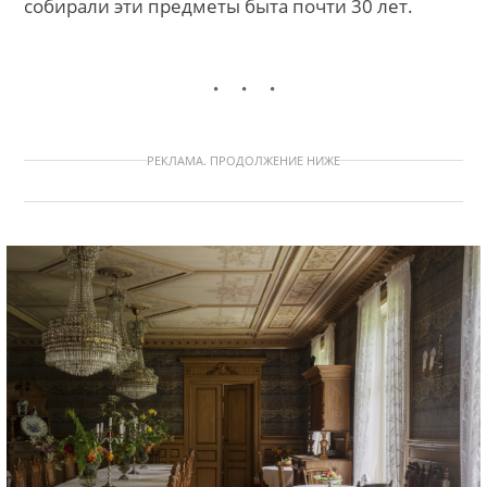
собирали эти предметы быта почти 30 лет.
РЕКЛАМА. ПРОДОЛЖЕНИЕ НИЖЕ