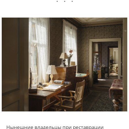
Нынешние владельцы при реставрации