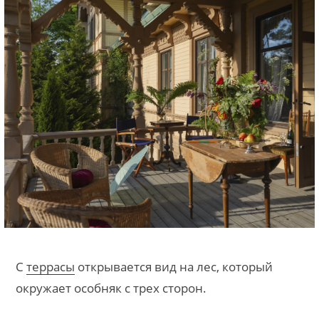
С
террасы
открывается вид на лес, который
окружает особняк с трех сторон.