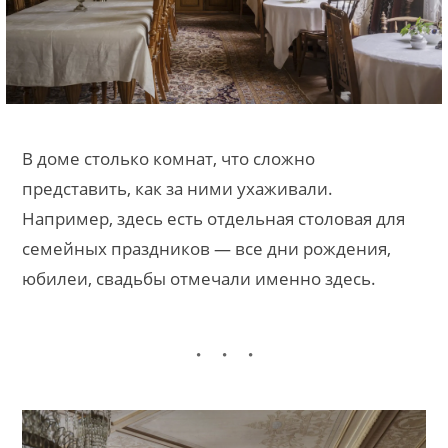
В доме столько комнат, что сложно
представить, как за ними ухаживали.
Например, здесь есть отдельная столовая для
семейных праздников — все дни рождения,
юбилеи, свадьбы отмечали именно здесь.