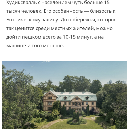
Худиксвалль с населением чуть больше 15
тысяч человек. Его особенность — близость к
Ботническому заливу. До побережья, которое
так ценится среди местных жителей, можно
дойти пешком всего за 10-15 минут, а на
машине и того меньше.